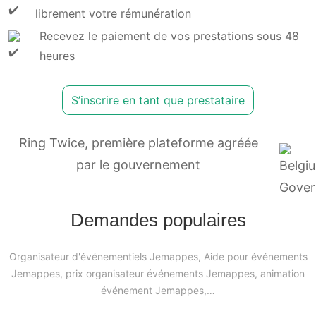
librement votre rémunération
Recevez le paiement de vos prestations sous 48
heures
S’inscrire en tant que prestataire
Ring Twice, première plateforme agréée
par le gouvernement
Demandes populaires
Organisateur d'événementiels Jemappes, Aide pour événements
Jemappes, prix organisateur événements Jemappes, animation
événement Jemappes,…