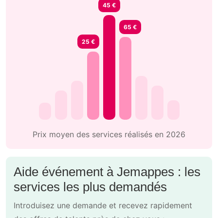
45 €
65 €
25 €
Prix moyen des services réalisés en 2026
Aide événement à Jemappes : les
services les plus demandés
Introduisez une demande et recevez rapidement