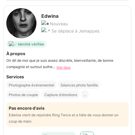
Edwina
Nouveau
Se déplace à Jemappes
Identité vérifiée
À propos
On dit de moi que je suis assez discrète, bienveillante, de bonne
compagnie et surtout authe...
Voir plus
Services
Photographe événementiel
Séances photo famille
Photos de couple
Capture d'émotions
...
Pas encore d'avis
Edwina vient de rejoindre Ring Twice et a hâte de vous donner un
coup de main.