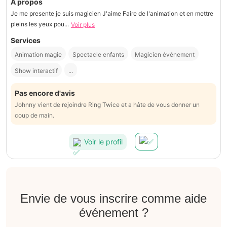
À propos
Je me presente je suis magicien J'aime Faire de l'animation et en mettre
pleins les yeux pou...
Voir plus
Services
Animation magie
Spectacle enfants
Magicien événement
Show interactif
...
Pas encore d'avis
Johnny vient de rejoindre Ring Twice et a hâte de vous donner un
coup de main.
Voir le profil
Envie de vous inscrire comme aide
événement ?