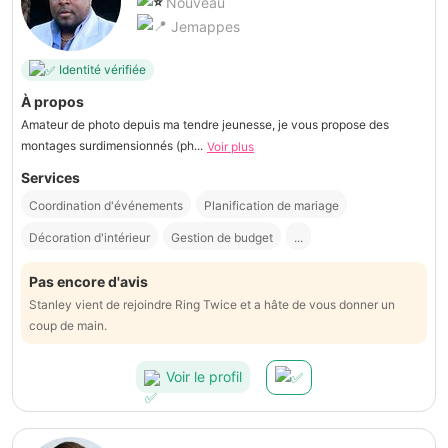
Nouveau
Jemappes
Identité vérifiée
À propos
Amateur de photo depuis ma tendre jeunesse, je vous propose des
montages surdimensionnés (ph...
Voir plus
Services
Coordination d'événements
Planification de mariage
Décoration d'intérieur
Gestion de budget
...
Pas encore d'avis
Stanley vient de rejoindre Ring Twice et a hâte de vous donner un
coup de main.
Voir le profil