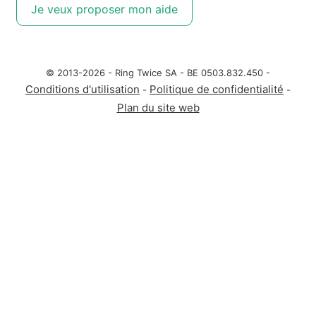
Je veux proposer mon aide
© 2013-2026 - Ring Twice SA - BE 0503.832.450 -
Conditions d'utilisation
Politique de confidentialité
-
-
Plan du site web