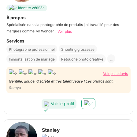
Identité vérifiée
À propos
Spécialisée dans la photographie de produits j'ai travaillé pour des
marques comme Mr Wonder...
Voir plus
Services
Photographe professionnel
Shooting grossesse
Immortalisation de mariage
Retouche photo créative
...
Voir plus d’avis
Gentille, douce, discrète et très talentueuse ! Les photos sont
Soraya
magnifque ! Merci pour tout!
Voir le profil
Stanley