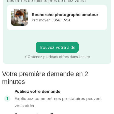
des offres de talents près de chez vous :
Recherche photographe amateur
Prix moyen :
35€ – 55€
Trouvez votre aide
⚡ Obtenez plusieurs offres dans l’heure
Votre première demande en 2
minutes
Publiez votre demande
1
Expliquez comment nos prestataires peuvent
vous aider.