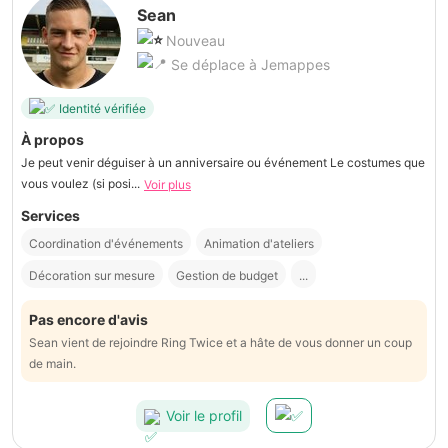
Sean
Nouveau
Se déplace à Jemappes
Identité vérifiée
À propos
Je peut venir déguiser à un anniversaire ou événement Le costumes que
vous voulez (si posi...
Voir plus
Services
Coordination d'événements
Animation d'ateliers
Décoration sur mesure
Gestion de budget
...
Pas encore d'avis
Sean vient de rejoindre Ring Twice et a hâte de vous donner un coup
de main.
Voir le profil