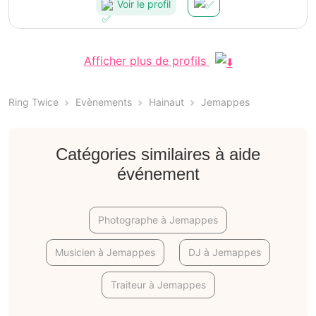
Voir le profil
Afficher plus de profils
Ring Twice
Evènements
Hainaut
Jemappes
Catégories similaires à aide
événement
Photographe à Jemappes
Musicien à Jemappes
DJ à Jemappes
Traiteur à Jemappes