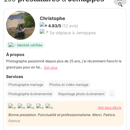
Christophe
4.83/5
(12 avis)
Se déplace à Jemappes
Identité vérifiée
À propos
Photographe passionné depuis plus de 25 ans, j'ai récemment franchi le
grand pas pour en fai...
Voir plus
Services
Photographe mariage
Photos et vidéo mariage
Photographe événementiel
Reportage photo événement
...
Voir plus d’avis
Bonne prestation. Ponctualité et professionnalisme. Merci. Patrice.
Patrice