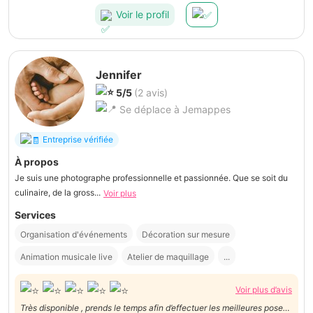
Voir le profil
Jennifer
5/5
(2 avis)
Se déplace à Jemappes
Entreprise vérifiée
À propos
Je suis une photographe professionnelle et passionnée. Que se soit du
culinaire, de la gross...
Voir plus
Services
Organisation d'événements
Décoration sur mesure
Animation musicale live
Atelier de maquillage
...
Voir plus d’avis
Très disponible , prends le temps afin d’effectuer les meilleures poses.