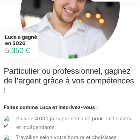
Luca a gagné
en 2026
5.350 €
Particulier ou professionnel, gagnez
de l’argent grâce à vos compétences
!
Faites comme Luca et inscrivez-vous :
Plus de 4.000 jobs par semaine pour particuliers
et indépendants
Travaillez selon votre horaire et choisissez