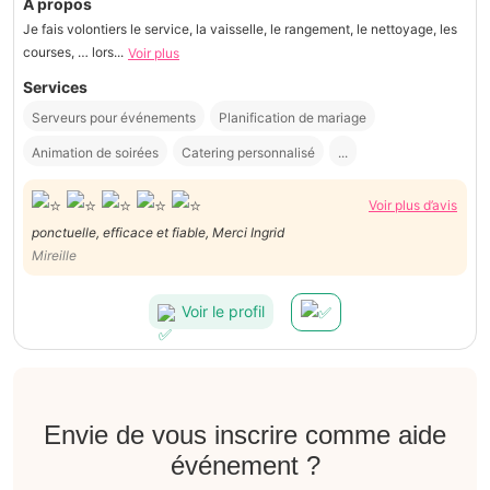
À propos
Je fais volontiers le service, la vaisselle, le rangement, le nettoyage, les
courses, … lors...
Voir plus
Services
Serveurs pour événements
Planification de mariage
Animation de soirées
Catering personnalisé
...
Voir plus d’avis
ponctuelle, efficace et fiable, Merci Ingrid
Mireille
Voir le profil
Envie de vous inscrire comme aide
événement ?