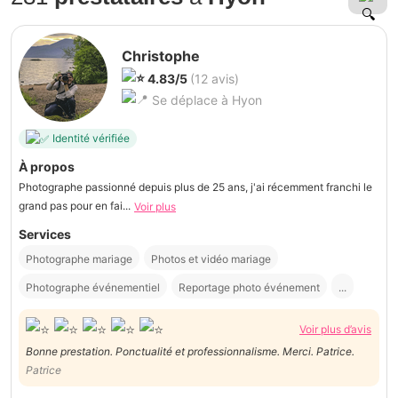
Christophe
4.83/5
(12 avis)
Se déplace à Hyon
Identité vérifiée
À propos
Photographe passionné depuis plus de 25 ans, j'ai récemment franchi le
grand pas pour en fai...
Voir plus
Services
Photographe mariage
Photos et vidéo mariage
Photographe événementiel
Reportage photo événement
...
Voir plus d’avis
Bonne prestation. Ponctualité et professionnalisme. Merci. Patrice.
Patrice