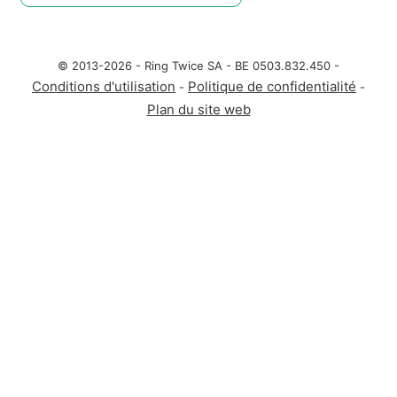
© 2013-2026 - Ring Twice SA - BE 0503.832.450 -
Conditions d'utilisation
Politique de confidentialité
-
-
Plan du site web