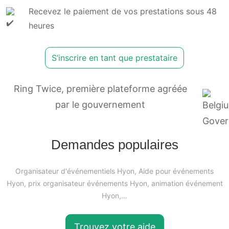
Recevez le paiement de vos prestations sous 48
heures
S’inscrire en tant que prestataire
Ring Twice, première plateforme agréée
par le gouvernement
Demandes populaires
Organisateur d'événementiels Hyon, Aide pour événements
Hyon, prix organisateur événements Hyon, animation événement
Hyon,…
Trouvez votre aide