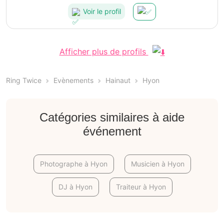
Voir le profil
Afficher plus de profils
Ring Twice
Evènements
Hainaut
Hyon
Catégories similaires à aide
événement
Photographe à Hyon
Musicien à Hyon
DJ à Hyon
Traiteur à Hyon