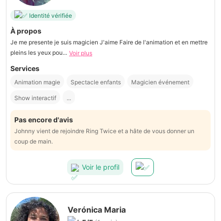
Identité vérifiée
À propos
Je me presente je suis magicien J'aime Faire de l'animation et en mettre
pleins les yeux pou...
Voir plus
Services
Animation magie
Spectacle enfants
Magicien événement
Show interactif
...
Pas encore d'avis
Johnny vient de rejoindre Ring Twice et a hâte de vous donner un
coup de main.
Voir le profil
Verónica Maria