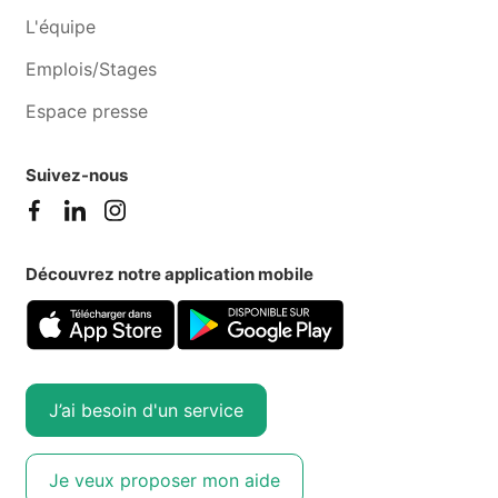
L'équipe
Emplois/Stages
Espace presse
Suivez-nous
Découvrez notre application mobile
J’ai besoin d'un service
Je veux proposer mon aide