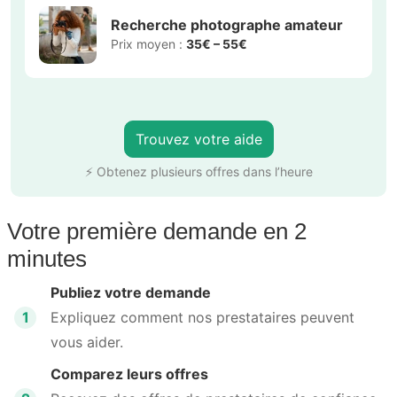
Recherche photographe amateur
Prix moyen :
35€ – 55€
Trouvez votre aide
⚡ Obtenez plusieurs offres dans l’heure
Votre première demande en 2
minutes
Publiez votre demande
1
Expliquez comment nos prestataires peuvent
vous aider.
Comparez leurs offres