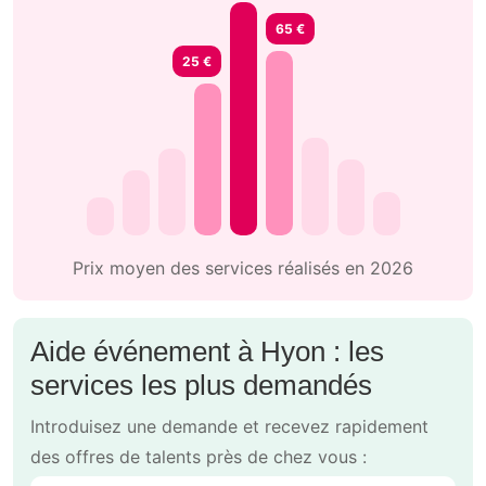
65 €
25 €
Prix moyen des services réalisés en 2026
Aide événement à Hyon : les
services les plus demandés
Introduisez une demande et recevez rapidement
des offres de talents près de chez vous :