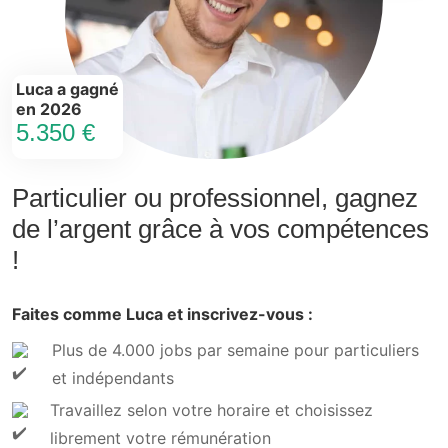
Luca a gagné
en 2026
5.350 €
Particulier ou professionnel, gagnez
de l’argent grâce à vos compétences
!
Faites comme Luca et inscrivez-vous :
Plus de 4.000 jobs par semaine pour particuliers
et indépendants
Travaillez selon votre horaire et choisissez
librement votre rémunération