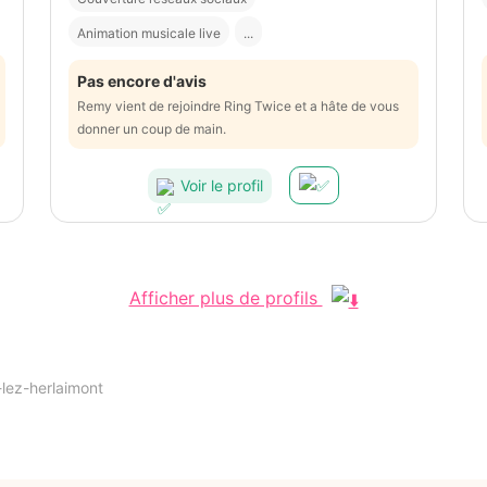
Animation musicale live
...
Pas encore d'avis
Remy vient de rejoindre Ring Twice et a hâte de vous
donner un coup de main.
Voir le profil
Afficher plus de profils
-lez-herlaimont