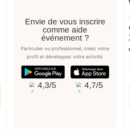
Envie de vous inscrire
comme aide
événement ?
Particulier ou professionnel, créez votre
profil et développez votre activité.
4,3/5
4,7/5