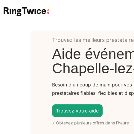
Ring Twice
Trouvez les meilleurs prestataire
Aide événem
Chapelle-lez
Besoin d'un coup de main pour vos 
prestataires fiables, flexibles et dis
Trouvez votre aide
⚡ Obtenez plusieurs offres dans l’heure