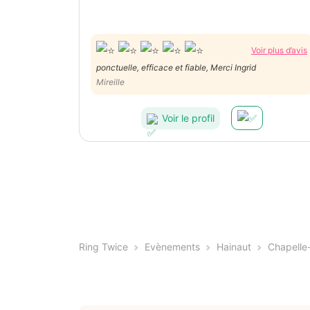
Voir plus d’avis
ponctuelle, efficace et fiable, Merci Ingrid
Mireille
Voir le profil
Ring Twice
Evènements
Hainaut
Chapelle