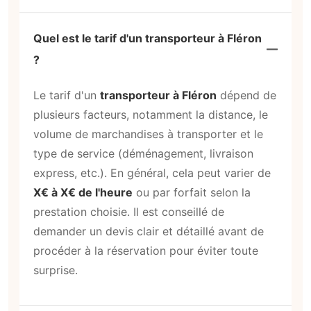
Quel est le tarif d'un transporteur à Fléron
?
Le tarif d'un
transporteur à Fléron
dépend de
plusieurs facteurs, notamment la distance, le
volume de marchandises à transporter et le
type de service (déménagement, livraison
express, etc.). En général, cela peut varier de
X€ à X€ de l'heure
ou par forfait selon la
prestation choisie. Il est conseillé de
demander un devis clair et détaillé avant de
procéder à la réservation pour éviter toute
surprise.