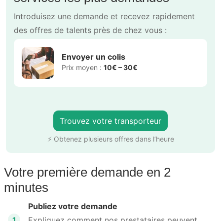
Introduisez une demande et recevez rapidement
des offres de talents près de chez vous :
Envoyer un colis
Prix moyen :
10€ – 30€
Trouvez votre transporteur
⚡ Obtenez plusieurs offres dans l’heure
Votre première demande en 2
minutes
Publiez votre demande
1
Expliquez comment nos prestataires peuvent