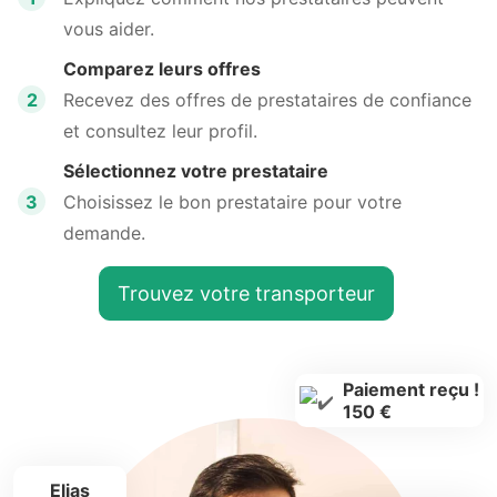
vous aider.
Comparez leurs offres
2
Recevez des offres de prestataires de confiance
et consultez leur profil.
Sélectionnez votre prestataire
3
Choisissez le bon prestataire pour votre
demande.
Trouvez votre transporteur
Paiement reçu !
150 €
Elias