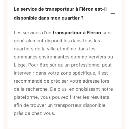
Le service de transporteur à Fléron est-il
disponible dans mon quartier ?
Les services d'un
transporteur à Fléron
sont
généralement disponibles dans tous les
quartiers de la ville et même dans les
communes environnantes comme Verviers ou
Liège. Pour être sûr qu'un professionnel peut
intervenir dans votre zone spécifique, il est
recommandé de préciser votre adresse lors
de la recherche. De plus, en choisissant notre
plateforme, vous pouvez filtrer les résultats
afin de trouver un transporteur disponible
près de chez vous.