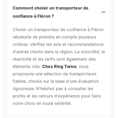
Comment choisir un transporteur de
confiance à Fléron ?
Choisir un transporteur de confiance à Fléron
nécessite de prendre en compte plusieurs
critères. Vérifiez les avis et recommandations
d'autres clients dans la région. La notoriété, la
réactivité et les tarifs sont également des
éléments clés.
Chez Ring Twice
, nous
proposons une sélection de transporteurs
fiables, choisis sur la base d'une évaluation
rigoureuse. N'hésitez pas à consulter les
profils et les retours d'expérience pour faire
votre choix en toute sérénité.