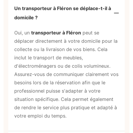
Un transporteur à Fléron se déplace-t-il à
domicile ?
Oui, un
transporteur à Fléron
peut se
déplacer directement à votre domicile pour la
collecte ou la livraison de vos biens. Cela
inclut le transport de meubles,
d'électroménagers ou de colis volumineux.
Assurez-vous de communiquer clairement vos
besoins lors de la réservation afin que le
professionnel puisse s'adapter à votre
situation spécifique. Cela permet également
de rendre le service plus pratique et adapté à
votre emploi du temps.