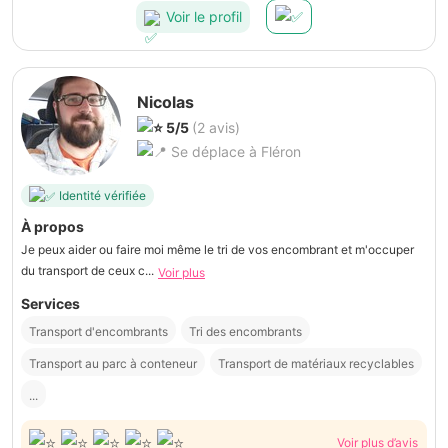
Voir le profil
Nicolas
5/5
(2 avis)
Se déplace à Fléron
Identité vérifiée
À propos
Je peux aider ou faire moi même le tri de vos encombrant et m'occuper
du transport de ceux c...
Voir plus
Services
Transport d'encombrants
Tri des encombrants
Transport au parc à conteneur
Transport de matériaux recyclables
...
Voir plus d’avis