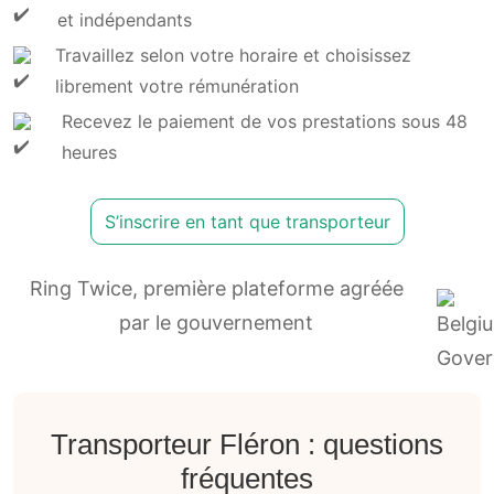
et indépendants
Travaillez selon votre horaire et choisissez
librement votre rémunération
Recevez le paiement de vos prestations sous 48
heures
S’inscrire en tant que transporteur
Ring Twice, première plateforme agréée
par le gouvernement
Transporteur Fléron : questions
fréquentes