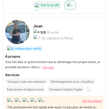
Voir le profil
Jean
5/5
(8 avis)
Se déplace à Fléron
Indépendant vérifié
À propos
Cela fait déjà un grand moment que je déménage mes propre amies, je
possède plusieurs véhicu...
Voir plus
Services
Transport colis encombrants
Déménagement avec chauffeur
Enlèvement d'objets lourds
Transport mobilier fragile
...
Voir plus d’avis
Très professionnel très rapide aide aussi n'a pas peur de mettre la