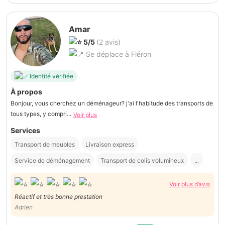
Amar
5/5
(2 avis)
Se déplace à Fléron
Identité vérifiée
À propos
Bonjour, vous cherchez un déménageur? j'ai l'habitude des transports de
tous types, y compri...
Voir plus
Services
Transport de meubles
Livraison express
Service de déménagement
Transport de colis volumineux
...
Voir plus d’avis
Réactif et très bonne prestation
Adrien