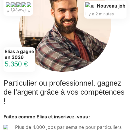
Nouveau job
103 avis
Il y a 2 minutes
Elias a gagné
en 2026
5.350 €
Particulier ou professionnel, gagnez
de l’argent grâce à vos compétences
!
Faites comme Elias et inscrivez-vous :
Plus de 4.000 jobs par semaine pour particuliers