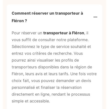
Comment réserver un transporteur à
Fléron ?
Pour réserver un
transporteur à Fléron
, il
vous suffit de consulter notre plateforme.
Sélectionnez le type de service souhaité et
entrez vos critères de recherche. Vous
pourrez ainsi visualiser les profils de
transporteurs disponibles dans la région de
Fléron, leurs avis et leurs tarifs. Une fois votre
choix fait, vous pouvez demander un devis
personnalisé et finaliser la réservation
directement en ligne, rendant le processus
simple et accessible.