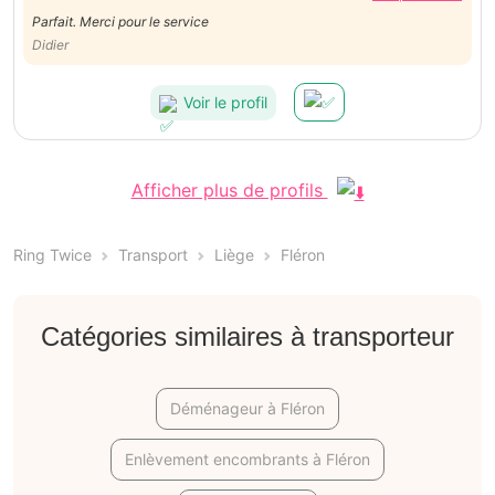
Parfait. Merci pour le service
Didier
Voir le profil
Afficher plus de profils
Ring Twice
Transport
Liège
Fléron
Catégories similaires à transporteur
Déménageur à Fléron
Enlèvement encombrants à Fléron