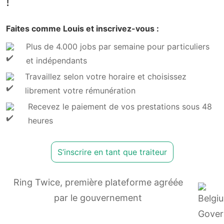
!
Faites comme Louis et inscrivez-vous :
Plus de 4.000 jobs par semaine pour particuliers
et indépendants
Travaillez selon votre horaire et choisissez
librement votre rémunération
Recevez le paiement de vos prestations sous 48
heures
S’inscrire en tant que traiteur
Ring Twice, première plateforme agréée
par le gouvernement