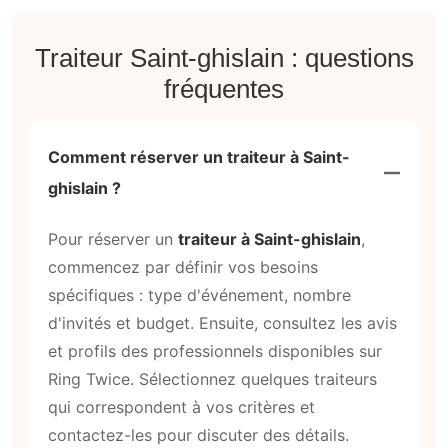
Traiteur Saint-ghislain : questions
fréquentes
Comment réserver un traiteur à Saint-
ghislain ?
Pour réserver un
traiteur à Saint-ghislain
,
commencez par définir vos besoins
spécifiques : type d'événement, nombre
d'invités et budget. Ensuite, consultez les avis
et profils des professionnels disponibles sur
Ring Twice. Sélectionnez quelques traiteurs
qui correspondent à vos critères et
contactez-les pour discuter des détails.