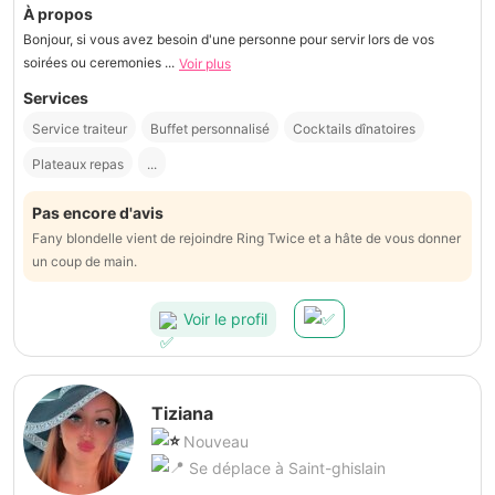
À propos
Bonjour, si vous avez besoin d'une personne pour servir lors de vos
soirées ou ceremonies ...
Voir plus
Services
Service traiteur
Buffet personnalisé
Cocktails dînatoires
Plateaux repas
...
Pas encore d'avis
Fany blondelle vient de rejoindre Ring Twice et a hâte de vous donner
un coup de main.
Voir le profil
Tiziana
Nouveau
Se déplace à Saint-ghislain