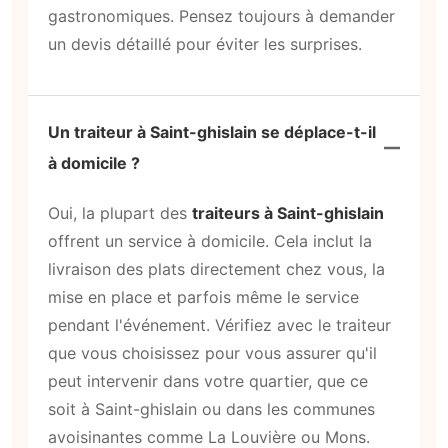
gastronomiques. Pensez toujours à demander
un devis détaillé pour éviter les surprises.
Un traiteur à Saint-ghislain se déplace-t-il
à domicile ?
Oui, la plupart des
traiteurs à Saint-ghislain
offrent un service à domicile. Cela inclut la
livraison des plats directement chez vous, la
mise en place et parfois même le service
pendant l'événement. Vérifiez avec le traiteur
que vous choisissez pour vous assurer qu'il
peut intervenir dans votre quartier, que ce
soit à Saint-ghislain ou dans les communes
avoisinantes comme La Louvière ou Mons.