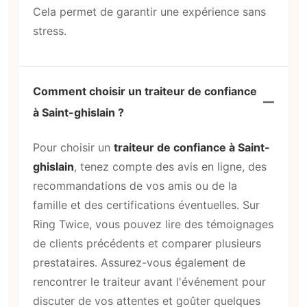
Cela permet de garantir une expérience sans
stress.
Comment choisir un traiteur de confiance
à Saint-ghislain ?
Pour choisir un
traiteur de confiance à Saint-
ghislain
, tenez compte des avis en ligne, des
recommandations de vos amis ou de la
famille et des certifications éventuelles. Sur
Ring Twice, vous pouvez lire des témoignages
de clients précédents et comparer plusieurs
prestataires. Assurez-vous également de
rencontrer le traiteur avant l'événement pour
discuter de vos attentes et goûter quelques