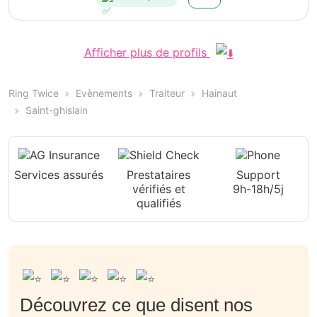
Afficher plus de profils
Ring Twice
Evènements
Traiteur
Hainaut
Saint-ghislain
Services assurés
Prestataires
Support
vérifiés et
9h-18h/5j
qualifiés
Découvrez ce que disent nos