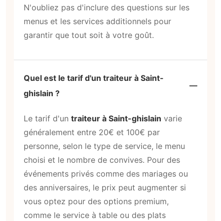
N'oubliez pas d'inclure des questions sur les
menus et les services additionnels pour
garantir que tout soit à votre goût.
Quel est le tarif d'un traiteur à Saint-
ghislain ?
Le tarif d'un
traiteur à Saint-ghislain
varie
généralement entre 20€ et 100€ par
personne, selon le type de service, le menu
choisi et le nombre de convives. Pour des
événements privés comme des mariages ou
des anniversaires, le prix peut augmenter si
vous optez pour des options premium,
comme le service à table ou des plats