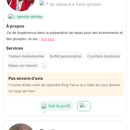
Se déplace à Saint-ghislain
Identité vérifiée
À propos
J’ai de l’expérience dans la préparation de repas pour des événements et
des groupes. Je sai...
Voir plus
Services
Traiteur événementiel
Buffet personnalisé
Cocktails dinatoires
Repas sur mesure
...
Pas encore d'avis
Yvonne drisile vient de rejoindre Ring Twice et a hâte de vous donner
un coup de main.
Voir le profil