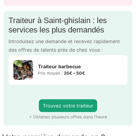
Traiteur à Saint-ghislain : les
services les plus demandés
Introduisez une demande et recevez rapidement
des offres de talents près de chez vous :
Traiteur barbecue
Prix moyen :
35€ – 50€
Trouvez votre traiteur
⚡ Obtenez plusieurs offres dans l’heure