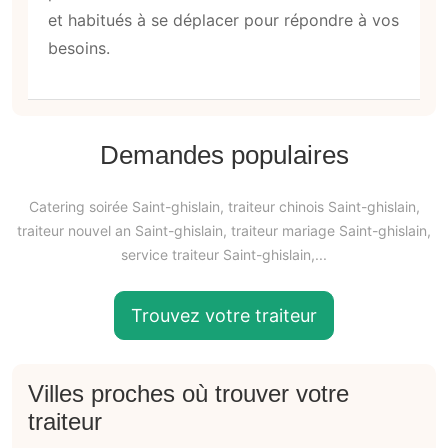
et habitués à se déplacer pour répondre à vos
besoins.
Demandes populaires
Catering soirée Saint-ghislain, traiteur chinois Saint-ghislain,
traiteur nouvel an Saint-ghislain, traiteur mariage Saint-ghislain,
service traiteur Saint-ghislain,...
Trouvez votre traiteur
Villes proches où trouver votre
traiteur