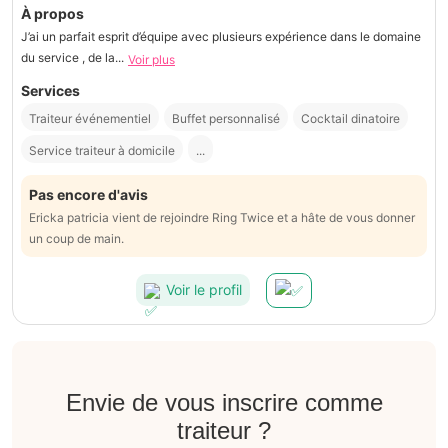
À propos
J’ai un parfait esprit d’équipe avec plusieurs expérience dans le domaine
du service , de la...
Voir plus
Services
Traiteur événementiel
Buffet personnalisé
Cocktail dinatoire
Service traiteur à domicile
...
Pas encore d'avis
Ericka patricia vient de rejoindre Ring Twice et a hâte de vous donner
un coup de main.
Voir le profil
Envie de vous inscrire comme
traiteur ?