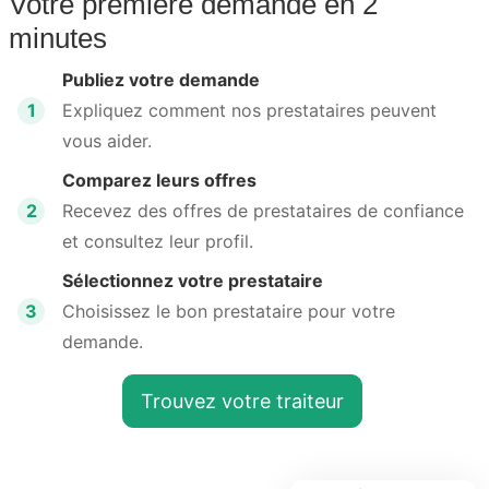
Votre première demande en 2
minutes
Publiez votre demande
1
Expliquez comment nos prestataires peuvent
vous aider.
Comparez leurs offres
2
Recevez des offres de prestataires de confiance
et consultez leur profil.
Sélectionnez votre prestataire
3
Choisissez le bon prestataire pour votre
demande.
Trouvez votre traiteur