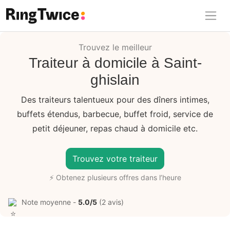
Ring Twice
Trouvez le meilleur
Traiteur à domicile à Saint-
ghislain
Des traiteurs talentueux pour des dîners intimes,
buffets étendus, barbecue, buffet froid, service de
petit déjeuner, repas chaud à domicile etc.
Trouvez votre traiteur
⚡ Obtenez plusieurs offres dans l’heure
Note moyenne -
5.0/5
(2 avis)