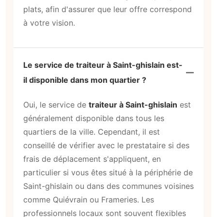
plats, afin d'assurer que leur offre correspond
à votre vision.
Le service de traiteur à Saint-ghislain est-
il disponible dans mon quartier ?
Oui, le service de
traiteur à Saint-ghislain
est
généralement disponible dans tous les
quartiers de la ville. Cependant, il est
conseillé de vérifier avec le prestataire si des
frais de déplacement s'appliquent, en
particulier si vous êtes situé à la périphérie de
Saint-ghislain ou dans des communes voisines
comme Quiévrain ou Frameries. Les
professionnels locaux sont souvent flexibles