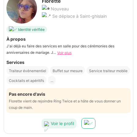
Florette
Nouveau
Se déplace à Saint-ghislain
Identité vérifiée
À propos
J'ai déjà eu faire des services en salle pour des cérémonies des
anniversaires de mariage. J...
Voir plus
Services
Traiteur événementiel
Buffet sur mesure
Service traiteur mobile
Cocktails et apéritifs
...
Pas encore d'avis
Florette vient de rejoindre Ring Twice et a hâte de vous donner un
coup de main.
Voir le profil