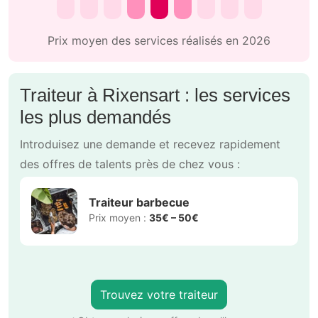
Prix moyen des services réalisés en 2026
Traiteur à Rixensart : les services
les plus demandés
Introduisez une demande et recevez rapidement
des offres de talents près de chez vous :
Traiteur barbecue
Prix moyen :
35€ – 50€
Trouvez votre traiteur