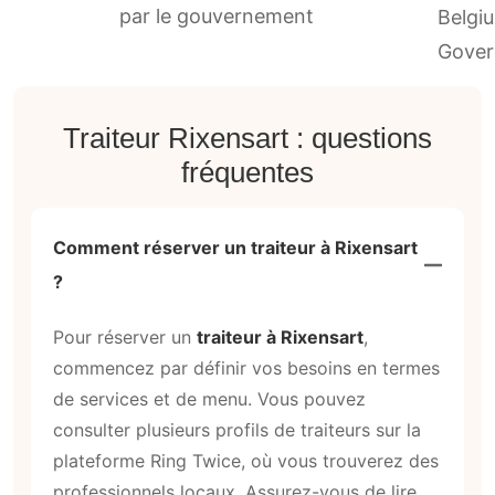
par le gouvernement
Traiteur Rixensart : questions
fréquentes
Comment réserver un traiteur à Rixensart
?
Pour réserver un
traiteur à Rixensart
,
commencez par définir vos besoins en termes
de services et de menu. Vous pouvez
consulter plusieurs profils de traiteurs sur la
plateforme Ring Twice, où vous trouverez des
professionnels locaux. Assurez-vous de lire