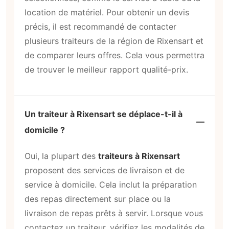
location de matériel. Pour obtenir un devis
précis, il est recommandé de contacter
plusieurs traiteurs de la région de Rixensart et
de comparer leurs offres. Cela vous permettra
de trouver le meilleur rapport qualité-prix.
Un traiteur à Rixensart se déplace-t-il à
domicile ?
Oui, la plupart des
traiteurs à Rixensart
proposent des services de livraison et de
service à domicile. Cela inclut la préparation
des repas directement sur place ou la
livraison de repas prêts à servir. Lorsque vous
contactez un traiteur, vérifiez les modalités de