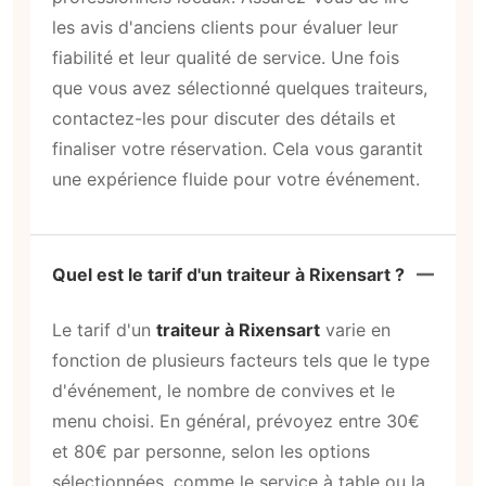
les avis d'anciens clients pour évaluer leur
fiabilité et leur qualité de service. Une fois
que vous avez sélectionné quelques traiteurs,
contactez-les pour discuter des détails et
finaliser votre réservation. Cela vous garantit
une expérience fluide pour votre événement.
Quel est le tarif d'un traiteur à Rixensart ?
Le tarif d'un
traiteur à Rixensart
varie en
fonction de plusieurs facteurs tels que le type
d'événement, le nombre de convives et le
menu choisi. En général, prévoyez entre 30€
et 80€ par personne, selon les options
sélectionnées, comme le service à table ou la