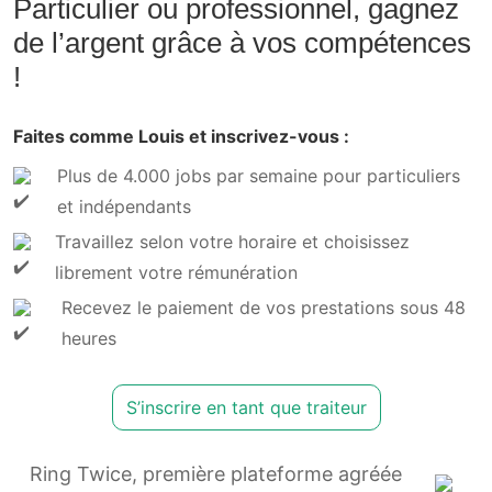
Particulier ou professionnel, gagnez
de l’argent grâce à vos compétences
!
Faites comme Louis et inscrivez-vous :
Plus de 4.000 jobs par semaine pour particuliers
et indépendants
Travaillez selon votre horaire et choisissez
librement votre rémunération
Recevez le paiement de vos prestations sous 48
heures
S’inscrire en tant que traiteur
Ring Twice, première plateforme agréée