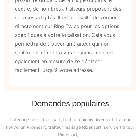
centre, de nombreux traiteurs proposent des
services adaptés. Il est conseillé de vérifier
directement sur Ring Twice pour les options
spécifiques à votre localisation. Cela vous
permettra de trouver un traiteur qui non
seulement répond à vos besoins, mais est
également en mesure de se déplacer
facilement jusqu'à votre adresse.
Demandes populaires
Catering soirée Rixensart, traiteur chinois Rixensart, traiteur
nouvel an Rixensart, traiteur mariage Rixensart, service traiteur
Rixensart,...