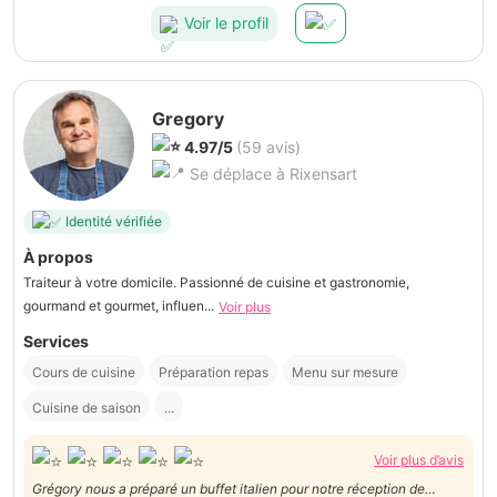
Voir le profil
Gregory
4.97/5
(59 avis)
Se déplace à Rixensart
Identité vérifiée
À propos
Traiteur à votre domicile. Passionné de cuisine et gastronomie,
gourmand et gourmet, influen...
Voir plus
Services
Cours de cuisine
Préparation repas
Menu sur mesure
Cuisine de saison
...
Voir plus d’avis
Grégory nous a préparé un buffet italien pour notre réception de