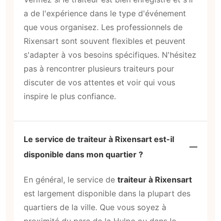
a de l'expérience dans le type d'événement
que vous organisez. Les professionnels de
Rixensart sont souvent flexibles et peuvent
s'adapter à vos besoins spécifiques. N'hésitez
pas à rencontrer plusieurs traiteurs pour
discuter de vos attentes et voir qui vous
inspire le plus confiance.
Le service de traiteur à Rixensart est-il
disponible dans mon quartier ?
En général, le service de
traiteur à Rixensart
est largement disponible dans la plupart des
quartiers de la ville. Que vous soyez à
proximité du parc de la Hulpe ou dans le