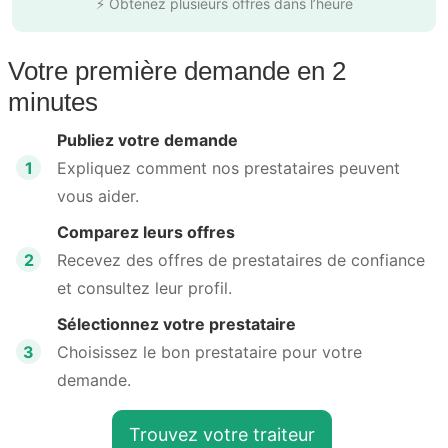
⚡ Obtenez plusieurs offres dans l’heure
Votre première demande en 2
minutes
Publiez votre demande
1
Expliquez comment nos prestataires peuvent
vous aider.
Comparez leurs offres
2
Recevez des offres de prestataires de confiance
et consultez leur profil.
Sélectionnez votre prestataire
3
Choisissez le bon prestataire pour votre
demande.
Trouvez votre traiteur