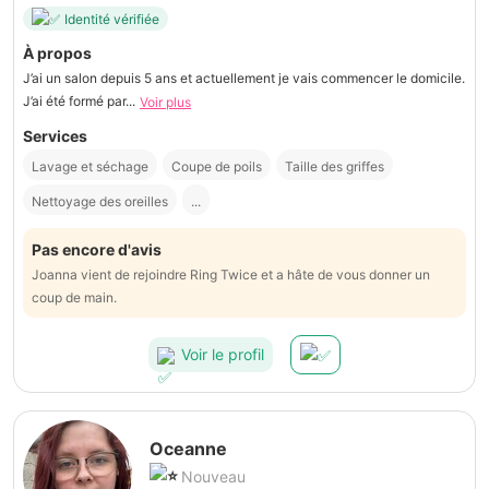
Identité vérifiée
À propos
J’ai un salon depuis 5 ans et actuellement je vais commencer le domicile.
J’ai été formé par...
Voir plus
Services
Lavage et séchage
Coupe de poils
Taille des griffes
Nettoyage des oreilles
...
Pas encore d'avis
Joanna vient de rejoindre Ring Twice et a hâte de vous donner un
coup de main.
Voir le profil
Oceanne
Nouveau