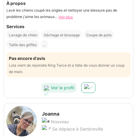
À propos
Lavé les chiens coupé les ongles et nettoyer une blessure pas de
problème j'aime les animaux...
Voir plus
Services
Lavage de chien
Séchage et brossage
Coupe de poils
Taille des griffes
...
Pas encore d'avis
Lola vient de rejoindre Ring Twice et a hâte de vous donner un coup
de main.
Voir le profil
Joanna
Nouveau
Se déplace à Sambreville