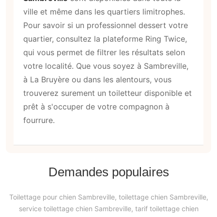
ville et même dans les quartiers limitrophes.
Pour savoir si un professionnel dessert votre
quartier, consultez la plateforme Ring Twice,
qui vous permet de filtrer les résultats selon
votre localité. Que vous soyez à Sambreville,
à La Bruyère ou dans les alentours, vous
trouverez surement un toiletteur disponible et
prêt à s'occuper de votre compagnon à
fourrure.
Demandes populaires
Toilettage pour chien Sambreville, toilettage chien Sambreville,
service toilettage chien Sambreville, tarif toilettage chien