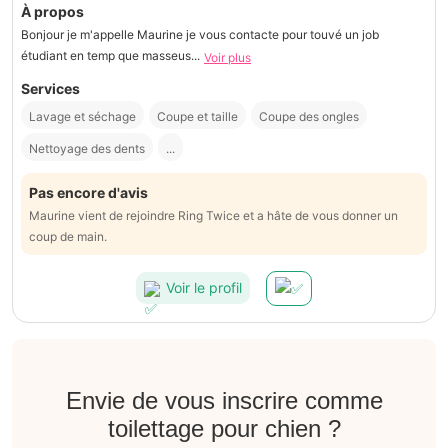
À propos
Bonjour je m'appelle Maurine je vous contacte pour touvé un job
étudiant en temp que masseus...
Voir plus
Services
Lavage et séchage
Coupe et taille
Coupe des ongles
Nettoyage des dents
...
Pas encore d'avis
Maurine vient de rejoindre Ring Twice et a hâte de vous donner un
coup de main.
Voir le profil
Envie de vous inscrire comme
toilettage pour chien ?