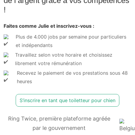
de l’argent grâce à vos compétences
!
Faites comme Julie et inscrivez-vous :
Plus de 4.000 jobs par semaine pour particuliers
et indépendants
Travaillez selon votre horaire et choisissez
librement votre rémunération
Recevez le paiement de vos prestations sous 48
heures
S’inscrire en tant que toiletteur pour chien
Ring Twice, première plateforme agréée
par le gouvernement