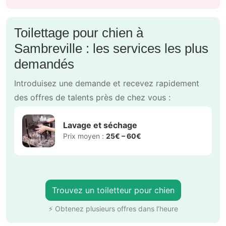
Toilettage pour chien à
Sambreville : les services les plus
demandés
Introduisez une demande et recevez rapidement
des offres de talents près de chez vous :
Lavage et séchage
Prix moyen :
25€ – 60€
Trouvez un toiletteur pour chien
⚡ Obtenez plusieurs offres dans l’heure