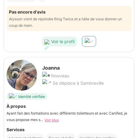
Pas encore d'avis
Alysson vient de rejoindre Ring Twice et a hâte de vous donner un
coup de main.
Voir le profil
Joanna
Nouveau
Se déplace à Sambreville
Identité vérifiée
À propos
Ayant fait des formations avec différents toiletteurs et avec Canifed, je
vous propose mes s...
Voir plus
Services