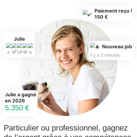
Paiement reçu !
150 €
Julie
Nouveau job
141 avis
Il y a 2 minutes
Julie a gagné
en 2026
5.350 €
Particulier ou professionnel, gagnez