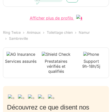
Afficher plus de profils
Ring Twice
Animaux
Toilettage chien
Namur
Sambreville
Services assurés
Prestataires
Support
vérifiés et
9h-18h/5j
qualifiés
Découvrez ce que disent nos