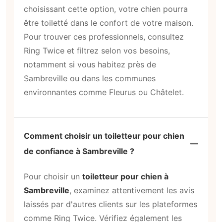
choisissant cette option, votre chien pourra
être toiletté dans le confort de votre maison.
Pour trouver ces professionnels, consultez
Ring Twice et filtrez selon vos besoins,
notamment si vous habitez près de
Sambreville ou dans les communes
environnantes comme Fleurus ou Châtelet.
Comment choisir un toiletteur pour chien
de confiance à Sambreville ?
Pour choisir un
toiletteur pour chien à
Sambreville
, examinez attentivement les avis
laissés par d'autres clients sur les plateformes
comme Ring Twice. Vérifiez également les