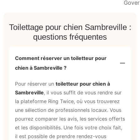
Toilettage pour chien Sambreville :
questions fréquentes
Comment réserver un toiletteur pour
chien à Sambreville ?
Pour réserver un
toiletteur pour chien à
Sambreville
, il vous suffit de vous rendre sur
la plateforme Ring Twice, où vous trouverez
une sélection de professionnels locaux. Vous
pourrez comparer les avis, les services offerts
et les disponibilités. Une fois votre choix fait,
il est possible de prendre rendez-vous