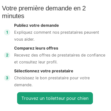
Votre première demande en 2
minutes
Publiez votre demande
1
Expliquez comment nos prestataires peuvent
vous aider.
Comparez leurs offres
2
Recevez des offres de prestataires de confiance
et consultez leur profil.
Sélectionnez votre prestataire
3
Choisissez le bon prestataire pour votre
demande.
Trouvez un toiletteur pour chien