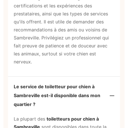
certifications et les expériences des
prestataires, ainsi que les types de services
qu'ils offrent. Il est utile de demander des
recommandations à des amis ou voisins de
Sambreville. Privilégiez un professionnel qui
fait preuve de patience et de douceur avec
les animaux, surtout si votre chien est
nerveux.
Le service de toiletteur pour chien à
Sambreville est-il disponible dans mon
quartier ?
La plupart des
toiletteurs pour chien à
Sambreville
sont disponibles dans toute la