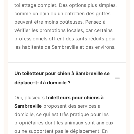
toilettage complet. Des options plus simples,
comme un bain ou un entretien des griffes,
peuvent être moins coûteuses. Pensez à
vérifier les promotions locales, car certains
professionnels offrent des tarifs réduits pour
les habitants de Sambreville et des environs.
Un toiletteur pour chien à Sambreville se
déplace-t-il à domicile ?
Oui, plusieurs
toiletteurs pour chiens à
Sambreville
proposent des services à
domicile, ce qui est très pratique pour les
propriétaires dont les animaux sont anxieux
ou ne supportent pas le déplacement. En