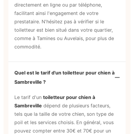
directement en ligne ou par téléphone,
facilitant ainsi l'engagement de votre
prestataire. N'hésitez pas à vérifier si le
toiletteur est bien situé dans votre quartier,
comme à Tamines ou Auvelais, pour plus de
commodité.
Quel est le tarif d'un toiletteur pour chien à
Sambreville ?
Le tarif d'un
toiletteur pour chien à
Sambreville
dépend de plusieurs facteurs,
tels que la taille de votre chien, son type de
poil et les services choisis. En général, vous
pouvez compter entre 30€ et 70€ pour un