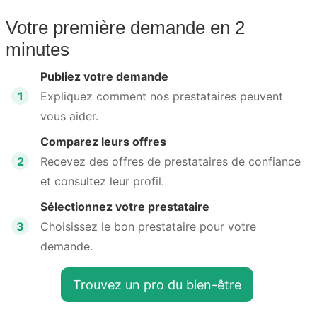
Votre première demande en 2
minutes
Publiez votre demande
1
Expliquez comment nos prestataires peuvent
vous aider.
Comparez leurs offres
2
Recevez des offres de prestataires de confiance
et consultez leur profil.
Sélectionnez votre prestataire
3
Choisissez le bon prestataire pour votre
demande.
Trouvez un pro du bien-être