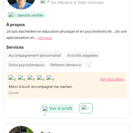
Se déplace à Grez-doiceau
Identité vérifiée
À propos
Je suis bachelière en éducation physique et en psychomotricité . J’ai une
spécialisation en...
Voir plus
Services
Accompagnement personnalisé
Activités adaptées
Soins psychomoteurs
Référent démence
...
Voir plus d’avis
Merci d'avoir accompagné ma maman.
David
Voir le profil