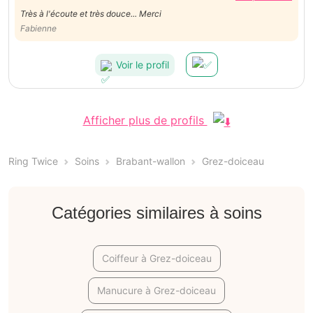
Très à l'écoute et très douce... Merci
Fabienne
Voir le profil
Afficher plus de profils
Ring Twice
Soins
Brabant-wallon
Grez-doiceau
Catégories similaires à soins
Coiffeur à Grez-doiceau
Manucure à Grez-doiceau