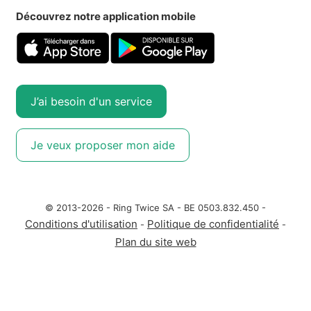
Découvrez notre application mobile
J’ai besoin d'un service
Je veux proposer mon aide
© 2013-2026 - Ring Twice SA - BE 0503.832.450 -
Conditions d'utilisation
Politique de confidentialité
-
-
Plan du site web