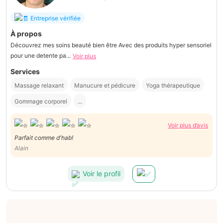
Entreprise vérifiée
À propos
Découvrez mes soins beauté bien être Avec des produits hyper sensoriel
pour une detente pa...
Voir plus
Services
Massage relaxant
Manucure et pédicure
Yoga thérapeutique
Gommage corporel
...
Voir plus d’avis
Parfait comme d'hab!
Alain
Voir le profil