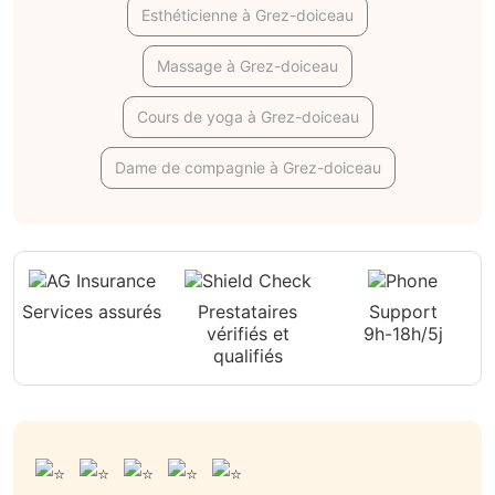
Esthéticienne à Grez-doiceau
Massage à Grez-doiceau
Cours de yoga à Grez-doiceau
Dame de compagnie à Grez-doiceau
Services assurés
Prestataires
Support
vérifiés et
9h-18h/5j
qualifiés