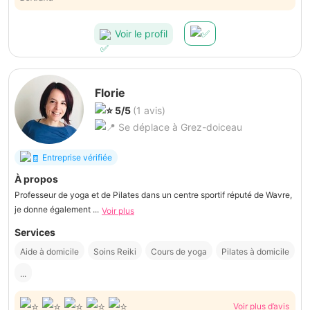
Voir le profil
Florie
5/5
(1 avis)
Se déplace à Grez-doiceau
Entreprise vérifiée
À propos
Professeur de yoga et de Pilates dans un centre sportif réputé de Wavre,
je donne également ...
Voir plus
Services
Aide à domicile
Soins Reiki
Cours de yoga
Pilates à domicile
...
Voir plus d’avis