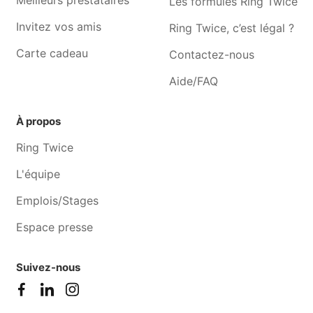
Meilleurs prestataires
Les formules Ring Twice
Invitez vos amis
Ring Twice, c’est légal ?
Carte cadeau
Contactez-nous
Aide/FAQ
À propos
Ring Twice
L'équipe
Emplois/Stages
Espace presse
Suivez-nous