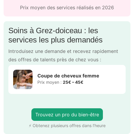
Prix moyen des services réalisés en 2026
Soins à Grez-doiceau : les
services les plus demandés
Introduisez une demande et recevez rapidement
des offres de talents près de chez vous :
Coupe de cheveux femme
Prix moyen :
25€ – 45€
Trouvez un pro du bien-être
⚡ Obtenez plusieurs offres dans l’heure