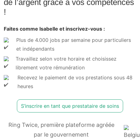
de l’argent grâce à vos compétences
!
Faites comme Isabelle et inscrivez-vous :
Plus de 4.000 jobs par semaine pour particuliers
et indépendants
Travaillez selon votre horaire et choisissez
librement votre rémunération
Recevez le paiement de vos prestations sous 48
heures
S’inscrire en tant que prestataire de soins
Ring Twice, première plateforme agréée
par le gouvernement