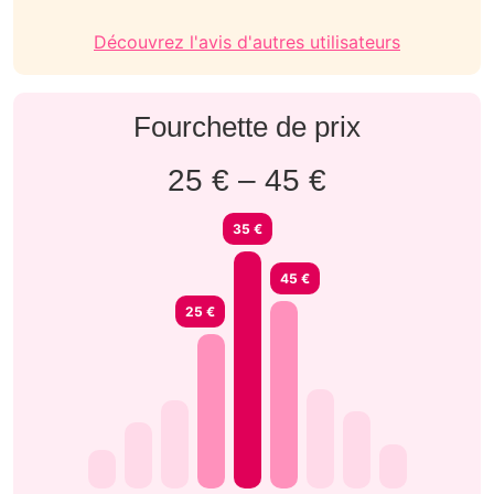
Découvrez l'avis d'autres utilisateurs
Fourchette de prix
25 € – 45 €
35 €
45 €
25 €