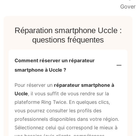
Réparation smartphone Uccle :
questions fréquentes
Comment réserver un réparateur
smartphone à Uccle ?
Pour réserver un
réparateur smartphone à
Uccle
, il vous suffit de vous rendre sur la
plateforme Ring Twice. En quelques clics,
vous pourrez consulter les profils des
professionnels disponibles dans votre région.
Sélectionnez celui qui correspond le mieux à