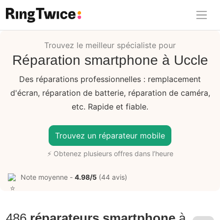
Ring Twice
Trouvez le meilleur spécialiste pour
Réparation smartphone à Uccle
Des réparations professionnelles : remplacement
d'écran, réparation de batterie, réparation de caméra,
etc. Rapide et fiable.
Trouvez un réparateur mobile
⚡ Obtenez plusieurs offres dans l’heure
Note moyenne -
4.98/5
(44 avis)
486
réparateurs smartphone
à