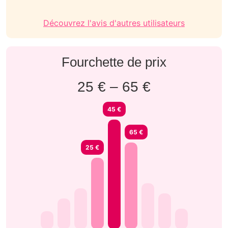
Découvrez l'avis d'autres utilisateurs
Fourchette de prix
25 € – 65 €
45 €
65 €
25 €