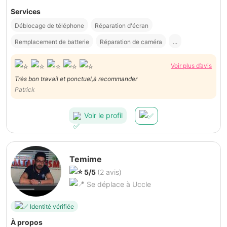
Services
Déblocage de téléphone
Réparation d'écran
Remplacement de batterie
Réparation de caméra
...
Voir plus d’avis
Très bon travail et ponctuel,à recommander
Patrick
Voir le profil
Temime
5/5
(2 avis)
Se déplace à Uccle
Identité vérifiée
À propos