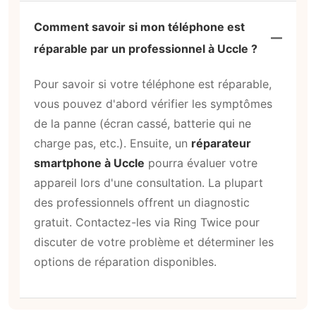
Comment savoir si mon téléphone est
réparable par un professionnel à Uccle ?
Pour savoir si votre téléphone est réparable,
vous pouvez d'abord vérifier les symptômes
de la panne (écran cassé, batterie qui ne
charge pas, etc.). Ensuite, un
réparateur
smartphone à Uccle
pourra évaluer votre
appareil lors d'une consultation. La plupart
des professionnels offrent un diagnostic
gratuit. Contactez-les via Ring Twice pour
discuter de votre problème et déterminer les
options de réparation disponibles.