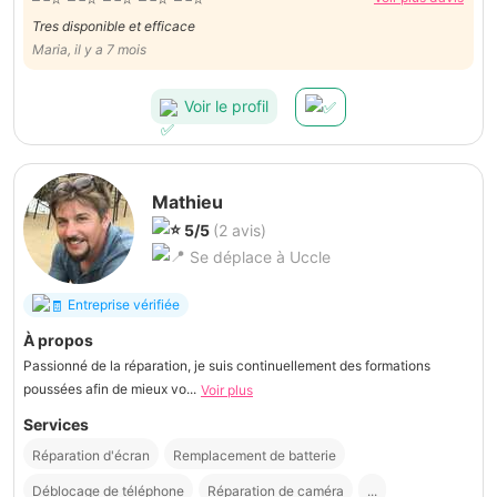
Tres disponible et efficace
Maria, il y a 7 mois
Voir le profil
Mathieu
5/5
(2 avis)
Se déplace à Uccle
Entreprise vérifiée
À propos
Passionné de la réparation, je suis continuellement des formations
poussées afin de mieux vo...
Voir plus
Services
Réparation d'écran
Remplacement de batterie
Déblocage de téléphone
Réparation de caméra
...