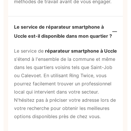
méthodes de travail avant de vous engager.
Le service de réparateur smartphone à
Uccle est-il disponible dans mon quartier ?
Le service de
réparateur smartphone à Uccle
s'étend à l'ensemble de la commune et même
dans les quartiers voisins tels que Saint-Job
ou Calevoet. En utilisant Ring Twice, vous
pourrez facilement trouver un professionnel
local qui intervient dans votre secteur.
N'hésitez pas à préciser votre adresse lors de
votre recherche pour obtenir les meilleures
options disponibles près de chez vous.