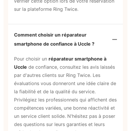
vérifier cette option lors de votre réservation
sur la plateforme Ring Twice.
Comment choisir un réparateur
smartphone de confiance à Uccle ?
Pour choisir un
réparateur smartphone à
Uccle
de confiance, consultez les avis laissés
par d'autres clients sur Ring Twice. Les
évaluations vous donneront une idée claire de
la fiabilité et de la qualité du service.
Privilégiez les professionnels qui affichent des
compétences variées, une bonne réactivité et
un service client solide. N'hésitez pas à poser
des questions sur leurs garanties et leurs