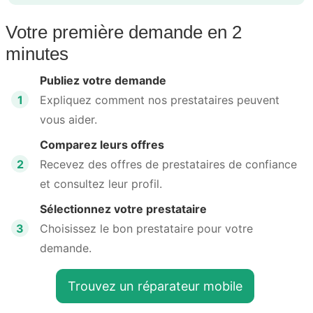
Votre première demande en 2
minutes
Publiez votre demande
1
Expliquez comment nos prestataires peuvent
vous aider.
Comparez leurs offres
2
Recevez des offres de prestataires de confiance
et consultez leur profil.
Sélectionnez votre prestataire
3
Choisissez le bon prestataire pour votre
demande.
Trouvez un réparateur mobile