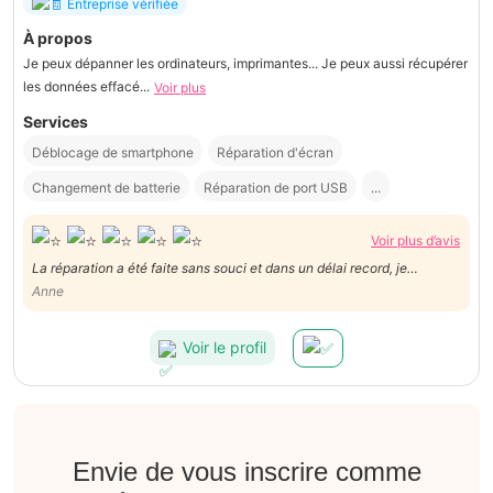
Entreprise vérifiée
À propos
Je peux dépanner les ordinateurs, imprimantes... Je peux aussi récupérer
les données effacé...
Voir plus
Services
Déblocage de smartphone
Réparation d'écran
Changement de batterie
Réparation de port USB
...
Voir plus d’avis
La réparation a été faite sans souci et dans un délai record, je
recommande !
Anne
Voir le profil
Envie de vous inscrire comme