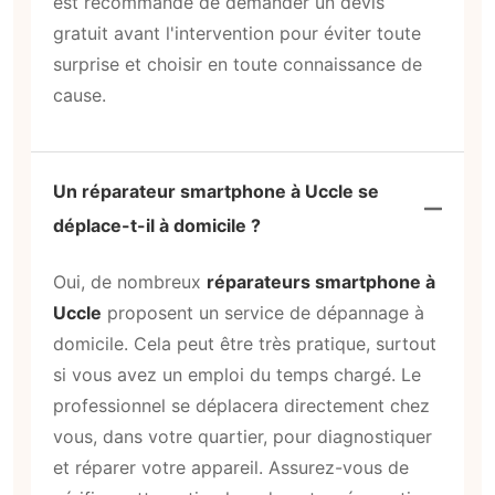
est recommandé de demander un devis
gratuit avant l'intervention pour éviter toute
surprise et choisir en toute connaissance de
cause.
Un réparateur smartphone à Uccle se
déplace-t-il à domicile ?
Oui, de nombreux
réparateurs smartphone à
Uccle
proposent un service de dépannage à
domicile. Cela peut être très pratique, surtout
si vous avez un emploi du temps chargé. Le
professionnel se déplacera directement chez
vous, dans votre quartier, pour diagnostiquer
et réparer votre appareil. Assurez-vous de