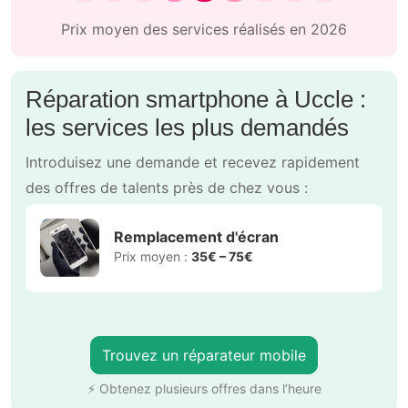
Prix moyen des services réalisés en 2026
Réparation smartphone à Uccle :
les services les plus demandés
Introduisez une demande et recevez rapidement
des offres de talents près de chez vous :
Remplacement d'écran
Prix moyen :
35€ – 75€
Trouvez un réparateur mobile
⚡ Obtenez plusieurs offres dans l’heure