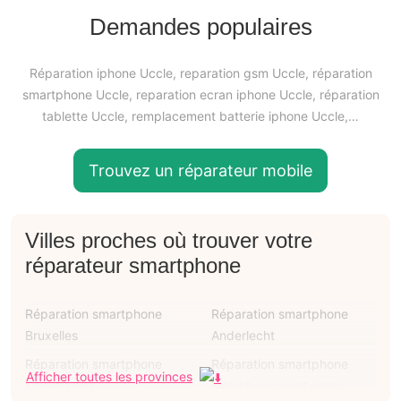
Demandes populaires
Réparation iphone Uccle, reparation gsm Uccle, réparation
smartphone Uccle, reparation ecran iphone Uccle, réparation
tablette Uccle, remplacement batterie iphone Uccle,…
Trouvez un réparateur mobile
Villes proches où trouver votre
réparateur smartphone
Réparation smartphone
Réparation smartphone
Bruxelles
Anderlecht
Réparation smartphone
Réparation smartphone
Afficher toutes les provinces
Schaerbeek
Molenbeek-saint-jean