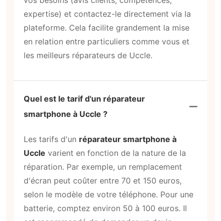
vos besoins (avis clients, compétences,
expertise) et contactez-le directement via la
plateforme. Cela facilite grandement la mise
en relation entre particuliers comme vous et
les meilleurs réparateurs de Uccle.
Quel est le tarif d'un réparateur
smartphone à Uccle ?
Les tarifs d'un
réparateur smartphone à
Uccle
varient en fonction de la nature de la
réparation. Par exemple, un remplacement
d'écran peut coûter entre 70 et 150 euros,
selon le modèle de votre téléphone. Pour une
batterie, comptez environ 50 à 100 euros. Il