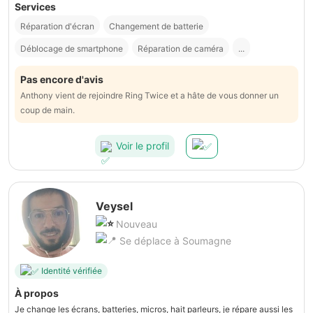
Services
Réparation d'écran
Changement de batterie
Déblocage de smartphone
Réparation de caméra
...
Pas encore d'avis
Anthony vient de rejoindre Ring Twice et a hâte de vous donner un
coup de main.
Voir le profil
Veysel
Nouveau
Se déplace à Soumagne
Identité vérifiée
À propos
Je change les écrans, batteries, micros, hait parleurs, je répare aussi les