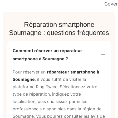
Réparation smartphone
Soumagne : questions fréquentes
Comment réserver un réparateur
smartphone à Soumagne ?
Pour réserver un
réparateur smartphone à
Soumagne
, il vous suffit de visiter la
plateforme Ring Twice. Sélectionnez votre
type de réparation, indiquez votre
localisation, puis choisissez parmi les
professionnels disponibles dans la région de
Soumagne. Vous pourrez consulter les avis de