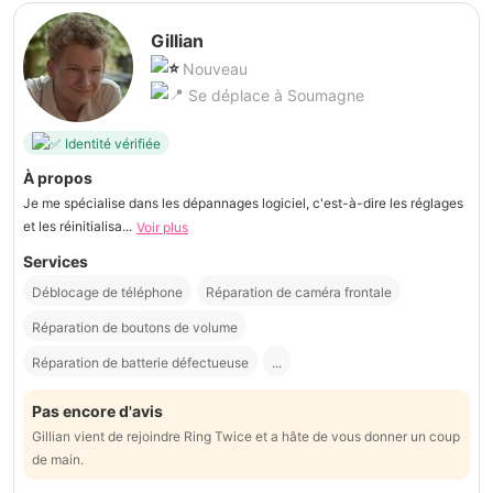
Gillian
Nouveau
Se déplace à Soumagne
Identité vérifiée
À propos
Je me spécialise dans les dépannages logiciel, c'est-à-dire les réglages
et les réinitialisa...
Voir plus
Services
Déblocage de téléphone
Réparation de caméra frontale
Réparation de boutons de volume
Réparation de batterie défectueuse
...
Pas encore d'avis
Gillian vient de rejoindre Ring Twice et a hâte de vous donner un coup
de main.