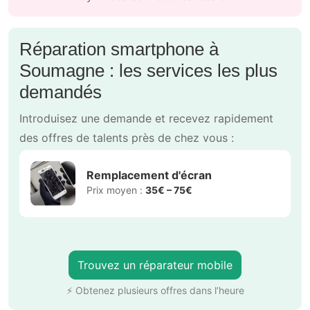
Réparation smartphone à
Soumagne : les services les plus
demandés
Introduisez une demande et recevez rapidement
des offres de talents près de chez vous :
Remplacement d'écran
Prix moyen :
35€ – 75€
Trouvez un réparateur mobile
⚡ Obtenez plusieurs offres dans l’heure