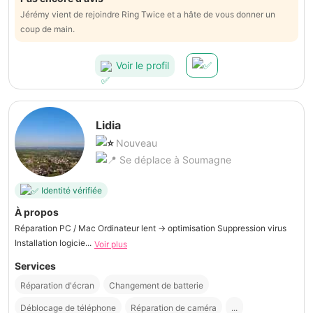
Jérémy vient de rejoindre Ring Twice et a hâte de vous donner un
coup de main.
Voir le profil
Lidia
Nouveau
Se déplace à Soumagne
Identité vérifiée
À propos
Réparation PC / Mac Ordinateur lent → optimisation Suppression virus
Installation logicie...
Voir plus
Services
Réparation d'écran
Changement de batterie
Déblocage de téléphone
Réparation de caméra
...