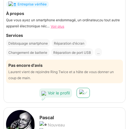
Entreprise vérifiée
À propos
Que vous ayez un smartphone endommagé, un ordinateur,ou tout autre
appareil électronique néc...
Voir plus
Services
Débloquage smartphone
Réparation d'écran
Changement de batterie
Réparation de port USB
...
Pas encore d'avis
Laurent vient de rejoindre Ring Twice et a hâte de vous donner un
coup de main.
Voir le profil
Pascal
Nouveau