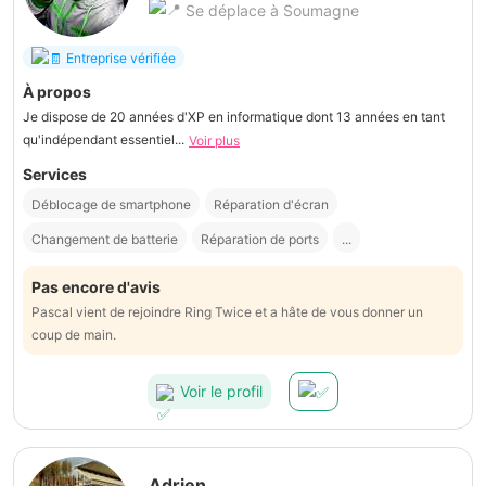
Se déplace à Soumagne
Entreprise vérifiée
À propos
Je dispose de 20 années d'XP en informatique dont 13 années en tant
qu'indépendant essentiel...
Voir plus
Services
Déblocage de smartphone
Réparation d'écran
Changement de batterie
Réparation de ports
...
Pas encore d'avis
Pascal vient de rejoindre Ring Twice et a hâte de vous donner un
coup de main.
Voir le profil
Adrien