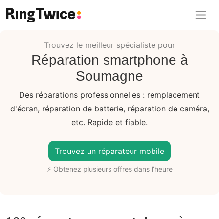
Ring Twice
Trouvez le meilleur spécialiste pour
Réparation smartphone à
Soumagne
Des réparations professionnelles : remplacement
d'écran, réparation de batterie, réparation de caméra,
etc. Rapide et fiable.
Trouvez un réparateur mobile
⚡ Obtenez plusieurs offres dans l’heure