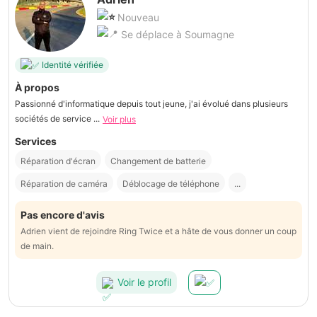
Nouveau
Se déplace à Soumagne
Identité vérifiée
À propos
Passionné d'informatique depuis tout jeune, j'ai évolué dans plusieurs
sociétés de service ...
Voir plus
Services
Réparation d'écran
Changement de batterie
Réparation de caméra
Déblocage de téléphone
...
Pas encore d'avis
Adrien vient de rejoindre Ring Twice et a hâte de vous donner un coup
de main.
Voir le profil