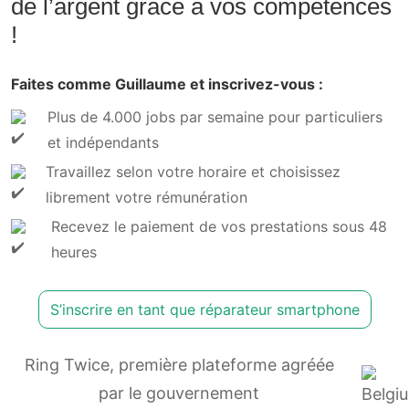
de l’argent grâce à vos compétences
!
Faites comme Guillaume et inscrivez-vous :
Plus de 4.000 jobs par semaine pour particuliers
et indépendants
Travaillez selon votre horaire et choisissez
librement votre rémunération
Recevez le paiement de vos prestations sous 48
heures
S’inscrire en tant que réparateur smartphone
Ring Twice, première plateforme agréée
par le gouvernement