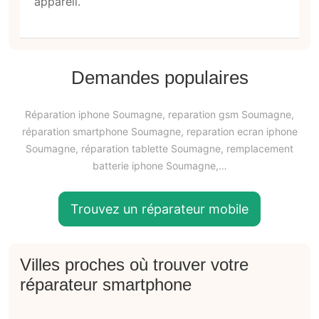
appareil.
Demandes populaires
Réparation iphone Soumagne, reparation gsm Soumagne,
réparation smartphone Soumagne, reparation ecran iphone
Soumagne, réparation tablette Soumagne, remplacement
batterie iphone Soumagne,…
Trouvez un réparateur mobile
Villes proches où trouver votre
réparateur smartphone