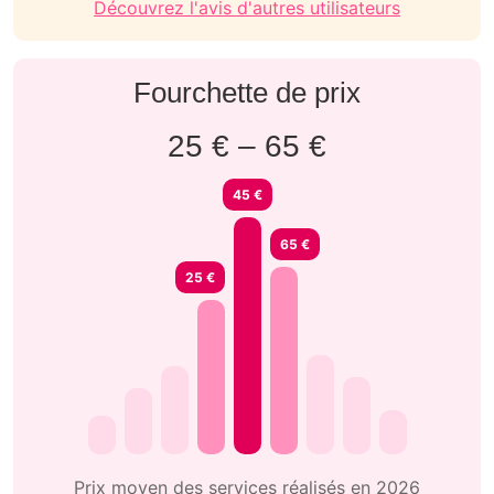
Découvrez l'avis d'autres utilisateurs
Fourchette de prix
25 € – 65 €
45 €
65 €
25 €
Prix moyen des services réalisés en 2026