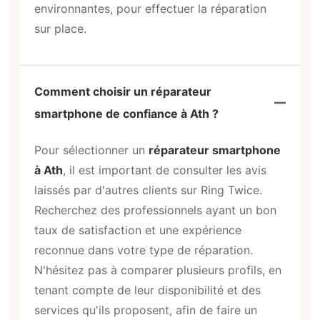
environnantes, pour effectuer la réparation
sur place.
Comment choisir un réparateur
smartphone de confiance à Ath ?
Pour sélectionner un
réparateur smartphone
à Ath
, il est important de consulter les avis
laissés par d'autres clients sur Ring Twice.
Recherchez des professionnels ayant un bon
taux de satisfaction et une expérience
reconnue dans votre type de réparation.
N'hésitez pas à comparer plusieurs profils, en
tenant compte de leur disponibilité et des
services qu'ils proposent, afin de faire un