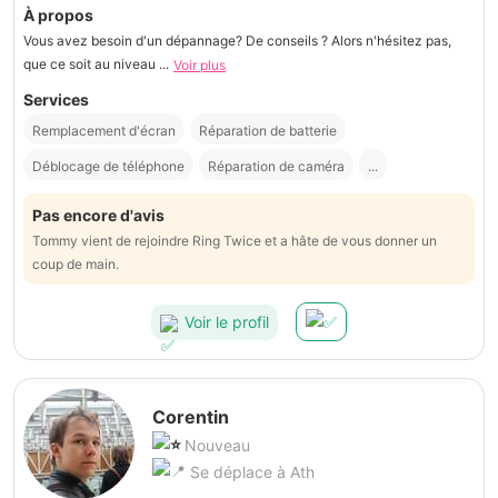
À propos
Vous avez besoin d'un dépannage? De conseils ? Alors n'hésitez pas,
que ce soit au niveau ...
Voir plus
Services
Remplacement d'écran
Réparation de batterie
Déblocage de téléphone
Réparation de caméra
...
Pas encore d'avis
Tommy vient de rejoindre Ring Twice et a hâte de vous donner un
coup de main.
Voir le profil
Corentin
Nouveau
Se déplace à Ath