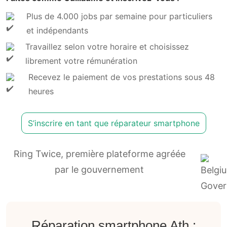
Plus de 4.000 jobs par semaine pour particuliers
et indépendants
Travaillez selon votre horaire et choisissez
librement votre rémunération
Recevez le paiement de vos prestations sous 48
heures
S’inscrire en tant que réparateur smartphone
Ring Twice, première plateforme agréée
par le gouvernement
Réparation smartphone Ath :