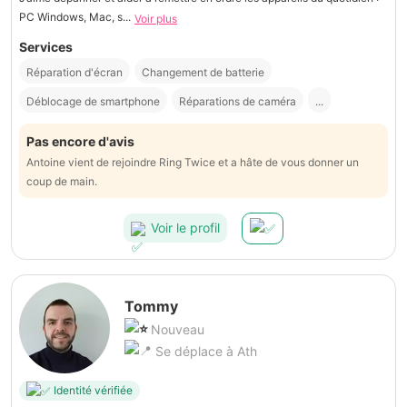
PC Windows, Mac, s...
Voir plus
Services
Réparation d'écran
Changement de batterie
Déblocage de smartphone
Réparations de caméra
...
Pas encore d'avis
Antoine vient de rejoindre Ring Twice et a hâte de vous donner un
coup de main.
Voir le profil
Tommy
Nouveau
Se déplace à Ath
Identité vérifiée