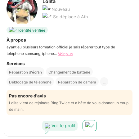
Lolita
Nouveau
Se déplace à Ath
Identité vérifiée
À propos
ayant eu plusieurs formation officiel je sais réparer tout type de
téléphone samsung, iphone...
Voir plus
Services
Réparation d'écran
Changement de batterie
Déblocage de téléphone
Réparation de caméra
...
Pas encore d'avis
Lolita vient de rejoindre Ring Twice et a hâte de vous donner un coup
de main.
Voir le profil