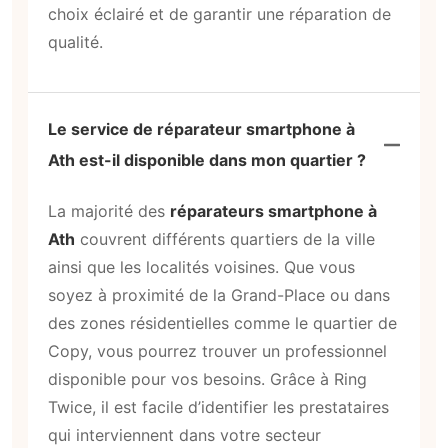
choix éclairé et de garantir une réparation de
qualité.
Le service de réparateur smartphone à
Ath est-il disponible dans mon quartier ?
La majorité des
réparateurs smartphone à
Ath
couvrent différents quartiers de la ville
ainsi que les localités voisines. Que vous
soyez à proximité de la Grand-Place ou dans
des zones résidentielles comme le quartier de
Copy, vous pourrez trouver un professionnel
disponible pour vos besoins. Grâce à Ring
Twice, il est facile d’identifier les prestataires
qui interviennent dans votre secteur