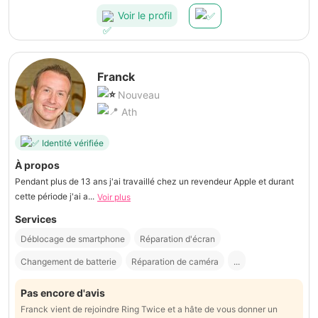
Voir le profil
Franck
Nouveau
Ath
Identité vérifiée
À propos
Pendant plus de 13 ans j'ai travaillé chez un revendeur Apple et durant
cette période j'ai a...
Voir plus
Services
Déblocage de smartphone
Réparation d'écran
Changement de batterie
Réparation de caméra
...
Pas encore d'avis
Franck vient de rejoindre Ring Twice et a hâte de vous donner un