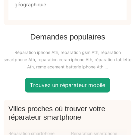
géographique.
Demandes populaires
Réparation iphone Ath, reparation gsm Ath, réparation
smartphone Ath, reparation ecran iphone Ath, réparation tablette
Ath, remplacement batterie iphone Ath,…
Trouvez un réparateur mobile
Villes proches où trouver votre
réparateur smartphone
Réparation smartphone
Réparation smartphone