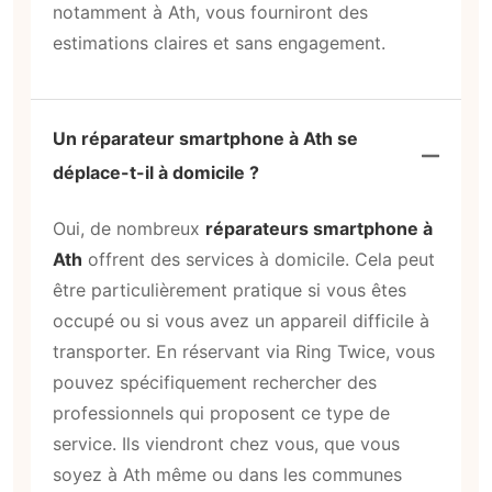
notamment à Ath, vous fourniront des
estimations claires et sans engagement.
Un réparateur smartphone à Ath se
déplace-t-il à domicile ?
Oui, de nombreux
réparateurs smartphone à
Ath
offrent des services à domicile. Cela peut
être particulièrement pratique si vous êtes
occupé ou si vous avez un appareil difficile à
transporter. En réservant via Ring Twice, vous
pouvez spécifiquement rechercher des
professionnels qui proposent ce type de
service. Ils viendront chez vous, que vous
soyez à Ath même ou dans les communes