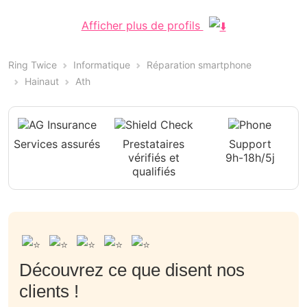
Afficher plus de profils
Ring Twice
Informatique
Réparation smartphone
Hainaut
Ath
Services assurés
Prestataires
Support
vérifiés et
9h-18h/5j
qualifiés
Découvrez ce que disent nos
clients !