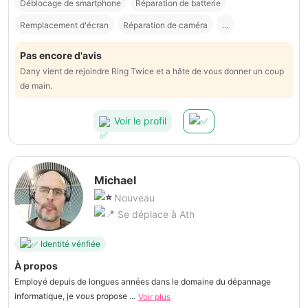
Déblocage de smartphone
Réparation de batterie
Remplacement d'écran
Réparation de caméra
...
Pas encore d'avis
Dany vient de rejoindre Ring Twice et a hâte de vous donner un coup
de main.
Voir le profil
Michael
Nouveau
Se déplace à Ath
Identité vérifiée
À propos
Employé depuis de longues années dans le domaine du dépannage
informatique, je vous propose ...
Voir plus