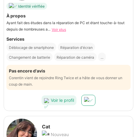
Identité vérifiée
À propos
Ayant fait des études dans la réparation de PC et étant touche-à-tout
depuis de nombreuses a...
Voir plus
Services
Déblocage de smartphone
Réparation d'écran
Changement de batterie
Réparation de caméra
...
Pas encore d'avis
Corentin vient de rejoindre Ring Twice et a hâte de vous donner un
coup de main.
Voir le profil
Cat
Nouveau