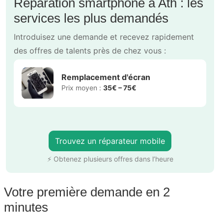
Réparation smartphone à Ath : les
services les plus demandés
Introduisez une demande et recevez rapidement
des offres de talents près de chez vous :
Remplacement d'écran
Prix moyen :
35€ – 75€
Trouvez un réparateur mobile
⚡ Obtenez plusieurs offres dans l’heure
Votre première demande en 2
minutes