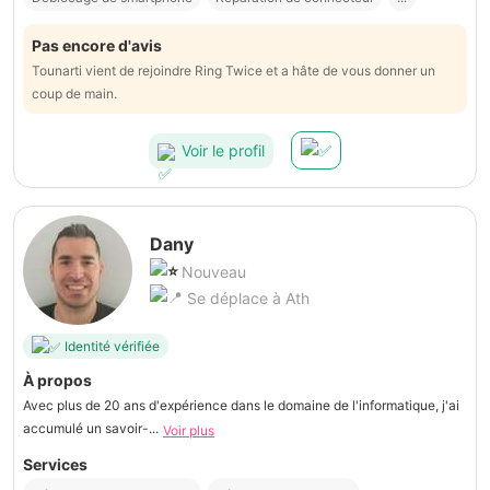
Pas encore d'avis
Tounarti vient de rejoindre Ring Twice et a hâte de vous donner un
coup de main.
Voir le profil
Dany
Nouveau
Se déplace à Ath
Identité vérifiée
À propos
Avec plus de 20 ans d'expérience dans le domaine de l'informatique, j'ai
accumulé un savoir-...
Voir plus
Services