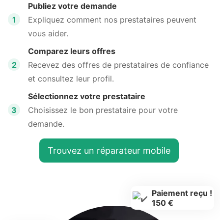
Publiez votre demande
1
Expliquez comment nos prestataires peuvent
vous aider.
Comparez leurs offres
2
Recevez des offres de prestataires de confiance
et consultez leur profil.
Sélectionnez votre prestataire
3
Choisissez le bon prestataire pour votre
demande.
Trouvez un réparateur mobile
Paiement reçu !
150 €