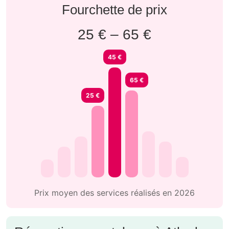
Fourchette de prix
25 € – 65 €
45 €
65 €
25 €
Prix moyen des services réalisés en 2026