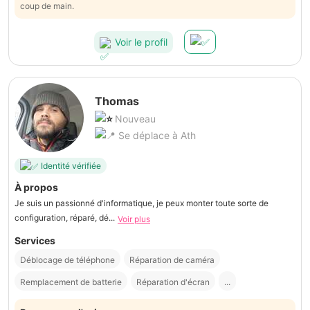
coup de main.
Voir le profil
Thomas
Nouveau
Se déplace à Ath
Identité vérifiée
À propos
Je suis un passionné d'informatique, je peux monter toute sorte de
configuration, réparé, dé...
Voir plus
Services
Déblocage de téléphone
Réparation de caméra
Remplacement de batterie
Réparation d'écran
...