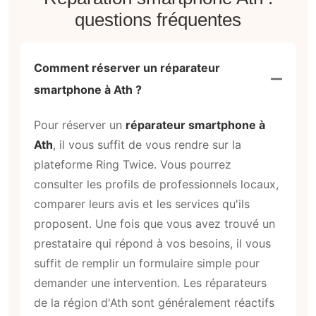
questions fréquentes
Comment réserver un réparateur
smartphone à Ath ?
Pour réserver un
réparateur smartphone à
Ath
, il vous suffit de vous rendre sur la
plateforme Ring Twice. Vous pourrez
consulter les profils de professionnels locaux,
comparer leurs avis et les services qu'ils
proposent. Une fois que vous avez trouvé un
prestataire qui répond à vos besoins, il vous
suffit de remplir un formulaire simple pour
demander une intervention. Les réparateurs
de la région d'Ath sont généralement réactifs