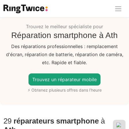
Ring Twice
Trouvez le meilleur spécialiste pour
Réparation smartphone à Ath
Des réparations professionnelles : remplacement
d'écran, réparation de batterie, réparation de caméra,
etc. Rapide et fiable.
Trouvez un réparateur mobile
⚡ Obtenez plusieurs offres dans l’heure
29
réparateurs smartphone
à