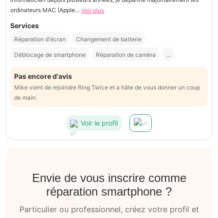
ordinateurs MAC (Apple...
Voir plus
Services
Réparation d'écran
Changement de batterie
Déblocage de smartphone
Réparation de caméra
...
Pas encore d'avis
Mike vient de rejoindre Ring Twice et a hâte de vous donner un coup
de main.
Voir le profil
Envie de vous inscrire comme
réparation smartphone ?
Particulier ou professionnel, créez votre profil et