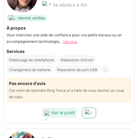
Se déplace à Ath
Identité vérifiée
À propos
Vous cherchez une aide de confiance pour vos petits travaux ou un
accompagnement technologiq...
Voir plus
Services
Déblocage de smartphone
Réparation d'écran
Changement de batterie
Réparation de port USB
...
Pas encore d'avis
Cat vient de rejoindre Ring Twice et a hâte de vous donner un coup
de main.
Voir le profil