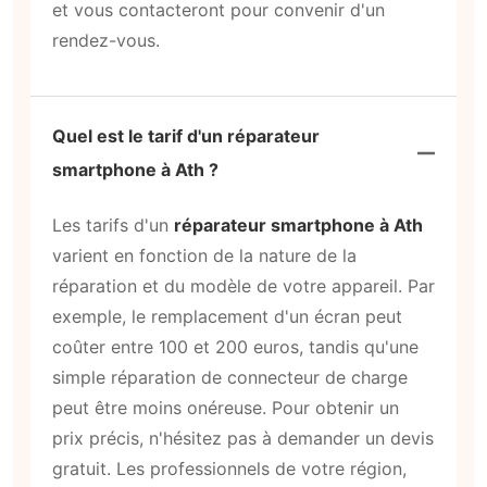
et vous contacteront pour convenir d'un
rendez-vous.
Quel est le tarif d'un réparateur
smartphone à Ath ?
Les tarifs d'un
réparateur smartphone à Ath
varient en fonction de la nature de la
réparation et du modèle de votre appareil. Par
exemple, le remplacement d'un écran peut
coûter entre 100 et 200 euros, tandis qu'une
simple réparation de connecteur de charge
peut être moins onéreuse. Pour obtenir un
prix précis, n'hésitez pas à demander un devis
gratuit. Les professionnels de votre région,