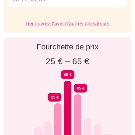
Découvrez l'avis d'autres utilisateurs
Fourchette de prix
25 € – 65 €
45 €
65 €
25 €