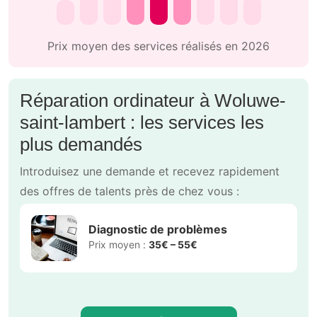
Prix moyen des services réalisés en 2026
Réparation ordinateur à Woluwe-
saint-lambert : les services les
plus demandés
Introduisez une demande et recevez rapidement
des offres de talents près de chez vous :
Diagnostic de problèmes
Prix moyen :
35€ – 55€