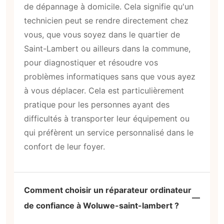
de dépannage à domicile. Cela signifie qu'un
technicien peut se rendre directement chez
vous, que vous soyez dans le quartier de
Saint-Lambert ou ailleurs dans la commune,
pour diagnostiquer et résoudre vos
problèmes informatiques sans que vous ayez
à vous déplacer. Cela est particulièrement
pratique pour les personnes ayant des
difficultés à transporter leur équipement ou
qui préfèrent un service personnalisé dans le
confort de leur foyer.
Comment choisir un réparateur ordinateur
de confiance à Woluwe-saint-lambert ?