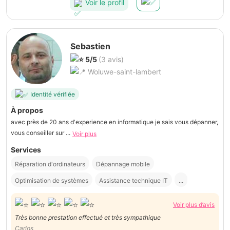
Voir le profil
Sebastien
5/5
(3 avis)
Woluwe-saint-lambert
Identité vérifiée
À propos
avec près de 20 ans d'experience en informatique je sais vous dépanner,
vous conseiller sur ...
Voir plus
Services
Réparation d'ordinateurs
Dépannage mobile
Optimisation de systèmes
Assistance technique IT
...
Voir plus d’avis
Très bonne prestation effectué et très sympathique
Carlos