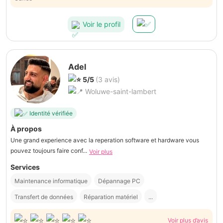
Voir le profil
Adel
5/5
(3 avis)
Woluwe-saint-lambert
Identité vérifiée
À propos
Une grand experience avec la reperation software et hardware vous
pouvez toujours faire conf...
Voir plus
Services
Maintenance informatique
Dépannage PC
Transfert de données
Réparation matériel
...
Voir plus d’avis