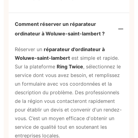
Comment réserver un réparateur
ordinateur à Woluwe-saint-lambert ?
Réserver un
réparateur d'ordinateur à
Woluwe-saint-lambert
est simple et rapide.
Sur la plateforme
Ring Twice
, sélectionnez le
service dont vous avez besoin, et remplissez
un formulaire avec vos coordonnées et la
description du problème. Des professionnels
de la région vous contacteront rapidement
pour établir un devis et convenir d'un rendez-
vous. C’est un moyen efficace d'obtenir un
service de qualité tout en soutenant les
entreprises locales.