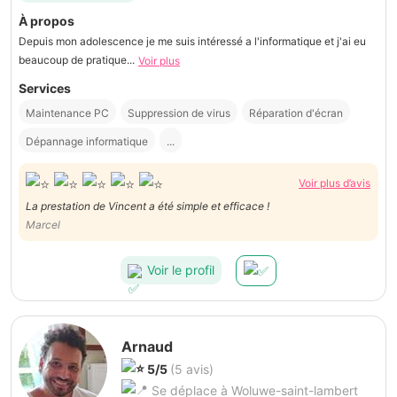
À propos
Depuis mon adolescence je me suis intéressé a l'informatique et j'ai eu
beaucoup de pratique...
Voir plus
Services
Maintenance PC
Suppression de virus
Réparation d'écran
Dépannage informatique
...
Voir plus d’avis
La prestation de Vincent a été simple et efficace !
Marcel
Voir le profil
Arnaud
5/5
(5 avis)
Se déplace à Woluwe-saint-lambert