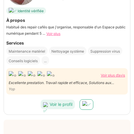
Identité vérifiée
À propos
Habitué des repair cafés que j'organise, responsable d'un Espace public
numérique pendant 5 ...
Voir plus
Services
Maintenance matériel
Nettoyage système
Suppression virus
Conseils logiciels
...
Voir plus d’avis
Excellente prestation. Travail rapide et efficace, Solutions aux
Yop
problemes imprevus Au top!!!
Voir le profil