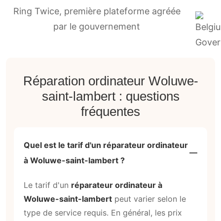
Ring Twice, première plateforme agréée
par le gouvernement
Réparation ordinateur Woluwe-
saint-lambert : questions
fréquentes
Quel est le tarif d'un réparateur ordinateur
à Woluwe-saint-lambert ?
Le tarif d'un
réparateur ordinateur à
Woluwe-saint-lambert
peut varier selon le
type de service requis. En général, les prix