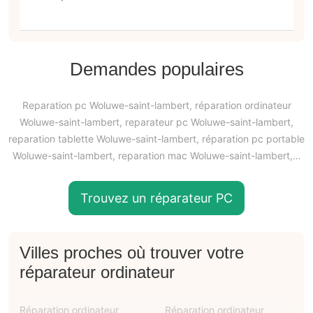
Demandes populaires
Reparation pc Woluwe-saint-lambert, réparation ordinateur
Woluwe-saint-lambert, reparateur pc Woluwe-saint-lambert,
reparation tablette Woluwe-saint-lambert, réparation pc portable
Woluwe-saint-lambert, reparation mac Woluwe-saint-lambert,…
Trouvez un réparateur PC
Villes proches où trouver votre
réparateur ordinateur
Réparation ordinateur
Réparation ordinateur