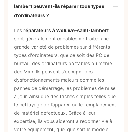
lambert peuvent-ils réparer tous types
d'ordinateurs ?
Les
réparateurs à Woluwe-saint-lambert
sont généralement capables de traiter une
grande variété de problèmes sur différents
types d'ordinateurs, que ce soit des PC de
bureau, des ordinateurs portables ou même
des Mac. Ils peuvent s'occuper des
dysfonctionnements majeurs comme les
pannes de démarrage, les problèmes de mise
à jour, ainsi que des tâches simples telles que
le nettoyage de l’appareil ou le remplacement
de matériel défectueux. Grâce à leur
expertise, ils vous aideront à redonner vie à
votre équipement, quel que soit le modèle.