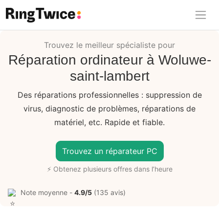
Ring Twice
Trouvez le meilleur spécialiste pour
Réparation ordinateur à Woluwe-
saint-lambert
Des réparations professionnelles : suppression de
virus, diagnostic de problèmes, réparations de
matériel, etc. Rapide et fiable.
Trouvez un réparateur PC
⚡ Obtenez plusieurs offres dans l’heure
Note moyenne -
4.9/5
(135 avis)