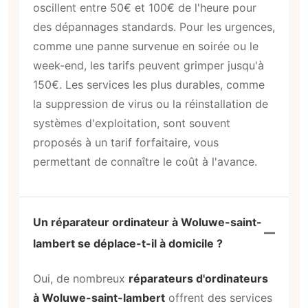
oscillent entre 50€ et 100€ de l'heure pour
des dépannages standards. Pour les urgences,
comme une panne survenue en soirée ou le
week-end, les tarifs peuvent grimper jusqu'à
150€. Les services les plus durables, comme
la suppression de virus ou la réinstallation de
systèmes d'exploitation, sont souvent
proposés à un tarif forfaitaire, vous
permettant de connaître le coût à l'avance.
Un réparateur ordinateur à Woluwe-saint-
lambert se déplace-t-il à domicile ?
Oui, de nombreux
réparateurs d'ordinateurs
à Woluwe-saint-lambert
offrent des services