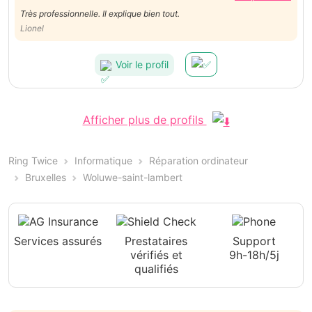
Très professionnelle. Il explique bien tout.
Lionel
Voir le profil
Afficher plus de profils
Ring Twice
Informatique
Réparation ordinateur
Bruxelles
Woluwe-saint-lambert
Services assurés
Prestataires
Support
vérifiés et
9h-18h/5j
qualifiés