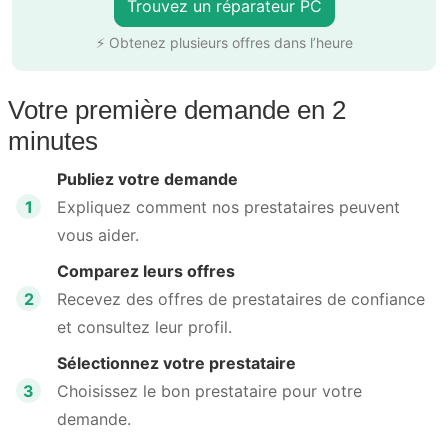
Trouvez un réparateur PC
⚡ Obtenez plusieurs offres dans l’heure
Votre première demande en 2
minutes
Publiez votre demande
1
Expliquez comment nos prestataires peuvent
vous aider.
Comparez leurs offres
2
Recevez des offres de prestataires de confiance
et consultez leur profil.
Sélectionnez votre prestataire
3
Choisissez le bon prestataire pour votre
demande.