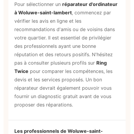
Pour sélectionner un
réparateur d'ordinateur
à Woluwe-saint-lambert
, commencez par
vérifier les avis en ligne et les
recommandations d'amis ou de voisins dans
votre quartier. Il est essentiel de privilégier
des professionnels ayant une bonne
réputation et des retours positifs. N'hésitez
pas à consulter plusieurs profils sur
Ring
Twice
pour comparer les compétences, les
devis et les services proposés. Un bon
réparateur devrait également pouvoir vous
fournir un diagnostic gratuit avant de vous
proposer des réparations.
Les professionnels de Woluwe-saint-