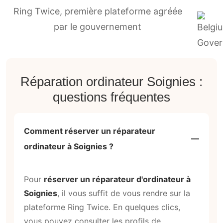
Ring Twice, première plateforme agréée
par le gouvernement
Réparation ordinateur Soignies :
questions fréquentes
Comment réserver un réparateur
ordinateur à Soignies ?
Pour
réserver un réparateur d'ordinateur à
Soignies
, il vous suffit de vous rendre sur la
plateforme Ring Twice. En quelques clics,
vous pouvez consulter les profils de