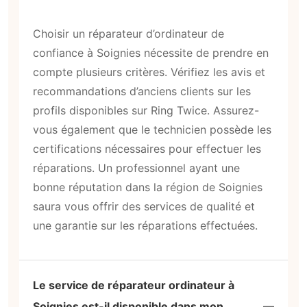
Choisir un réparateur d’ordinateur de
confiance à Soignies nécessite de prendre en
compte plusieurs critères. Vérifiez les avis et
recommandations d’anciens clients sur les
profils disponibles sur Ring Twice. Assurez-
vous également que le technicien possède les
certifications nécessaires pour effectuer les
réparations. Un professionnel ayant une
bonne réputation dans la région de Soignies
saura vous offrir des services de qualité et
une garantie sur les réparations effectuées.
Le service de réparateur ordinateur à
Soignies est-il disponible dans mon