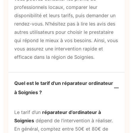
professionnels locaux, comparer leur
disponibilité et leurs tarifs, puis demander un
rendez-vous. N’hésitez pas à lire les avis des
autres utilisateurs pour choisir le prestataire
qui répond le mieux à vos besoins. Ainsi, vous
vous assurez une intervention rapide et
efficace dans la région de Soignies.
Quel est le tarif d'un réparateur ordinateur
à Soignies ?
Le tarif d’un
réparateur d’ordinateur à
Soignies
dépend de l’intervention à réaliser.
En général, comptez entre 50€ et 80€ de