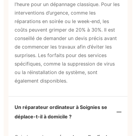
l’heure pour un dépannage classique. Pour les
interventions d’urgence, comme les
réparations en soirée ou le week-end, les
coûts peuvent grimper de 20% à 30%. Il est
conseillé de demander un devis précis avant
de commencer les travaux afin d’éviter les
surprises. Les forfaits pour des services
spécifiques, comme la suppression de virus
ou la réinstallation de système, sont
également disponibles.
Un réparateur ordinateur à Soignies se
déplace-t-il à domicile ?