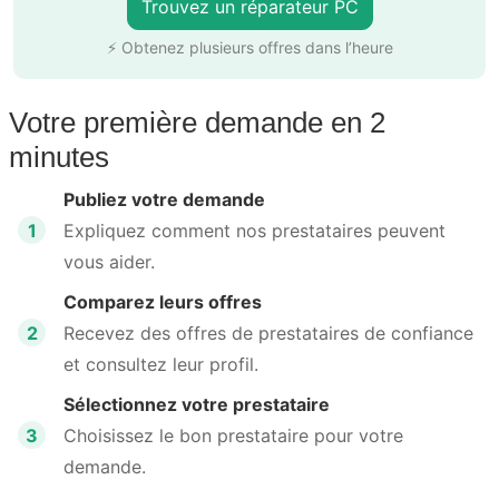
Trouvez un réparateur PC
⚡ Obtenez plusieurs offres dans l’heure
Votre première demande en 2
minutes
Publiez votre demande
1
Expliquez comment nos prestataires peuvent
vous aider.
Comparez leurs offres
2
Recevez des offres de prestataires de confiance
et consultez leur profil.
Sélectionnez votre prestataire
3
Choisissez le bon prestataire pour votre
demande.