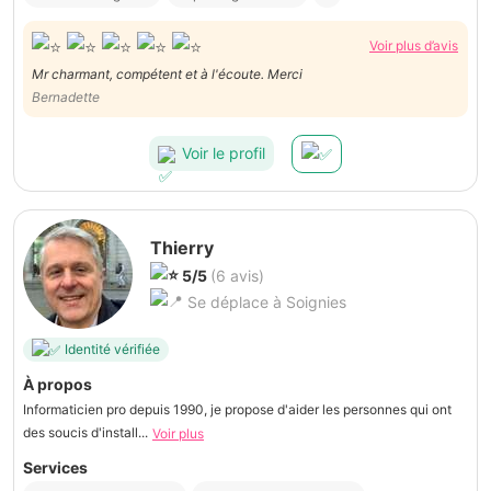
Voir plus d’avis
Mr charmant, compétent et à l'écoute. Merci
Bernadette
Voir le profil
Thierry
5/5
(6 avis)
Se déplace à Soignies
Identité vérifiée
À propos
Informaticien pro depuis 1990, je propose d'aider les personnes qui ont
des soucis d'install...
Voir plus
Services