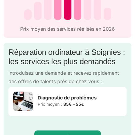
Prix moyen des services réalisés en 2026
Réparation ordinateur à Soignies :
les services les plus demandés
Introduisez une demande et recevez rapidement
des offres de talents près de chez vous :
Diagnostic de problèmes
Prix moyen :
35€ – 55€