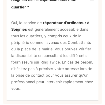
quartier ?
Oui, le service de
réparateur d’ordinateur à
Soignies
est généralement accessible dans
tous les quartiers, y compris ceux de la
périphérie comme l'avenue des Combattants
ou la place de la mairie. Vous pouvez vérifier
la disponibilité en consultant les différents
fournisseurs sur Ring Twice. En cas de besoin,
n'hésitez pas à préciser votre adresse lors de
la prise de contact pour vous assurer qu'un
professionnel peut intervenir rapidement chez
vous.