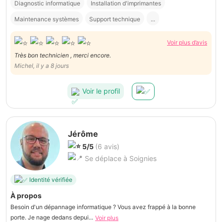
Diagnostic informatique
Installation d'imprimantes
Maintenance systèmes
Support technique
...
Voir plus d’avis
Très bon technicien , merci encore.
Michel, il y a 8 jours
Voir le profil
Jérôme
5/5
(6 avis)
Se déplace à Soignies
Identité vérifiée
À propos
Besoin d'un dépannage informatique ? Vous avez frappé à la bonne
porte. Je nage dedans depui...
Voir plus