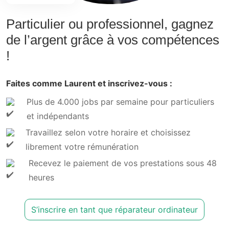
Particulier ou professionnel, gagnez
de l’argent grâce à vos compétences
!
Faites comme Laurent et inscrivez-vous :
Plus de 4.000 jobs par semaine pour particuliers
et indépendants
Travaillez selon votre horaire et choisissez
librement votre rémunération
Recevez le paiement de vos prestations sous 48
heures
S’inscrire en tant que réparateur ordinateur