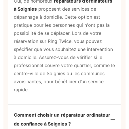
Oui, de nombreux
réparateurs d’ordinateurs
à Soignies
proposent des services de
dépannage à domicile. Cette option est
pratique pour les personnes qui n'ont pas la
possibilité de se déplacer. Lors de votre
réservation sur Ring Twice, vous pouvez
spécifier que vous souhaitez une intervention
à domicile. Assurez-vous de vérifier si le
professionnel couvre votre quartier, comme le
centre-ville de Soignies ou les communes
avoisinantes, pour bénéficier d’un service
rapide.
Comment choisir un réparateur ordinateur
de confiance à Soignies ?