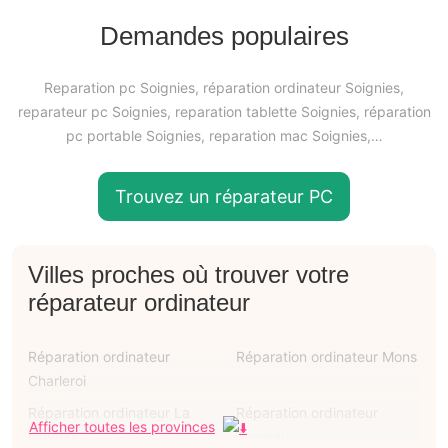
Demandes populaires
Reparation pc Soignies, réparation ordinateur Soignies,
reparateur pc Soignies, reparation tablette Soignies, réparation
pc portable Soignies, reparation mac Soignies,…
Trouvez un réparateur PC
Villes proches où trouver votre
réparateur ordinateur
Réparation ordinateur
Réparation ordinateur Mons
Charleroi
Réparation ordinateur La
Réparation ordinateur
Afficher toutes les provinces
louvière
Tournai