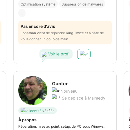
Optimisation système
Suppression de malwares
...
Pas encore d'avis
Jonathan vient de rejoindre Ring Twice et a hâte de
vous donner un coup de main.
Voir le profil
Gunter
Nouveau
Se déplace à Malmedy
Identité vérifiée
À propos
Réparation, mise au point, setup, de PC sous Winows,