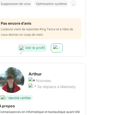
Suppression de virus
Optimisation système
...
Pas encore d'avis
Liedovoi vient de rejoindre Ring Twice et a hâte de
vous donner un coup de main.
Voir le profil
Arthur
Nouveau
Se déplace à Malmedy
Identité vérifiée
À propos
Connaissances en informatique et bureautique ayant été