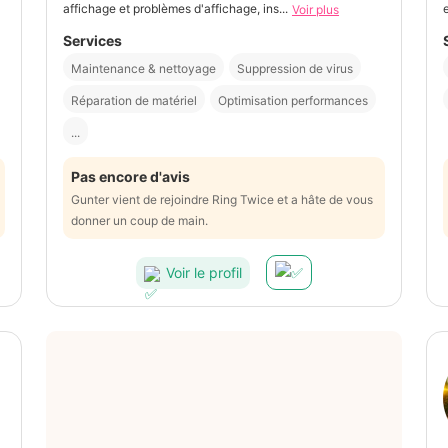
affichage et problèmes d'affichage, ins...
Voir plus
Services
Maintenance & nettoyage
Suppression de virus
Réparation de matériel
Optimisation performances
...
Pas encore d'avis
Gunter vient de rejoindre Ring Twice et a hâte de vous
donner un coup de main.
Voir le profil