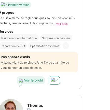
Identité vérifiée
À propos
Je suis à même de régler quelques soucis : des conseils
d’achats, remplacement de composants...
Voir plus
Services
Maintenance informatique
Suppression de virus
Réparation de PC
Optimisation système
...
Pas encore d'avis
Maxime vient de rejoindre Ring Twice et a hâte de
vous donner un coup de main.
Voir le profil
Thomas