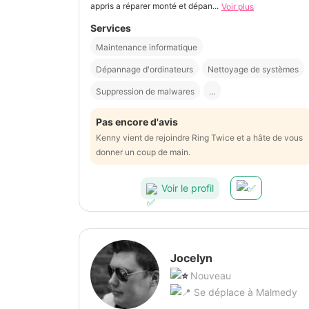
appris a réparer monté et dépan...
Voir plus
Services
Maintenance informatique
Dépannage d'ordinateurs
Nettoyage de systèmes
Suppression de malwares
...
Pas encore d'avis
Kenny vient de rejoindre Ring Twice et a hâte de vous
donner un coup de main.
Voir le profil
Jocelyn
Nouveau
Se déplace à Malmedy