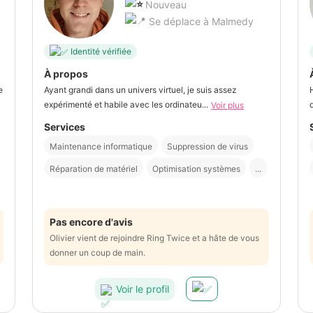
Nouveau
Se déplace à Malmedy
Identité vérifiée
À propos
e
Ayant grandi dans un univers virtuel, je suis assez
expérimenté et habile avec les ordinateu...
Voir plus
Services
Maintenance informatique
Suppression de virus
Réparation de matériel
Optimisation systèmes
...
Pas encore d'avis
Olivier vient de rejoindre Ring Twice et a hâte de vous
donner un coup de main.
Voir le profil