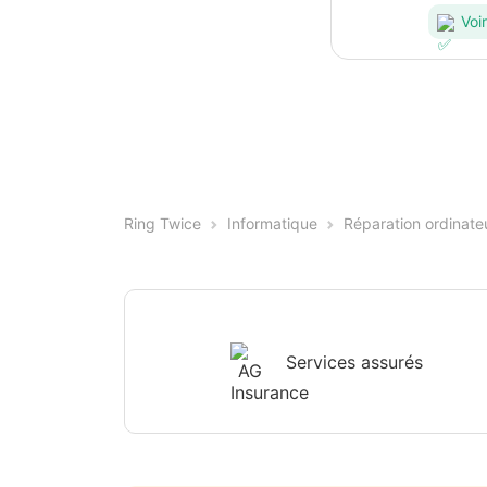
Voir
Ring Twice
Informatique
Réparation ordinate
Services assurés