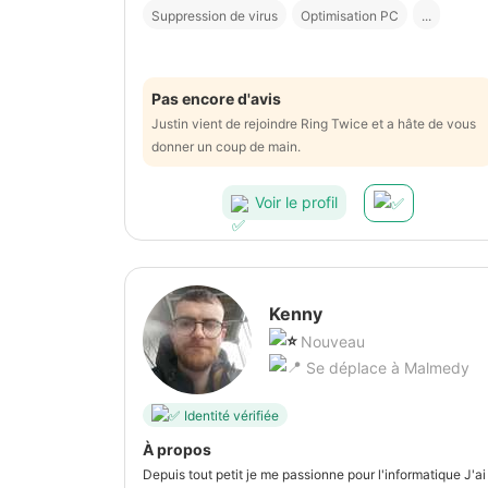
Suppression de virus
Optimisation PC
...
Pas encore d'avis
Justin vient de rejoindre Ring Twice et a hâte de vous
donner un coup de main.
Voir le profil
Kenny
Nouveau
Se déplace à Malmedy
Identité vérifiée
À propos
Depuis tout petit je me passionne pour l'informatique J'ai