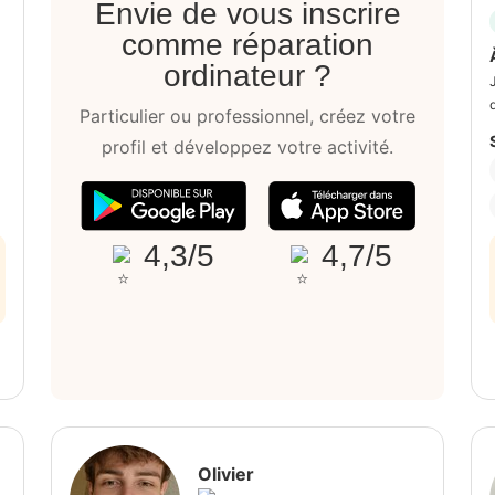
Envie de vous inscrire
comme réparation
ordinateur ?
Particulier ou professionnel, créez votre
profil et développez votre activité.
4,3/5
4,7/5
Olivier