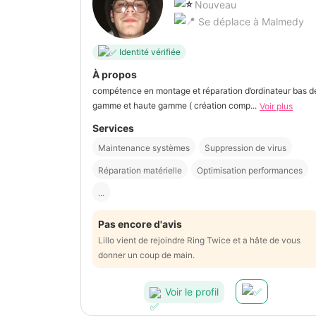
Nouveau
Se déplace à Malmedy
Identité vérifiée
À propos
compétence en montage et réparation d’ordinateur bas d
gamme et haute gamme ( création comp...
Voir plus
Services
Maintenance systèmes
Suppression de virus
Réparation matérielle
Optimisation performances
...
Pas encore d'avis
Lillo vient de rejoindre Ring Twice et a hâte de vous
donner un coup de main.
Voir le profil