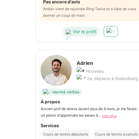
Pas encore d'avis
Ardian vient de rejoindre Ring Twice et a hâte de vous
donner un coup de main.
Voir le profil
Adrien
Nouveau
Se déplace à Koekelberg
Identité vérifiée
À propos
Ancien prof de tennis durant plus de 9 mois, je me ferais
un plaisir d'apprendre les bases à...
Voir plus
Services
Cours de tennis débutants
Cours de tennis avancés