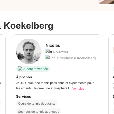
à
Koekelberg
Nicolas
Nouveau
Se déplace à Koekelberg
Identité vérifiée
À propos
n
Je suis joueur de tennis passionné et expérimenté pour
les enfants. Je crée une atmosphère l...
Voir plus
Services
Cours de tennis débutants
Séances de tennis avancées