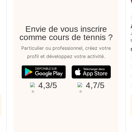
Envie de vous inscrire
comme cours de tennis ?
Particulier ou professionnel, créez votre
profil et développez votre activité.
4,3/5
4,7/5