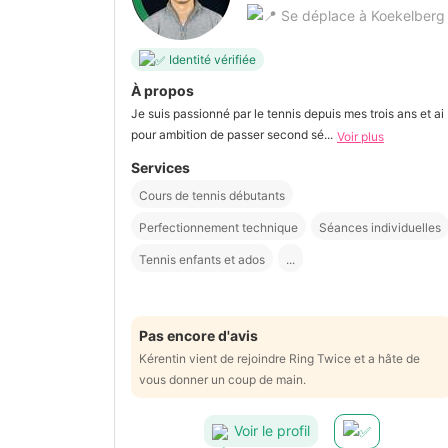
Se déplace à Koekelberg
Identité vérifiée
À propos
Je suis passionné par le tennis depuis mes trois ans et ai
pour ambition de passer second sé...
Voir plus
Services
Cours de tennis débutants
Perfectionnement technique
Séances individuelles
Tennis enfants et ados
...
Pas encore d'avis
Kérentin vient de rejoindre Ring Twice et a hâte de
vous donner un coup de main.
Voir le profil