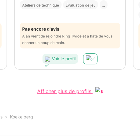
Ateliers de technique
Évaluation de jeu
...
Pas encore d'avis
Alan vient de rejoindre Ring Twice et a hâte de vous
donner un coup de main.
Voir le profil
Afficher plus de profils
es
Koekelberg