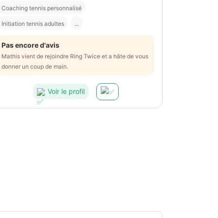
Coaching tennis personnalisé
Initiation tennis adultes
...
Pas encore d'avis
Mathis vient de rejoindre Ring Twice et a hâte de vous
donner un coup de main.
Voir le profil