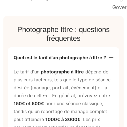
Photographe Ittre : questions
fréquentes
Quel est le tarif d'un photographe à Ittre ?
Le tarif d'un
photographe à Ittre
dépend de
plusieurs facteurs, tels que le type de séance
désirée (mariage, portrait, événement) et la
durée de celle-ci. En général, prévoyez entre
150€ et 500€
pour une séance classique,
tandis qu'un reportage de mariage complet
peut atteindre
1000€ à 3000€
. Les prix