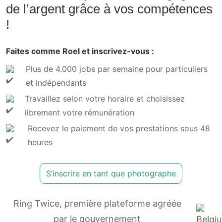
de l’argent grâce à vos compétences
!
Faites comme Roel et inscrivez-vous :
Plus de 4.000 jobs par semaine pour particuliers
et indépendants
Travaillez selon votre horaire et choisissez
librement votre rémunération
Recevez le paiement de vos prestations sous 48
heures
S’inscrire en tant que photographe
Ring Twice, première plateforme agréée
par le gouvernement