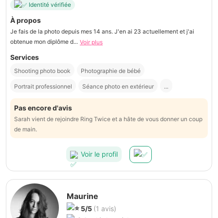
Identité vérifiée
À propos
Je fais de la photo depuis mes 14 ans. J'en ai 23 actuellement et j'ai
obtenue mon diplôme d...
Voir plus
Services
Shooting photo book
Photographie de bébé
Portrait professionnel
Séance photo en extérieur
...
Pas encore d'avis
Sarah vient de rejoindre Ring Twice et a hâte de vous donner un coup
de main.
Voir le profil
Maurine
5/5
(1 avis)