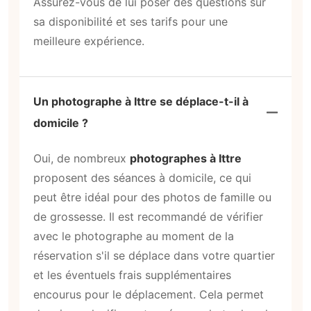
Assurez-vous de lui poser des questions sur
sa disponibilité et ses tarifs pour une
meilleure expérience.
Un photographe à Ittre se déplace-t-il à
domicile ?
Oui, de nombreux
photographes à Ittre
proposent des séances à domicile, ce qui
peut être idéal pour des photos de famille ou
de grossesse. Il est recommandé de vérifier
avec le photographe au moment de la
réservation s'il se déplace dans votre quartier
et les éventuels frais supplémentaires
encourus pour le déplacement. Cela permet