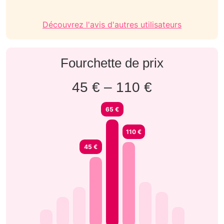
Découvrez l'avis d'autres utilisateurs
Fourchette de prix
45 € – 110 €
65 €
110 €
45 €