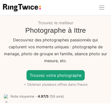
Ring Twice
Trouvez le meilleur
Photographe à Ittre
Decouvrez des photographes passionnés qui
capturent vos moments uniques : photographe de
mariage, photo de groupe en famille, séance photo sur
mesure, etc.
Trouvez votre photographe
⚡ Obtenez plusieurs offres dans l’heure
Note moyenne -
4.97/5
(59 avis)