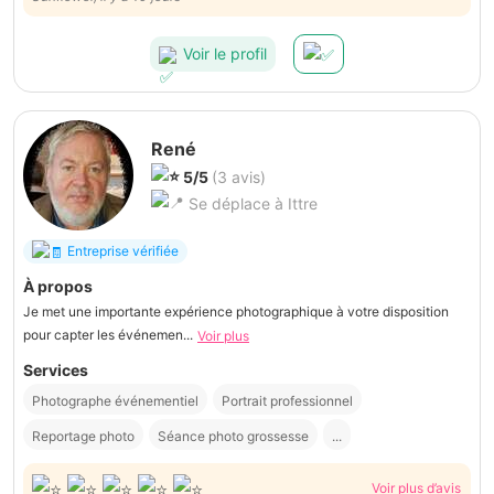
Voir le profil
René
5/5
(3 avis)
Se déplace à Ittre
Entreprise vérifiée
À propos
Je met une importante expérience photographique à votre disposition
pour capter les événemen...
Voir plus
Services
Photographe événementiel
Portrait professionnel
Reportage photo
Séance photo grossesse
...
Voir plus d’avis