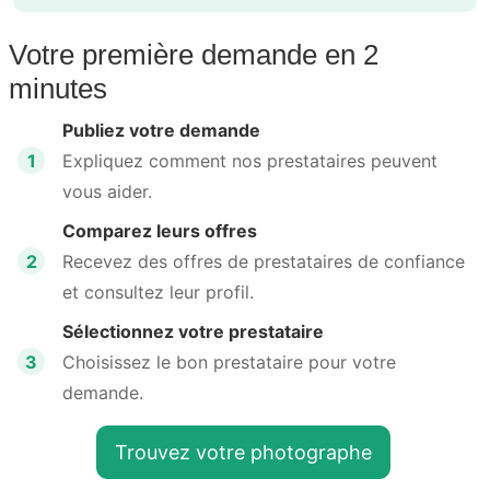
Votre première demande en 2
minutes
Publiez votre demande
1
Expliquez comment nos prestataires peuvent
vous aider.
Comparez leurs offres
2
Recevez des offres de prestataires de confiance
et consultez leur profil.
Sélectionnez votre prestataire
3
Choisissez le bon prestataire pour votre
demande.
Trouvez votre photographe