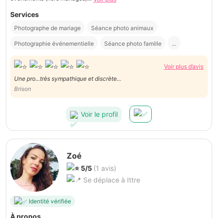
Services
Photographe de mariage
Séance photo animaux
Photographie événementielle
Séance photo famille
...
Voir plus d’avis
Une pro...très sympathique et discrète...
Brison
Voir le profil
Zoé
5/5
(1 avis)
Se déplace à Ittre
Identité vérifiée
À propos