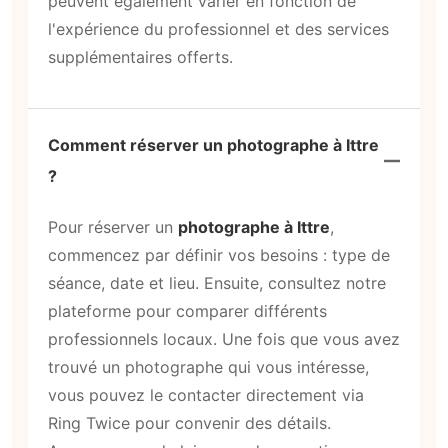
peuvent également varier en fonction de
l'expérience du professionnel et des services
supplémentaires offerts.
Comment réserver un photographe à Ittre
?
Pour réserver un
photographe à Ittre
,
commencez par définir vos besoins : type de
séance, date et lieu. Ensuite, consultez notre
plateforme pour comparer différents
professionnels locaux. Une fois que vous avez
trouvé un photographe qui vous intéresse,
vous pouvez le contacter directement via
Ring Twice pour convenir des détails.