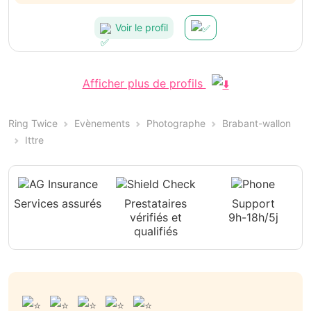
Voir le profil
Afficher plus de profils
Ring Twice
Evènements
Photographe
Brabant-wallon
Ittre
Services assurés
Prestataires
Support
vérifiés et
9h-18h/5j
qualifiés