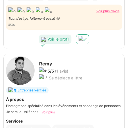
Voir plus d’avis
Tout s'est parfaitement passé 😄
Milo
Voir le profil
Remy
5/5
(1 avis)
Se déplace à Ittre
Entreprise vérifiée
À propos
Photographe spécialisé dans les événements et shootings de personnes.
Je serai aussi fier et...
Voir plus
Services