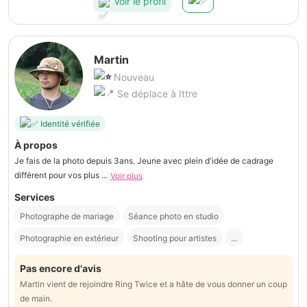
Voir le profil
Martin
Nouveau
Se déplace à Ittre
Identité vérifiée
À propos
Je fais de la photo depuis 3ans. Jeune avec plein d'idée de cadrage
différent pour vos plus ...
Voir plus
Services
Photographe de mariage
Séance photo en studio
Photographie en extérieur
Shooting pour artistes
...
Pas encore d'avis
Martin vient de rejoindre Ring Twice et a hâte de vous donner un coup
de main.