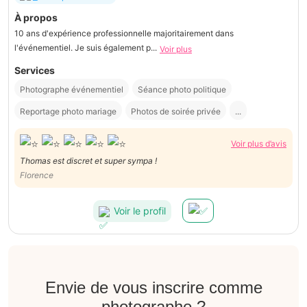
À propos
10 ans d'expérience professionnelle majoritairement dans
l'événementiel. Je suis également p...
Voir plus
Services
Photographe événementiel
Séance photo politique
Reportage photo mariage
Photos de soirée privée
...
Voir plus d’avis
Thomas est discret et super sympa !
Florence
Voir le profil
Envie de vous inscrire comme
photographe ?