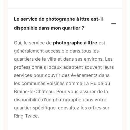
Le service de photographe à Ittre est-il
disponible dans mon quartier ?
Oui, le service de
photographe à Ittre
est
généralement accessible dans tous les
quartiers de la ville et dans ses environs. Les
professionnels locaux adaptent souvent leurs
services pour couvrir des événements dans
les communes voisines comme La Hulpe ou
Braine-le-Château. Pour vous assurer de la
disponibilité d'un photographe dans votre
quartier spécifique, consultez les offres sur
Ring Twice.