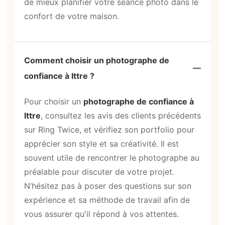
de mieux planifier votre séance photo dans le
confort de votre maison.
Comment choisir un photographe de
confiance à Ittre ?
Pour choisir un
photographe de confiance à
Ittre
, consultez les avis des clients précédents
sur Ring Twice, et vérifiez son portfolio pour
apprécier son style et sa créativité. Il est
souvent utile de rencontrer le photographe au
préalable pour discuter de votre projet.
N’hésitez pas à poser des questions sur son
expérience et sa méthode de travail afin de
vous assurer qu'il répond à vos attentes.