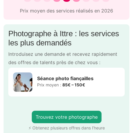
Prix moyen des services réalisés en 2026
Photographe à Ittre : les services
les plus demandés
Introduisez une demande et recevez rapidement
des offres de talents près de chez vous :
Séance photo fiançailles
Prix moyen :
85€ – 150€
Trouvez votre photographe
⚡ Obtenez plusieurs offres dans l’heure