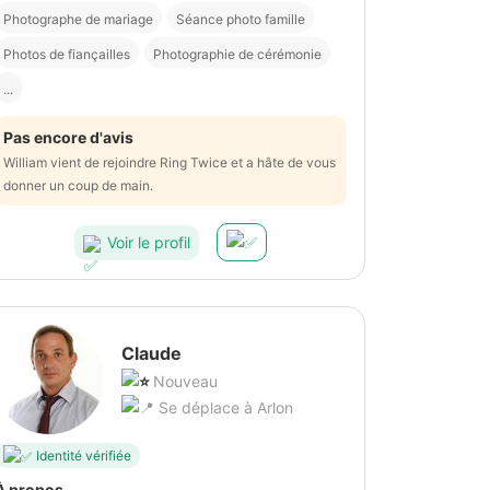
Photographe de mariage
Séance photo famille
Photos de fiançailles
Photographie de cérémonie
...
Pas encore d'avis
William vient de rejoindre Ring Twice et a hâte de vous
donner un coup de main.
Voir le profil
Claude
Nouveau
Se déplace à Arlon
Identité vérifiée
À propos