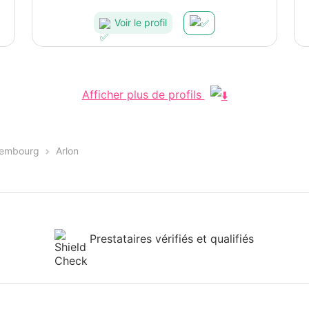
Voir le profil
Afficher plus de profils
embourg
Arlon
Prestataires vérifiés et qualifiés