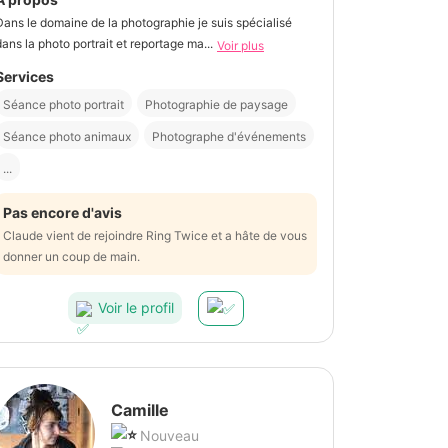
Dans le domaine de la photographie je suis spécialisé
dans la photo portrait et reportage ma...
Voir plus
Services
Séance photo portrait
Photographie de paysage
Séance photo animaux
Photographe d'événements
...
Pas encore d'avis
Claude vient de rejoindre Ring Twice et a hâte de vous
donner un coup de main.
Voir le profil
Camille
Nouveau