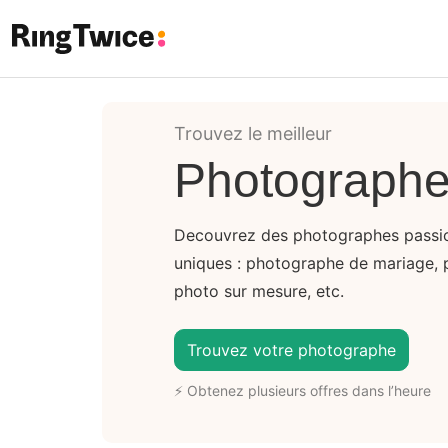
Ring Twice
Trouvez le meilleur
Photographe
Decouvrez des photographes passi
uniques : photographe de mariage, 
photo sur mesure, etc.
Trouvez votre photographe
⚡ Obtenez plusieurs offres dans l’heure