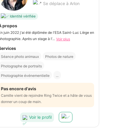
Se déplace à Arlon
Identité vérifiée
À propos
En juin 2022 j'ai été diplômée de l'ESA Saint-Luc Liège en
photographie. Après un stage à l'...
Voir plus
Services
Séance photo animaux
Photos de nature
Photographe de portraits
Photographie événementielle
...
Pas encore d'avis
Camille vient de rejoindre Ring Twice et a hâte de vous
donner un coup de main.
Voir le profil