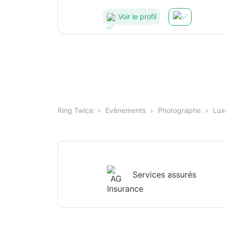
Voir le profil
Ring Twice
Evènements
Photographe
Lux
Services assurés