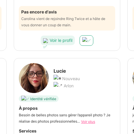
Pas encore d'avis
Carolina vient de rejoindre Ring Twice et a hâte de
vous donner un coup de main.
Voir le profil
Lucie
Nouveau
Arlon
Identité vérifiée
À propos
Besoin de belles photos sans gérer l’appareil photo ? Je
réalise des photos professionnelles...
Voir plus
Services