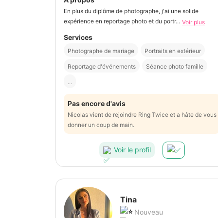
En plus du diplôme de photographe, j'ai une solide
expérience en reportage photo et du portr...
Voir plus
Services
Photographe de mariage
Portraits en extérieur
Reportage d'événements
Séance photo famille
...
Pas encore d'avis
Nicolas vient de rejoindre Ring Twice et a hâte de vous
donner un coup de main.
Voir le profil
Tina
Nouveau