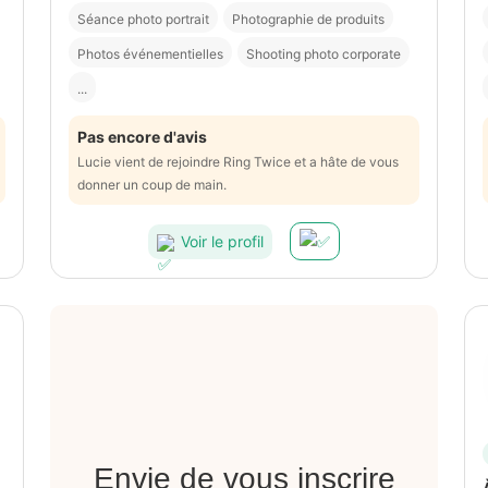
Séance photo portrait
Photographie de produits
Photos événementielles
Shooting photo corporate
...
Pas encore d'avis
Lucie vient de rejoindre Ring Twice et a hâte de vous
donner un coup de main.
Voir le profil
Envie de vous inscrire