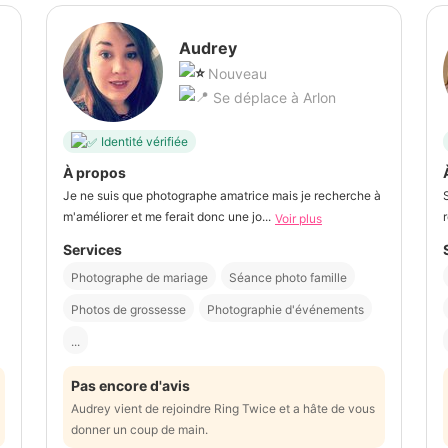
Audrey
Nouveau
Se déplace à Arlon
Identité vérifiée
À propos
Je ne suis que photographe amatrice mais je recherche à
m'améliorer et me ferait donc une jo...
Voir plus
Services
Photographe de mariage
Séance photo famille
Photos de grossesse
Photographie d'événements
...
Pas encore d'avis
Audrey vient de rejoindre Ring Twice et a hâte de vous
donner un coup de main.