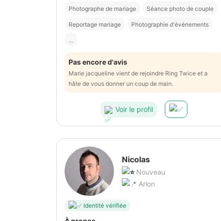
Photographe de mariage
Séance photo de couple
Reportage mariage
Photographie d'événements
...
Pas encore d'avis
Marie jacqueline vient de rejoindre Ring Twice et a
hâte de vous donner un coup de main.
Voir le profil
Nicolas
Nouveau
Arlon
Identité vérifiée
À propos