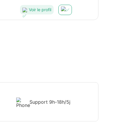
Voir le profil
Support
9h-18h/5j