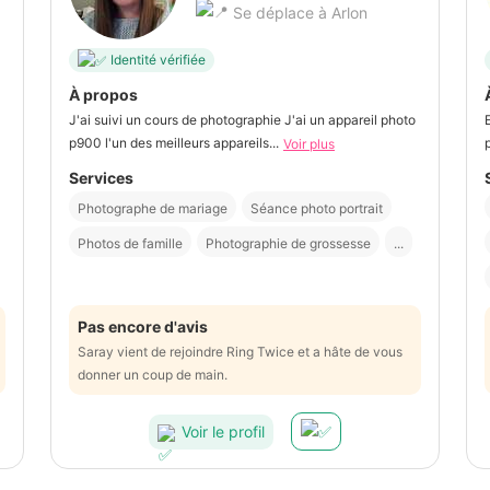
Se déplace à Arlon
Identité vérifiée
À propos
J'ai suivi un cours de photographie J'ai un appareil photo
p900 l'un des meilleurs appareils...
Voir plus
Services
Photographe de mariage
Séance photo portrait
Photos de famille
Photographie de grossesse
...
Pas encore d'avis
Saray vient de rejoindre Ring Twice et a hâte de vous
donner un coup de main.
Voir le profil