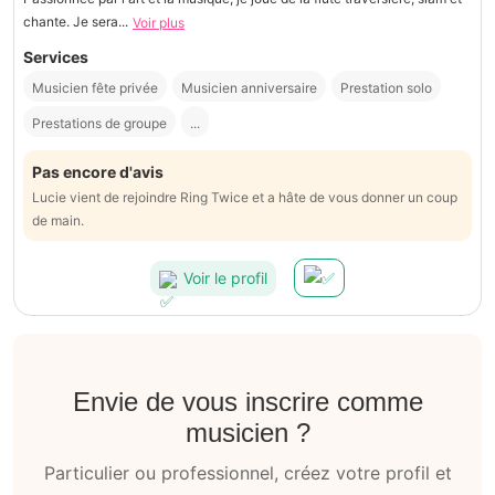
chante. Je sera...
Voir plus
Services
Musicien fête privée
Musicien anniversaire
Prestation solo
Prestations de groupe
...
Pas encore d'avis
Lucie vient de rejoindre Ring Twice et a hâte de vous donner un coup
de main.
Voir le profil
Envie de vous inscrire comme
musicien ?
Particulier ou professionnel, créez votre profil et