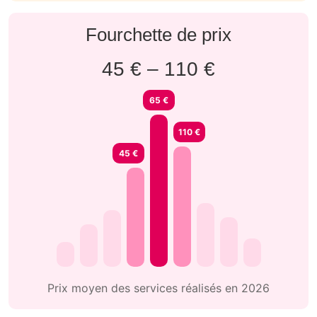
Fourchette de prix
45 € – 110 €
65 €
110 €
45 €
Prix moyen des services réalisés en 2026