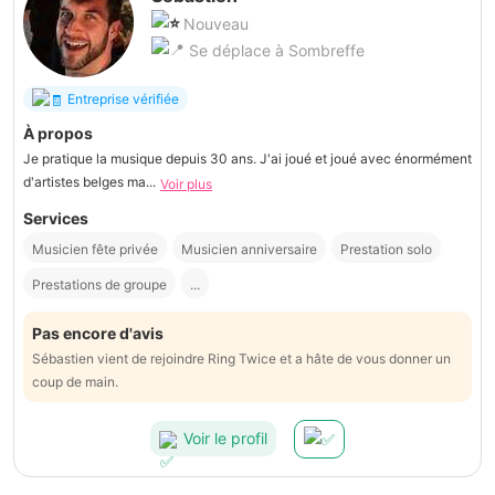
Nouveau
Se déplace à Sombreffe
Entreprise vérifiée
À propos
Je pratique la musique depuis 30 ans. J'ai joué et joué avec énormément
d'artistes belges ma...
Voir plus
Services
Musicien fête privée
Musicien anniversaire
Prestation solo
Prestations de groupe
...
Pas encore d'avis
Sébastien vient de rejoindre Ring Twice et a hâte de vous donner un
coup de main.
Voir le profil