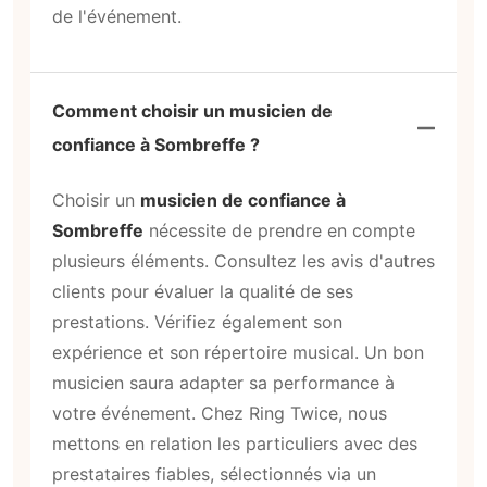
de l'événement.
Comment choisir un musicien de
confiance à Sombreffe ?
Choisir un
musicien de confiance à
Sombreffe
nécessite de prendre en compte
plusieurs éléments. Consultez les avis d'autres
clients pour évaluer la qualité de ses
prestations. Vérifiez également son
expérience et son répertoire musical. Un bon
musicien saura adapter sa performance à
votre événement. Chez Ring Twice, nous
mettons en relation les particuliers avec des
prestataires fiables, sélectionnés via un