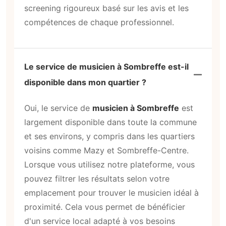
screening rigoureux basé sur les avis et les
compétences de chaque professionnel.
Le service de musicien à Sombreffe est-il
disponible dans mon quartier ?
Oui, le service de
musicien à Sombreffe
est
largement disponible dans toute la commune
et ses environs, y compris dans les quartiers
voisins comme Mazy et Sombreffe-Centre.
Lorsque vous utilisez notre plateforme, vous
pouvez filtrer les résultats selon votre
emplacement pour trouver le musicien idéal à
proximité. Cela vous permet de bénéficier
d'un service local adapté à vos besoins