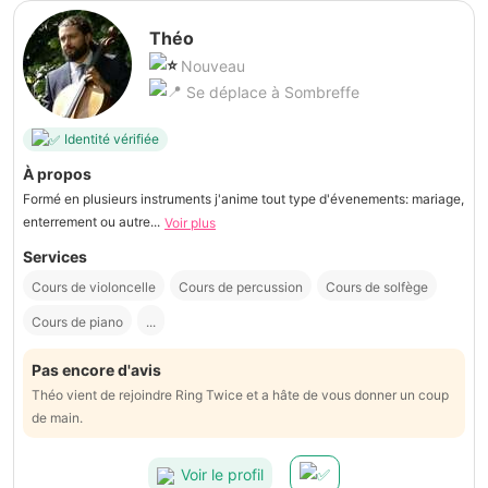
Théo
Nouveau
Se déplace à Sombreffe
Identité vérifiée
À propos
Formé en plusieurs instruments j'anime tout type d'évenements: mariage,
enterrement ou autre...
Voir plus
Services
Cours de violoncelle
Cours de percussion
Cours de solfège
Cours de piano
...
Pas encore d'avis
Théo vient de rejoindre Ring Twice et a hâte de vous donner un coup
de main.
Voir le profil