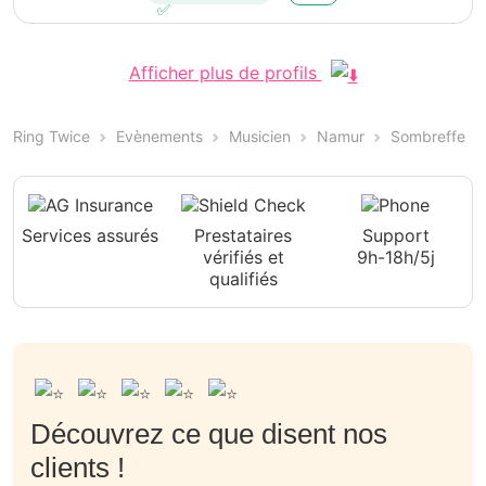
Afficher plus de profils
Ring Twice
Evènements
Musicien
Namur
Sombreffe
Services assurés
Prestataires
Support
vérifiés et
9h-18h/5j
qualifiés
Découvrez ce que disent nos
clients !