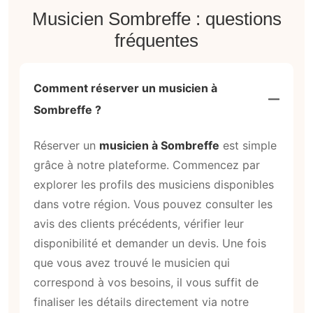
Musicien Sombreffe : questions
fréquentes
Comment réserver un musicien à
Sombreffe ?
Réserver un
musicien à Sombreffe
est simple
grâce à notre plateforme. Commencez par
explorer les profils des musiciens disponibles
dans votre région. Vous pouvez consulter les
avis des clients précédents, vérifier leur
disponibilité et demander un devis. Une fois
que vous avez trouvé le musicien qui
correspond à vos besoins, il vous suffit de
finaliser les détails directement via notre