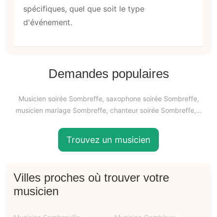
spécifiques, quel que soit le type
d'événement.
Demandes populaires
Musicien soirée Sombreffe, saxophone soirée Sombreffe,
musicien mariage Sombreffe, chanteur soirée Sombreffe,…
Trouvez un musicien
Villes proches où trouver votre
musicien