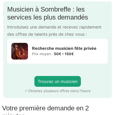
Musicien à Sombreffe : les
services les plus demandés
Introduisez une demande et recevez rapidement
des offres de talents près de chez vous :
Recherche musicien fête privée
Prix moyen :
50€ – 150€
Trouvez un musicien
⚡ Obtenez plusieurs offres dans l’heure
Votre première demande en 2