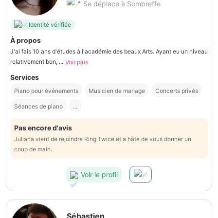
Se déplace à Sombreffe
Identité vérifiée
À propos
J'ai fais 10 ans d'études à l'académie des beaux Arts. Ayant eu un niveau
relativement bon, ...
Voir plus
Services
Piano pour événements
Musicien de mariage
Concerts privés
Séances de piano
...
Pas encore d'avis
Juliana vient de rejoindre Ring Twice et a hâte de vous donner un
coup de main.
Voir le profil
Sébastien