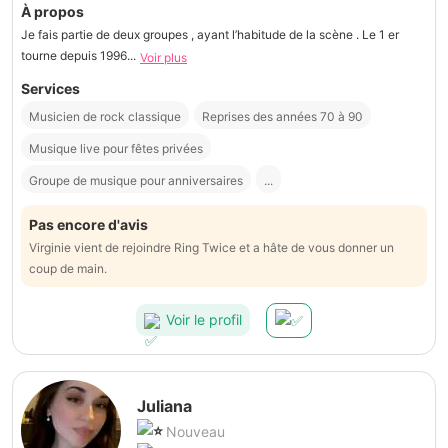
À propos
Je fais partie de deux groupes , ayant l’habitude de la scène . Le 1 er
tourne depuis 1996...
Voir plus
Services
Musicien de rock classique
Reprises des années 70 à 90
Musique live pour fêtes privées
Groupe de musique pour anniversaires
...
Pas encore d'avis
Virginie vient de rejoindre Ring Twice et a hâte de vous donner un
coup de main.
Voir le profil
Juliana
Nouveau