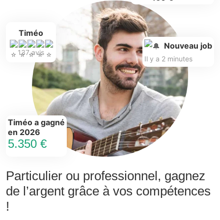
Timéo
Nouveau job
137 avis
Il y a 2 minutes
Timéo a gagné
en 2026
5.350 €
Particulier ou professionnel, gagnez
de l’argent grâce à vos compétences
!