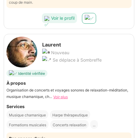
coup de main.
Voir le profil
Laurent
Nouveau
Se déplace à Sombreffe
Identité vérifiée
À propos
Organisation de concerts et voyages sonores de relaxation-méditation,
musique chamanique, ch...
Voir plus
Services
Musique chamanique
Harpe thérapeutique
Formations musicales
Concerts relaxation
...