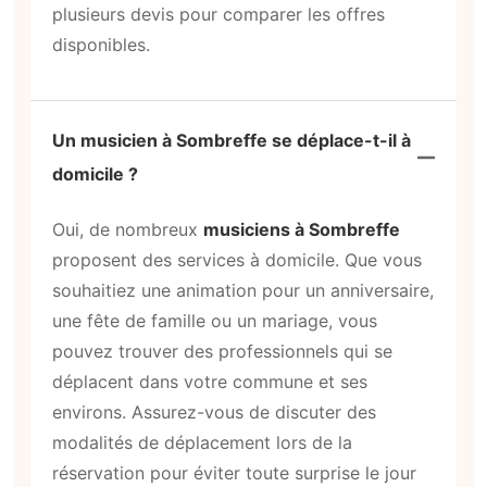
plusieurs devis pour comparer les offres
disponibles.
Un musicien à Sombreffe se déplace-t-il à
domicile ?
Oui, de nombreux
musiciens à Sombreffe
proposent des services à domicile. Que vous
souhaitiez une animation pour un anniversaire,
une fête de famille ou un mariage, vous
pouvez trouver des professionnels qui se
déplacent dans votre commune et ses
environs. Assurez-vous de discuter des
modalités de déplacement lors de la
réservation pour éviter toute surprise le jour