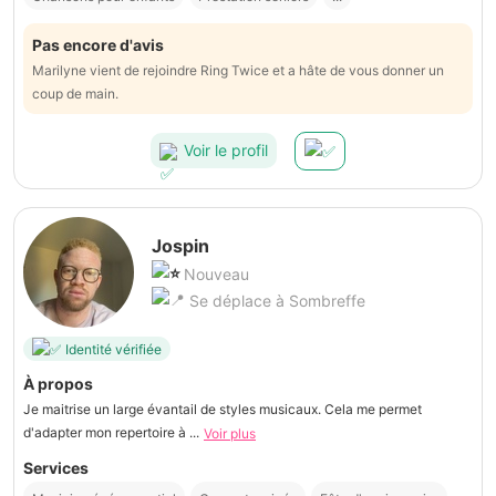
Pas encore d'avis
Marilyne vient de rejoindre Ring Twice et a hâte de vous donner un
coup de main.
Voir le profil
Jospin
Nouveau
Se déplace à Sombreffe
Identité vérifiée
À propos
Je maitrise un large évantail de styles musicaux. Cela me permet
d'adapter mon repertoire à ...
Voir plus
Services