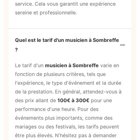
service. Cela vous garantit une expérience
sereine et professionnelle.
Quel est le tarif d'un musicien à Sombreffe
?
Le tarif d'un
musicien à Sombreffe
varie en
fonction de plusieurs critères, tels que
l'expérience, le type d'événement et la durée
de la prestation. En général, attendez-vous à
des prix allant de
100€ à 300€
pour une
performance d'une heure. Pour des
événements plus importants, comme des
mariages ou des festivals, les tarifs peuvent
être plus élevés. N'hésitez pas à demander