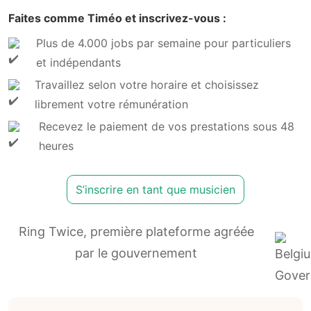
Faites comme Timéo et inscrivez-vous :
Plus de 4.000 jobs par semaine pour particuliers
et indépendants
Travaillez selon votre horaire et choisissez
librement votre rémunération
Recevez le paiement de vos prestations sous 48
heures
S’inscrire en tant que musicien
Ring Twice, première plateforme agréée
par le gouvernement