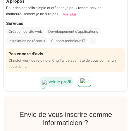
À propos
Pour des conseils simple et efficace je peux rendre service,
malheureusement je ne suis pas ...
Voir plus
Services
Création de site web
Développement d'applications
Installation de réseaux
Support technique IT
...
Pas encore d'avis
Christof vient de rejoindre Ring Twice et a hâte de vous donner un
coup de main.
Voir le profil
Envie de vous inscrire comme
informaticien ?