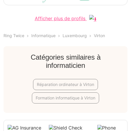
Afficher plus de profils
Ring Twice
Informatique
Luxembourg
Virton
Catégories similaires à
informaticien
Réparation ordinateur à Virton
Formation informatique à Virton