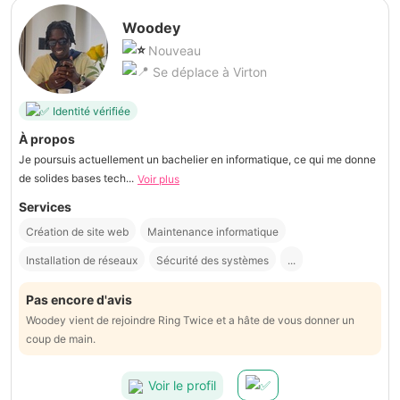
Woodey
Nouveau
Se déplace à Virton
Identité vérifiée
À propos
Je poursuis actuellement un bachelier en informatique, ce qui me donne
de solides bases tech...
Voir plus
Services
Création de site web
Maintenance informatique
Installation de réseaux
Sécurité des systèmes
...
Pas encore d'avis
Woodey vient de rejoindre Ring Twice et a hâte de vous donner un
coup de main.
Voir le profil