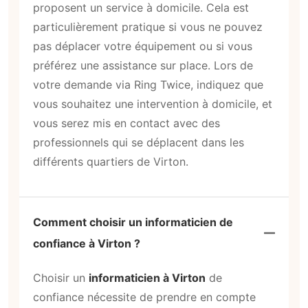
proposent un service à domicile. Cela est
particulièrement pratique si vous ne pouvez
pas déplacer votre équipement ou si vous
préférez une assistance sur place. Lors de
votre demande via Ring Twice, indiquez que
vous souhaitez une intervention à domicile, et
vous serez mis en contact avec des
professionnels qui se déplacent dans les
différents quartiers de Virton.
Comment choisir un informaticien de
confiance à Virton ?
Choisir un
informaticien à Virton
de
confiance nécessite de prendre en compte