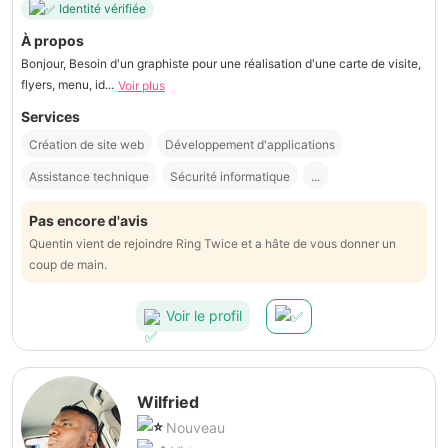
Identité vérifiée
À propos
Bonjour, Besoin d'un graphiste pour une réalisation d'une carte de visite,
flyers, menu, id...
Voir plus
Services
Création de site web
Développement d'applications
Assistance technique
Sécurité informatique
...
Pas encore d'avis
Quentin vient de rejoindre Ring Twice et a hâte de vous donner un
coup de main.
Voir le profil
Wilfried
Nouveau