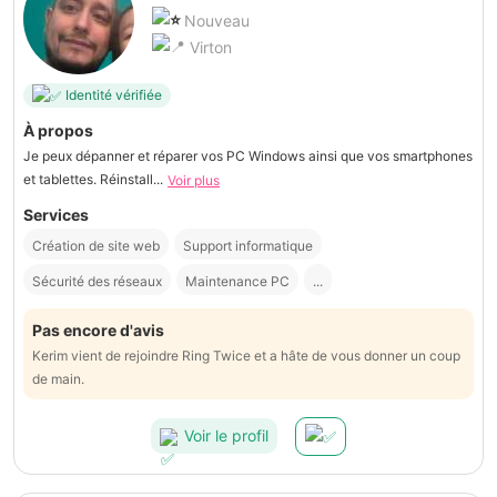
Nouveau
Virton
Identité vérifiée
À propos
Je peux dépanner et réparer vos PC Windows ainsi que vos smartphones
et tablettes. Réinstall...
Voir plus
Services
Création de site web
Support informatique
Sécurité des réseaux
Maintenance PC
...
Pas encore d'avis
Kerim vient de rejoindre Ring Twice et a hâte de vous donner un coup
de main.
Voir le profil