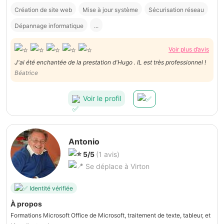
Création de site web
Mise à jour système
Sécurisation réseau
Dépannage informatique
...
Voir plus d’avis
J'ai été enchantée de la prestation d'Hugo . IL est très professionnel !
Béatrice
Voir le profil
Antonio
5/5
(1 avis)
Se déplace à Virton
Identité vérifiée
À propos
Formations Microsoft Office de Microsoft, traitement de texte, tableur, et