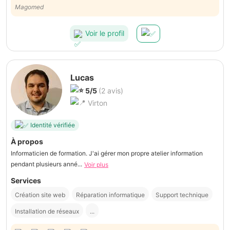
Magomed
Voir le profil
Lucas
5/5
(2 avis)
Virton
Identité vérifiée
À propos
Informaticien de formation. J'ai gérer mon propre atelier information
pendant plusieurs anné...
Voir plus
Services
Création site web
Réparation informatique
Support technique
Installation de réseaux
...