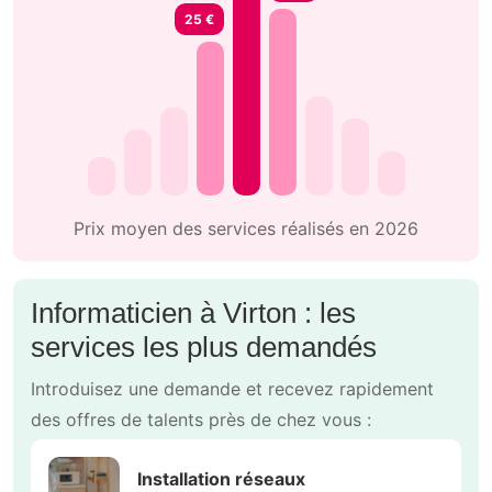
25 €
Prix moyen des services réalisés en 2026
Informaticien à Virton : les
services les plus demandés
Introduisez une demande et recevez rapidement
des offres de talents près de chez vous :
Installation réseaux