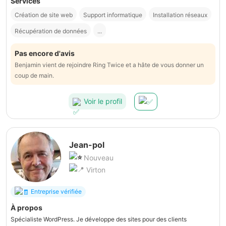
Services
Création de site web
Support informatique
Installation réseaux
Récupération de données
...
Pas encore d'avis
Benjamin vient de rejoindre Ring Twice et a hâte de vous donner un
coup de main.
Voir le profil
Jean-pol
Nouveau
Virton
Entreprise vérifiée
À propos
Spécialiste WordPress. Je développe des sites pour des clients