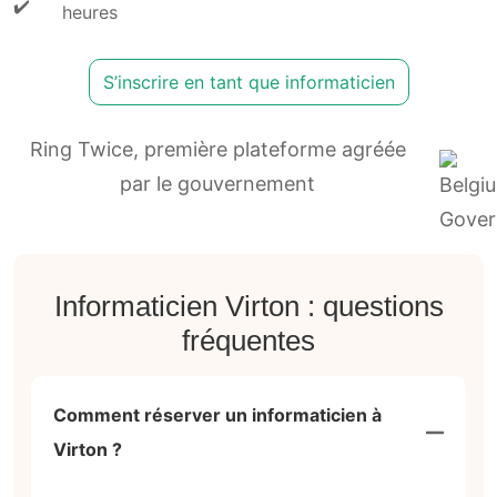
heures
S’inscrire en tant que informaticien
Ring Twice, première plateforme agréée
par le gouvernement
Informaticien Virton : questions
fréquentes
Comment réserver un informaticien à
Virton ?