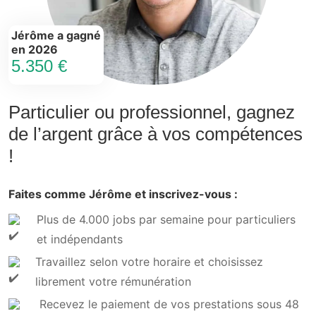
Jérôme a gagné
en 2026
5.350 €
Particulier ou professionnel, gagnez
de l’argent grâce à vos compétences
!
Faites comme Jérôme et inscrivez-vous :
Plus de 4.000 jobs par semaine pour particuliers
et indépendants
Travaillez selon votre horaire et choisissez
librement votre rémunération
Recevez le paiement de vos prestations sous 48