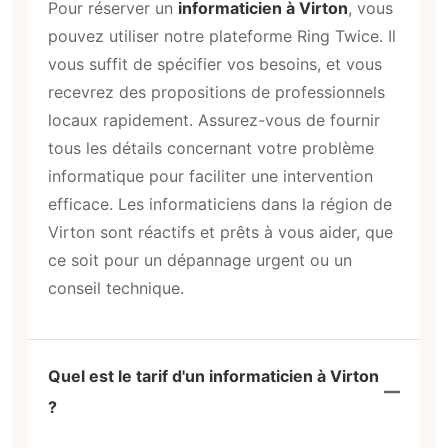
Pour réserver un
informaticien à Virton
, vous
pouvez utiliser notre plateforme Ring Twice. Il
vous suffit de spécifier vos besoins, et vous
recevrez des propositions de professionnels
locaux rapidement. Assurez-vous de fournir
tous les détails concernant votre problème
informatique pour faciliter une intervention
efficace. Les informaticiens dans la région de
Virton sont réactifs et prêts à vous aider, que
ce soit pour un dépannage urgent ou un
conseil technique.
Quel est le tarif d'un informaticien à Virton
?