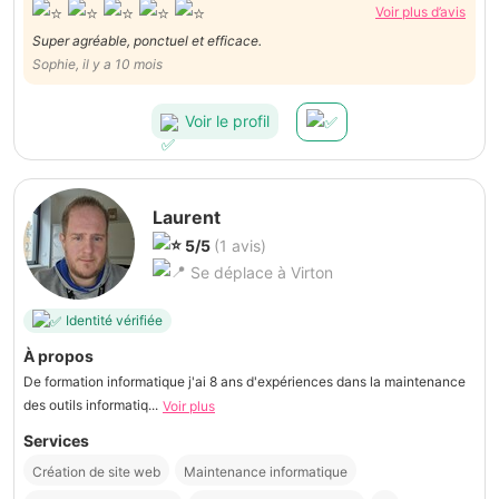
Voir plus d’avis
Super agréable, ponctuel et efficace.
Sophie, il y a 10 mois
Voir le profil
Laurent
5/5
(1 avis)
Se déplace à Virton
Identité vérifiée
À propos
De formation informatique j'ai 8 ans d'expériences dans la maintenance
des outils informatiq...
Voir plus
Services
Création de site web
Maintenance informatique