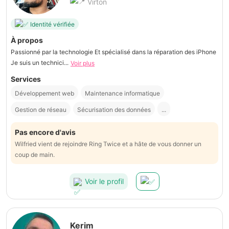
Virton
Identité vérifiée
À propos
Passionné par la technologie Et spécialisé dans la réparation des iPhone
Je suis un technici...
Voir plus
Services
Développement web
Maintenance informatique
Gestion de réseau
Sécurisation des données
...
Pas encore d'avis
Wilfried vient de rejoindre Ring Twice et a hâte de vous donner un
coup de main.
Voir le profil
Kerim