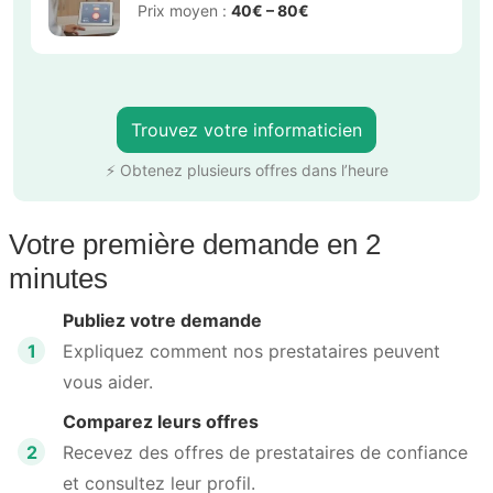
Prix moyen :
40€ – 80€
Trouvez votre informaticien
⚡ Obtenez plusieurs offres dans l’heure
Votre première demande en 2
minutes
Publiez votre demande
1
Expliquez comment nos prestataires peuvent
vous aider.
Comparez leurs offres
2
Recevez des offres de prestataires de confiance
et consultez leur profil.