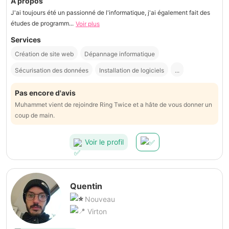
À propos
J'ai toujours été un passionné de l'informatique, j'ai également fait des
études de programm...
Voir plus
Services
Création de site web
Dépannage informatique
Sécurisation des données
Installation de logiciels
...
Pas encore d'avis
Muhammet vient de rejoindre Ring Twice et a hâte de vous donner un
coup de main.
Voir le profil
Quentin
Nouveau
Virton