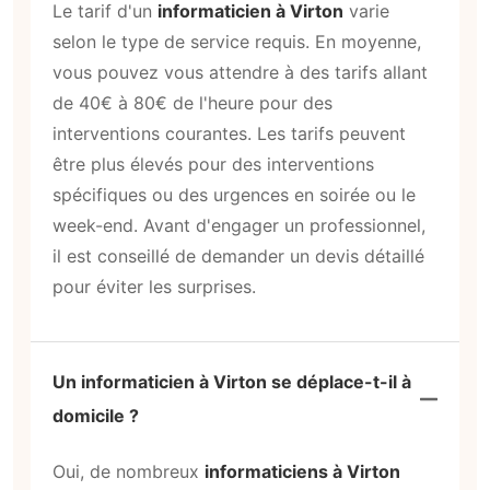
Le tarif d'un
informaticien à Virton
varie
selon le type de service requis. En moyenne,
vous pouvez vous attendre à des tarifs allant
de 40€ à 80€ de l'heure pour des
interventions courantes. Les tarifs peuvent
être plus élevés pour des interventions
spécifiques ou des urgences en soirée ou le
week-end. Avant d'engager un professionnel,
il est conseillé de demander un devis détaillé
pour éviter les surprises.
Un informaticien à Virton se déplace-t-il à
domicile ?
Oui, de nombreux
informaticiens à Virton