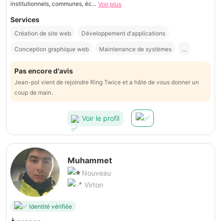
institutionnels, communes, éc...
Voir plus
Services
Création de site web
Développement d'applications
Conception graphique web
Maintenance de systèmes
...
Pas encore d'avis
Jean-pol vient de rejoindre Ring Twice et a hâte de vous donner un
coup de main.
Voir le profil
Muhammet
Nouveau
Virton
Identité vérifiée