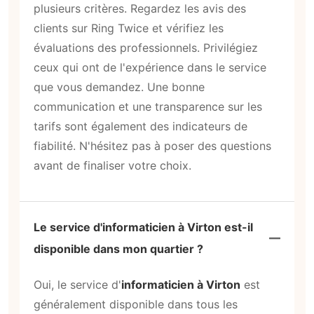
plusieurs critères. Regardez les avis des
clients sur Ring Twice et vérifiez les
évaluations des professionnels. Privilégiez
ceux qui ont de l'expérience dans le service
que vous demandez. Une bonne
communication et une transparence sur les
tarifs sont également des indicateurs de
fiabilité. N'hésitez pas à poser des questions
avant de finaliser votre choix.
Le service d'informaticien à Virton est-il
disponible dans mon quartier ?
Oui, le service d'
informaticien à Virton
est
généralement disponible dans tous les