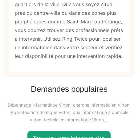
quartiers de la ville. Que vous soyez situé
près du centre-ville ou dans des zones plus
périphériques comme Saint-Mard ou Pétange,
vous pourrez trouver des professionnels prêts
à intervenir. Utilisez Ring Twice pour localiser
un informaticien dans votre secteur et vérifiez
leur disponibilité pour une intervention rapide.
Demandes populaires
Dépannage informatique Virton, cherche informaticien Virton,
réparateur informatique Virton, prix informatique à domicile
Virton, technicien informatique Virton,…