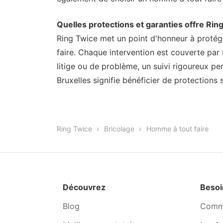
Quelles protections et garanties offre Rin
Ring Twice met un point d'honneur à protéger
faire. Chaque intervention est couverte par u
litige ou de problème, un suivi rigoureux pe
Bruxelles signifie bénéficier de protections 
Ring Twice
Bricolage
Homme à tout faire
Découvrez
Besoi
Blog
Comme