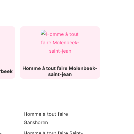
Homme à tout faire Molenbeek-
rbeek
saint-jean
Homme à tout faire
Ganshoren
-
Homme à tout faire Saint-