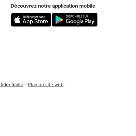
Découvrez notre application mobile
fidentialité
-
Plan du site web