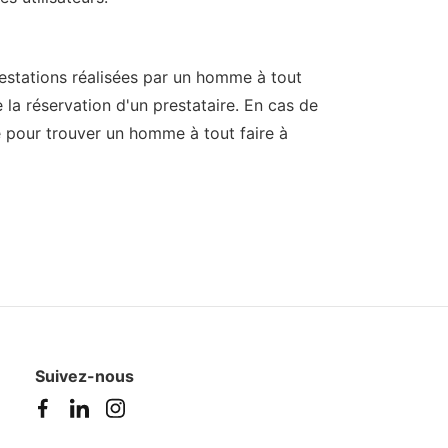
restations réalisées par un homme à tout
e la réservation d'un prestataire. En cas de
ce pour trouver un homme à tout faire à
Suivez-nous