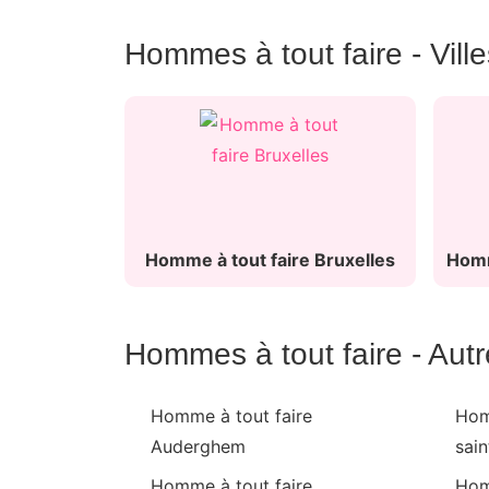
Hommes à tout faire - Ville
Homme à tout faire Bruxelles
Homm
Hommes à tout faire - Autre
Homme à tout faire
Hom
Auderghem
sai
Homme à tout faire
Hom