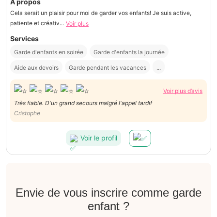
À propos
Cela serait un plaisir pour moi de garder vos enfants! Je suis active,
patiente et créativ...
Voir plus
Services
Garde d'enfants en soirée
Garde d'enfants la journée
Aide aux devoirs
Garde pendant les vacances
...
Voir plus d’avis
Très fiable. D'un grand secours malgré l'appel tardif
Cristophe
Voir le profil
Envie de vous inscrire comme garde
enfant ?