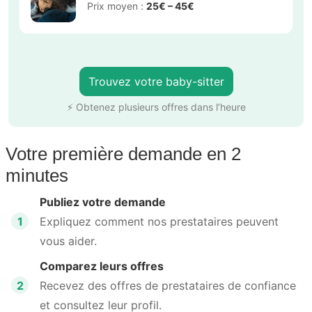
Prix moyen :
25€ – 45€
Trouvez votre baby-sitter
⚡ Obtenez plusieurs offres dans l’heure
Votre première demande en 2
minutes
Publiez votre demande
1
Expliquez comment nos prestataires peuvent
vous aider.
Comparez leurs offres
2
Recevez des offres de prestataires de confiance
et consultez leur profil.