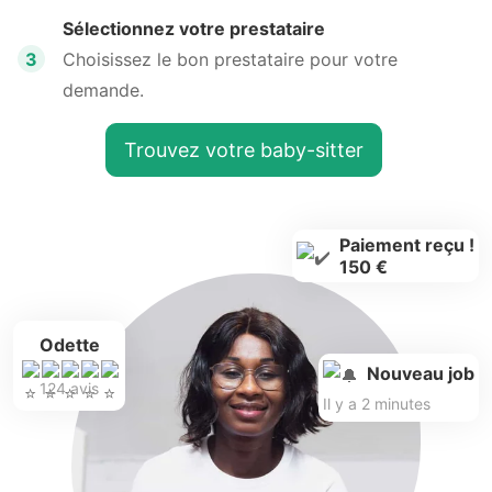
Sélectionnez votre prestataire
3
Choisissez le bon prestataire pour votre
demande.
Trouvez votre baby-sitter
Paiement reçu !
150 €
Odette
Nouveau job
124 avis
Il y a 2 minutes