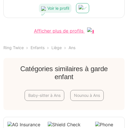
Voir le profil
Afficher plus de profils
Ring Twice
Enfants
Liège
Ans
Catégories similaires à garde
enfant
Baby-sitter à Ans
Nounou à Ans