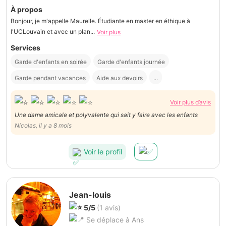
À propos
Bonjour, je m'appelle Maurelle. Étudiante en master en éthique à
l'UCLouvain et avec un plan...
Voir plus
Services
Garde d'enfants en soirée
Garde d'enfants journée
Garde pendant vacances
Aide aux devoirs
...
Voir plus d’avis
Une dame amicale et polyvalente qui sait y faire avec les enfants
Nicolas, il y a 8 mois
Voir le profil
Jean-louis
5/5
(1 avis)
Se déplace à Ans