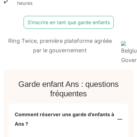
heures
S’inscrire en tant que garde enfants
Ring Twice, première plateforme agréée
par le gouvernement
Garde enfant Ans : questions
fréquentes
Comment réserver une garde d'enfants à
Ans ?