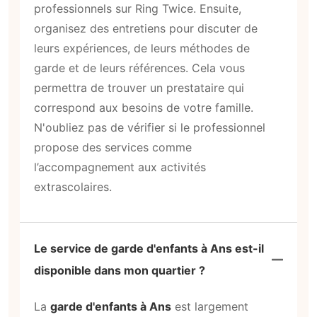
professionnels sur Ring Twice. Ensuite,
organisez des entretiens pour discuter de
leurs expériences, de leurs méthodes de
garde et de leurs références. Cela vous
permettra de trouver un prestataire qui
correspond aux besoins de votre famille.
N'oubliez pas de vérifier si le professionnel
propose des services comme
l’accompagnement aux activités
extrascolaires.
Le service de garde d'enfants à Ans est-il
disponible dans mon quartier ?
La
garde d'enfants à Ans
est largement