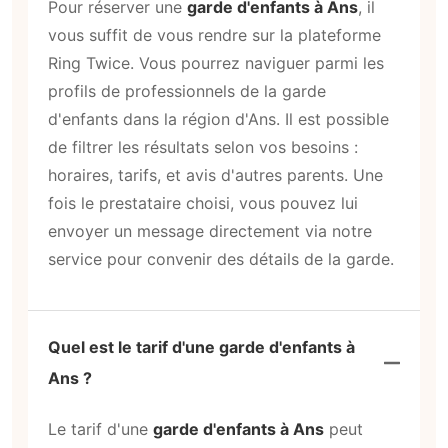
Pour réserver une
garde d'enfants à Ans
, il
vous suffit de vous rendre sur la plateforme
Ring Twice. Vous pourrez naviguer parmi les
profils de professionnels de la garde
d'enfants dans la région d'Ans. Il est possible
de filtrer les résultats selon vos besoins :
horaires, tarifs, et avis d'autres parents. Une
fois le prestataire choisi, vous pouvez lui
envoyer un message directement via notre
service pour convenir des détails de la garde.
Quel est le tarif d'une garde d'enfants à
Ans ?
Le tarif d'une
garde d'enfants à Ans
peut