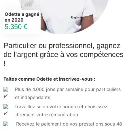
Odette a gagné
en 2026
5.350 €
Particulier ou professionnel, gagnez
de l’argent grâce à vos compétences
!
Faites comme Odette et inscrivez-vous :
Plus de 4.000 jobs par semaine pour particuliers
et indépendants
Travaillez selon votre horaire et choisissez
librement votre rémunération
Recevez le paiement de vos prestations sous 48