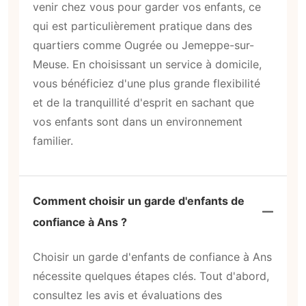
venir chez vous pour garder vos enfants, ce
qui est particulièrement pratique dans des
quartiers comme Ougrée ou Jemeppe-sur-
Meuse. En choisissant un service à domicile,
vous bénéficiez d'une plus grande flexibilité
et de la tranquillité d'esprit en sachant que
vos enfants sont dans un environnement
familier.
Comment choisir un garde d'enfants de
confiance à Ans ?
Choisir un garde d'enfants de confiance à Ans
nécessite quelques étapes clés. Tout d'abord,
consultez les avis et évaluations des