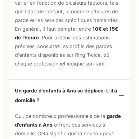
varier en fonction de plusieurs facteurs, tels
que l'âge de l'enfant, le nombre d'heures de
garde et les services spécifiques demandés.
En général, il faut compter entre
10€ et 15€
de l'heure
. Pour obtenir des estimations
précises, consultez les profils des gardes
d'enfants disponibles sur Ring Twice, où
chaque professionnel indique son tarif.
Un garde d'enfants à Ans se déplace-t-il à
domicile ?
Oui, de nombreux professionnels de la
garde
d'enfants à Ans
offrent des services à
domicile. Cela signifie que la nounou peut