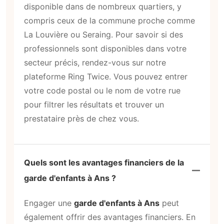
disponible dans de nombreux quartiers, y
compris ceux de la commune proche comme
La Louvière ou Seraing. Pour savoir si des
professionnels sont disponibles dans votre
secteur précis, rendez-vous sur notre
plateforme Ring Twice. Vous pouvez entrer
votre code postal ou le nom de votre rue
pour filtrer les résultats et trouver un
prestataire près de chez vous.
Quels sont les avantages financiers de la
garde d'enfants à Ans ?
Engager une
garde d'enfants à Ans
peut
également offrir des avantages financiers. En