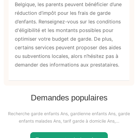
Belgique, les parents peuvent bénéficier d’une
réduction d’impôt pour les frais de garde
d’enfants. Renseignez-vous sur les conditions
d'éligibilité et les montants possibles pour
optimiser votre budget de garde. De plus,
certains services peuvent proposer des aides
ou subventions locales, alors n’hésitez pas à
demander des informations aux prestataires.
Demandes populaires
Recherche garde enfants Ans, gardienne enfants Ans, garde
enfants malades Ans, tarif garde à domicile Ans,…