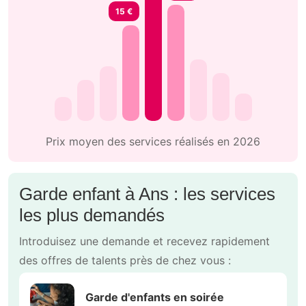
15 €
Prix moyen des services réalisés en 2026
Garde enfant à Ans : les services
les plus demandés
Introduisez une demande et recevez rapidement
des offres de talents près de chez vous :
Garde d'enfants en soirée