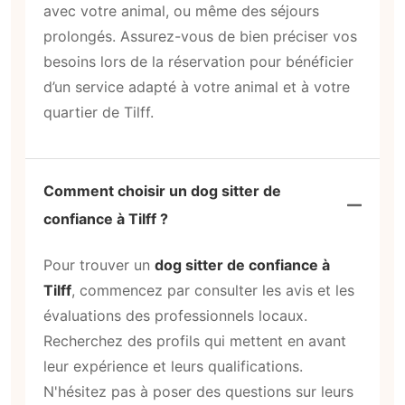
avec votre animal, ou même des séjours
prolongés. Assurez-vous de bien préciser vos
besoins lors de la réservation pour bénéficier
d’un service adapté à votre animal et à votre
quartier de Tilff.
Comment choisir un dog sitter de
confiance à Tilff ?
Pour trouver un
dog sitter de confiance à
Tilff
, commencez par consulter les avis et les
évaluations des professionnels locaux.
Recherchez des profils qui mettent en avant
leur expérience et leurs qualifications.
N'hésitez pas à poser des questions sur leurs