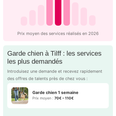
Prix moyen des services réalisés en 2026
Garde chien à Tilff : les services
les plus demandés
Introduisez une demande et recevez rapidement
des offres de talents près de chez vous :
Garde chien 1 semaine
Prix moyen :
70€ – 110€