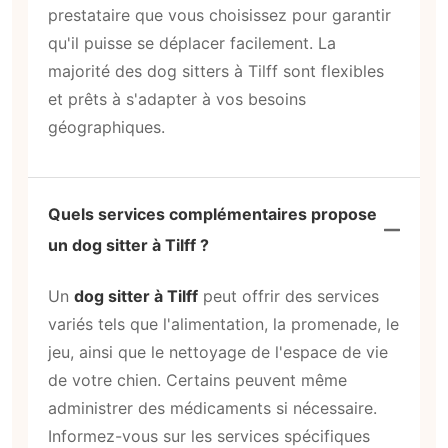
prestataire que vous choisissez pour garantir
qu'il puisse se déplacer facilement. La
majorité des dog sitters à Tilff sont flexibles
et prêts à s'adapter à vos besoins
géographiques.
Quels services complémentaires propose
un dog sitter à Tilff ?
Un
dog sitter à Tilff
peut offrir des services
variés tels que l'alimentation, la promenade, le
jeu, ainsi que le nettoyage de l'espace de vie
de votre chien. Certains peuvent même
administrer des médicaments si nécessaire.
Informez-vous sur les services spécifiques