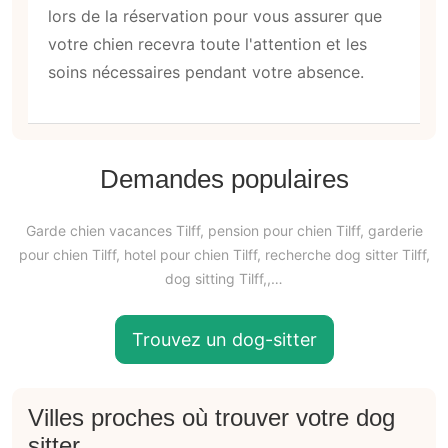
lors de la réservation pour vous assurer que
votre chien recevra toute l'attention et les
soins nécessaires pendant votre absence.
Demandes populaires
Garde chien vacances Tilff, pension pour chien Tilff, garderie
pour chien Tilff, hotel pour chien Tilff, recherche dog sitter Tilff,
dog sitting Tilff,,…
Trouvez un dog-sitter
Villes proches où trouver votre dog
sitter