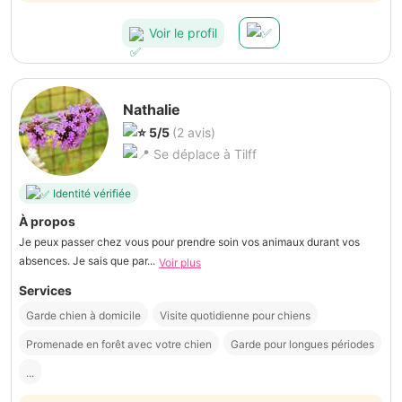
Voir le profil
Nathalie
5/5
(2 avis)
Se déplace à Tilff
Identité vérifiée
À propos
Je peux passer chez vous pour prendre soin vos animaux durant vos
absences. Je sais que par...
Voir plus
Services
Garde chien à domicile
Visite quotidienne pour chiens
Promenade en forêt avec votre chien
Garde pour longues périodes
...