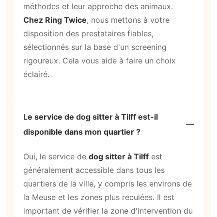
méthodes et leur approche des animaux.
Chez Ring Twice
, nous mettons à votre
disposition des prestataires fiables,
sélectionnés sur la base d'un screening
rigoureux. Cela vous aide à faire un choix
éclairé.
Le service de dog sitter à Tilff est-il
disponible dans mon quartier ?
Oui, le service de
dog sitter à Tilff
est
généralement accessible dans tous les
quartiers de la ville, y compris les environs de
la Meuse et les zones plus reculées. Il est
important de vérifier la zone d'intervention du