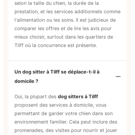
selon la taille du chien, la durée de la
prestation, et les services additionnels comme
l'alimentation ou les soins. Il est judicieux de
comparer les offres et de lire les avis pour
mieux choisir, surtout dans les quartiers de
Tilff où la concurrence est présente.
Un dog sitter à Tilff se déplace-t-il à
domicile ?
Oui, la plupart des
dog sitters à Tilff
proposent des services à domicile, vous
permettant de garder votre chien dans son
environnement familier. Cela peut inclure des
promenades, des visites pour nourrir et jouer