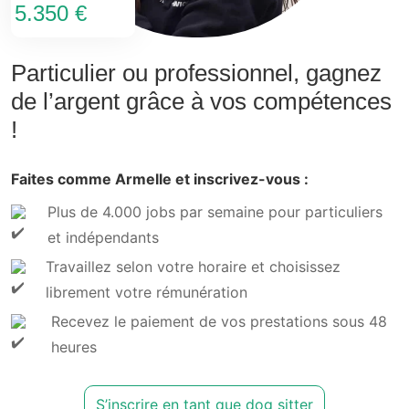
5.350 €
Particulier ou professionnel, gagnez
de l’argent grâce à vos compétences
!
Faites comme Armelle et inscrivez-vous :
Plus de 4.000 jobs par semaine pour particuliers
et indépendants
Travaillez selon votre horaire et choisissez
librement votre rémunération
Recevez le paiement de vos prestations sous 48
heures
S’inscrire en tant que dog sitter