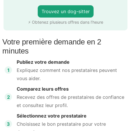
Trouvez un dog-sitter
⚡ Obtenez plusieurs offres dans l’heure
Votre première demande en 2
minutes
Publiez votre demande
1
Expliquez comment nos prestataires peuvent
vous aider.
Comparez leurs offres
2
Recevez des offres de prestataires de confiance
et consultez leur profil.
Sélectionnez votre prestataire
3
Choisissez le bon prestataire pour votre