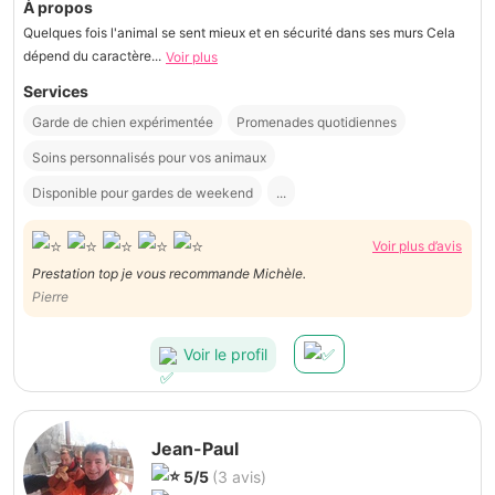
À propos
Quelques fois l'animal se sent mieux et en sécurité dans ses murs Cela
dépend du caractère...
Voir plus
Services
Garde de chien expérimentée
Promenades quotidiennes
Soins personnalisés pour vos animaux
Disponible pour gardes de weekend
...
Voir plus d’avis
Prestation top je vous recommande Michèle.
Pierre
Voir le profil
Jean-Paul
5/5
(3 avis)