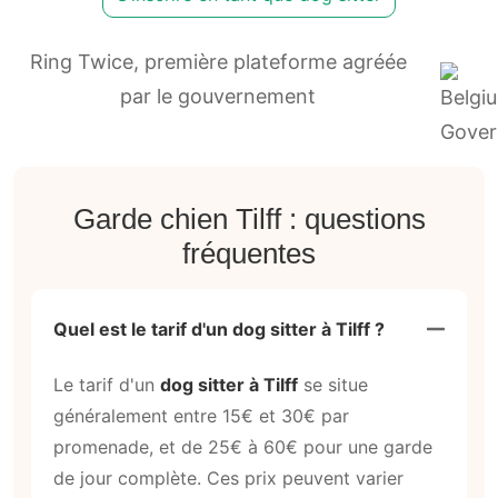
Ring Twice, première plateforme agréée
par le gouvernement
Garde chien Tilff : questions
fréquentes
Quel est le tarif d'un dog sitter à Tilff ?
Le tarif d'un
dog sitter à Tilff
se situe
généralement entre 15€ et 30€ par
promenade, et de 25€ à 60€ pour une garde
de jour complète. Ces prix peuvent varier