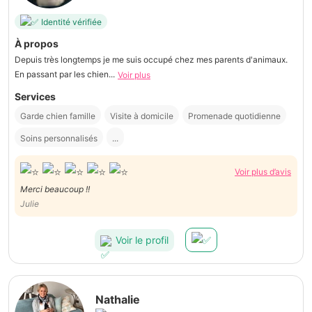
Identité vérifiée
À propos
Depuis très longtemps je me suis occupé chez mes parents d'animaux.
En passant par les chien...
Voir plus
Services
Garde chien famille
Visite à domicile
Promenade quotidienne
Soins personnalisés
...
Voir plus d’avis
Merci beaucoup !!
Julie
Voir le profil
Nathalie