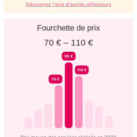
Découvrez l'avis d'autres utilisateurs
Fourchette de prix
70 € – 110 €
95 €
110 €
70 €