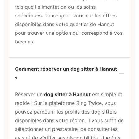
tels que l'alimentation ou les soins
spécifiques. Renseignez-vous sur les offres
disponibles dans votre quartier de Hannut
pour trouver une option qui correspond à vos
besoins.
Comment réserver un dog sitter à Hannut
?
Réserver un
dog sitter à Hannut
est simple et
rapide ! Sur la plateforme Ring Twice, vous
pouvez parcourir les profils des dog sitters
disponibles dans votre région. Il vous suffit de
sélectionner un prestataire, de consulter les
avis et de vérifier ses disponibilités. Une fois