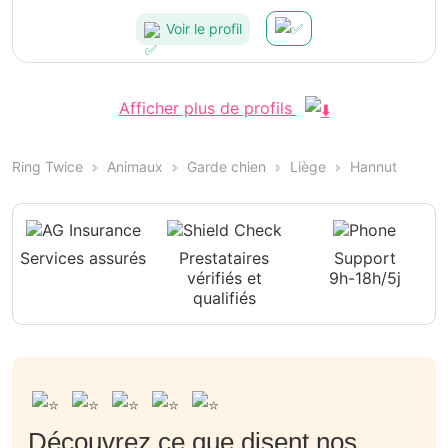
Voir le profil
Afficher plus de profils
Ring Twice
Animaux
Garde chien
Liège
Hannut
Services assurés
Prestataires
Support
vérifiés et
9h-18h/5j
qualifiés
Découvrez ce que disent nos