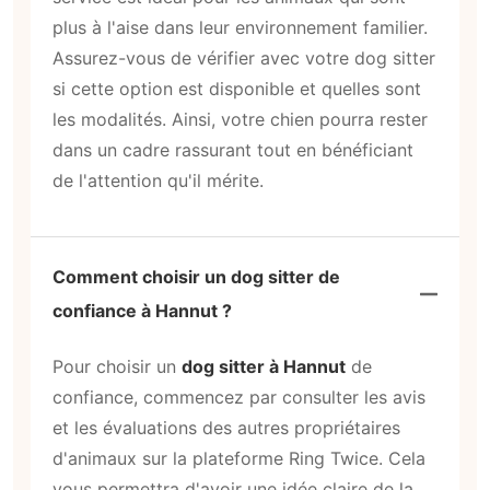
plus à l'aise dans leur environnement familier.
Assurez-vous de vérifier avec votre dog sitter
si cette option est disponible et quelles sont
les modalités. Ainsi, votre chien pourra rester
dans un cadre rassurant tout en bénéficiant
de l'attention qu'il mérite.
Comment choisir un dog sitter de
confiance à Hannut ?
Pour choisir un
dog sitter à Hannut
de
confiance, commencez par consulter les avis
et les évaluations des autres propriétaires
d'animaux sur la plateforme Ring Twice. Cela
vous permettra d'avoir une idée claire de la