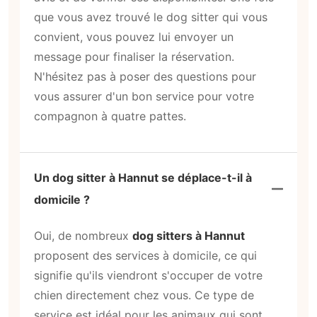
que vous avez trouvé le dog sitter qui vous
convient, vous pouvez lui envoyer un
message pour finaliser la réservation.
N'hésitez pas à poser des questions pour
vous assurer d'un bon service pour votre
compagnon à quatre pattes.
Un dog sitter à Hannut se déplace-t-il à
domicile ?
Oui, de nombreux
dog sitters à Hannut
proposent des services à domicile, ce qui
signifie qu'ils viendront s'occuper de votre
chien directement chez vous. Ce type de
service est idéal pour les animaux qui sont