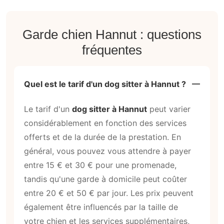
Garde chien Hannut : questions
fréquentes
Quel est le tarif d'un dog sitter à Hannut ?
Le tarif d'un
dog sitter à Hannut
peut varier
considérablement en fonction des services
offerts et de la durée de la prestation. En
général, vous pouvez vous attendre à payer
entre 15 € et 30 € pour une promenade,
tandis qu'une garde à domicile peut coûter
entre 20 € et 50 € par jour. Les prix peuvent
également être influencés par la taille de
votre chien et les services supplémentaires,