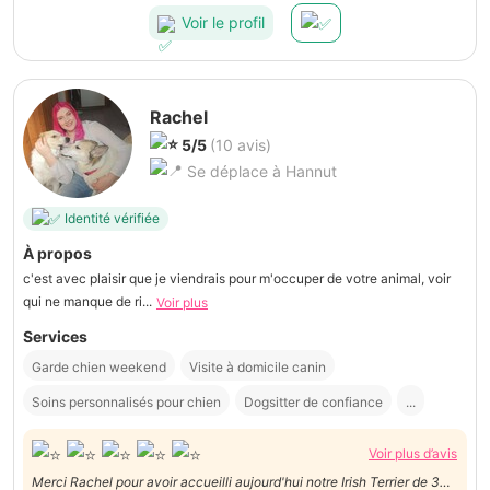
Voir le profil
Rachel
5/5
(10 avis)
Se déplace à Hannut
Identité vérifiée
À propos
c'est avec plaisir que je viendrais pour m'occuper de votre animal, voir
qui ne manque de ri...
Voir plus
Services
Garde chien weekend
Visite à domicile canin
Soins personnalisés pour chien
Dogsitter de confiance
...
Voir plus d’avis
Merci Rachel pour avoir accueilli aujourd'hui notre Irish Terrier de 3