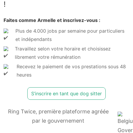
!
Faites comme Armelle et inscrivez-vous :
Plus de 4.000 jobs par semaine pour particuliers
et indépendants
Travaillez selon votre horaire et choisissez
librement votre rémunération
Recevez le paiement de vos prestations sous 48
heures
S’inscrire en tant que dog sitter
Ring Twice, première plateforme agréée
par le gouvernement