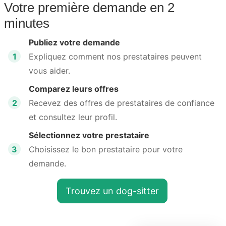
Votre première demande en 2
minutes
Publiez votre demande
1
Expliquez comment nos prestataires peuvent
vous aider.
Comparez leurs offres
2
Recevez des offres de prestataires de confiance
et consultez leur profil.
Sélectionnez votre prestataire
3
Choisissez le bon prestataire pour votre
demande.
Trouvez un dog-sitter