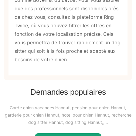
que des professionnels sont disponibles près
de chez vous, consultez la plateforme Ring
Twice, où vous pouvez filtrer les offres en
fonction de votre localisation précise. Cela
vous permettra de trouver rapidement un dog
sitter qui soit à la fois proche et adapté aux
besoins de votre chien.
Demandes populaires
Garde chien vacances Hannut, pension pour chien Hannut,
garderie pour chien Hannut, hotel pour chien Hannut, recherche
dog sitter Hannut, dog sitting Hannut,,…