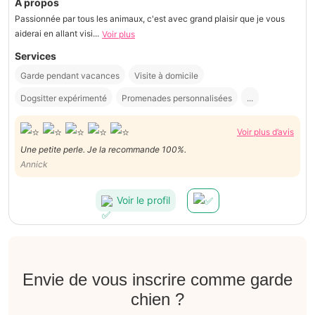
À propos
Passionnée par tous les animaux, c'est avec grand plaisir que je vous
aiderai en allant visi...
Voir plus
Services
Garde pendant vacances
Visite à domicile
Dogsitter expérimenté
Promenades personnalisées
...
Voir plus d’avis
Une petite perle. Je la recommande 100%.
Annick
Voir le profil
Envie de vous inscrire comme garde
chien ?