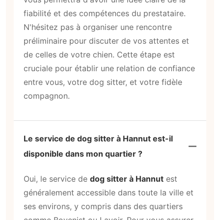
fiabilité et des compétences du prestataire.
N'hésitez pas à organiser une rencontre
préliminaire pour discuter de vos attentes et
de celles de votre chien. Cette étape est
cruciale pour établir une relation de confiance
entre vous, votre dog sitter, et votre fidèle
compagnon.
Le service de dog sitter à Hannut est-il
disponible dans mon quartier ?
Oui, le service de
dog sitter à Hannut
est
généralement accessible dans toute la ville et
ses environs, y compris dans des quartiers
comme Bovenist ou Lavoir. Pour vous assurer