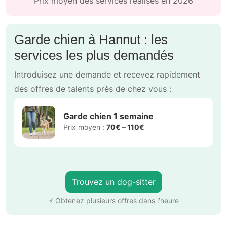
Prix moyen des services réalisés en 2026
Garde chien à Hannut : les
services les plus demandés
Introduisez une demande et recevez rapidement
des offres de talents près de chez vous :
Garde chien 1 semaine
Prix moyen :
70€ – 110€
Trouvez un dog-sitter
⚡ Obtenez plusieurs offres dans l’heure