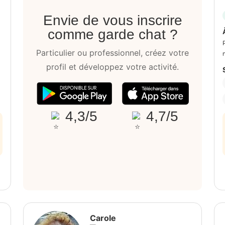
Envie de vous inscrire
comme garde chat ?
Particulier ou professionnel, créez votre
profil et développez votre activité.
4,3/5
4,7/5
Carole