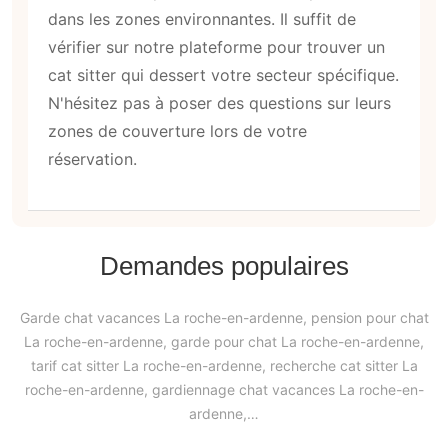
dans les zones environnantes. Il suffit de
vérifier sur notre plateforme pour trouver un
cat sitter qui dessert votre secteur spécifique.
N'hésitez pas à poser des questions sur leurs
zones de couverture lors de votre
réservation.
Demandes populaires
Garde chat vacances La roche-en-ardenne, pension pour chat
La roche-en-ardenne, garde pour chat La roche-en-ardenne,
tarif cat sitter La roche-en-ardenne, recherche cat sitter La
roche-en-ardenne, gardiennage chat vacances La roche-en-
ardenne,…