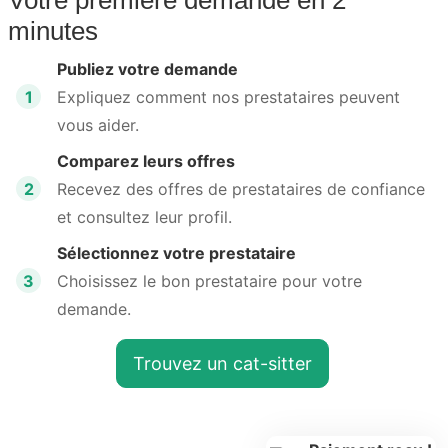
minutes
Publiez votre demande
1
Expliquez comment nos prestataires peuvent
vous aider.
Comparez leurs offres
2
Recevez des offres de prestataires de confiance
et consultez leur profil.
Sélectionnez votre prestataire
3
Choisissez le bon prestataire pour votre
demande.
Trouvez un cat-sitter