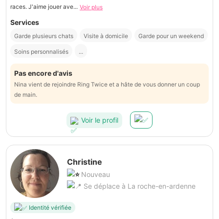
races. J'aime jouer ave...
Voir plus
Services
Garde plusieurs chats
Visite à domicile
Garde pour un weekend
Soins personnalisés
...
Pas encore d'avis
Nina vient de rejoindre Ring Twice et a hâte de vous donner un coup
de main.
Voir le profil
Christine
Nouveau
Se déplace à La roche-en-ardenne
Identité vérifiée