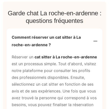
Garde chat La roche-en-ardenne :
questions fréquentes
Comment réserver un cat sitter à La
roche-en-ardenne ?
Réserver un
cat sitter à La roche-en-ardenne
est un processus simple. Tout d'abord, visitez
notre plateforme pour consulter les profils
des professionnels disponibles. Ensuite,
sélectionnez un cat sitter en fonction de ses
avis et de ses expériences. Une fois que vous
avez trouvé la personne qui correspond à vos
besoins, vous pouvez finaliser la réservation