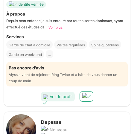
Identité vérifiée
À propos
Depuis mon enfance je suis entouré par toutes sortes d’animaux, ayant
effectué des études da...
Voir plus
Services
Garde de chat à domicile
Visites régulières
Soins quotidiens
Garde en week-end
...
Pas encore d'avis
Alyssia vient de rejoindre Ring Twice et a hâte de vous donner un
coup de main.
Voir le profil
Depasse
Nouveau