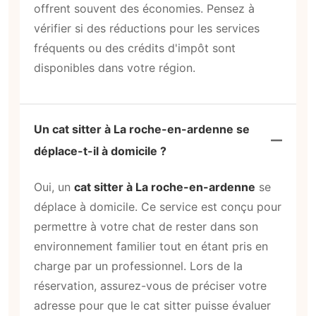
offrent souvent des économies. Pensez à
vérifier si des réductions pour les services
fréquents ou des crédits d'impôt sont
disponibles dans votre région.
Un cat sitter à La roche-en-ardenne se
déplace-t-il à domicile ?
Oui, un
cat sitter à La roche-en-ardenne
se
déplace à domicile. Ce service est conçu pour
permettre à votre chat de rester dans son
environnement familier tout en étant pris en
charge par un professionnel. Lors de la
réservation, assurez-vous de préciser votre
adresse pour que le cat sitter puisse évaluer