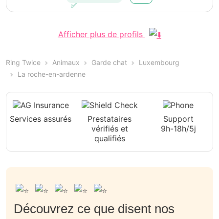
Afficher plus de profils
Ring Twice
Animaux
Garde chat
Luxembourg
La roche-en-ardenne
Services assurés
Prestataires
Support
vérifiés et
9h-18h/5j
qualifiés
Découvrez ce que disent nos