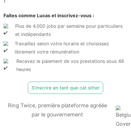
Faites comme Lucas et inscrivez-vous :
Plus de 4.000 jobs par semaine pour particuliers
et indépendants
Travaillez selon votre horaire et choisissez
librement votre rémunération
Recevez le paiement de vos prestations sous 48
heures
S’inscrire en tant que cat sitter
Ring Twice, première plateforme agréée
par le gouvernement