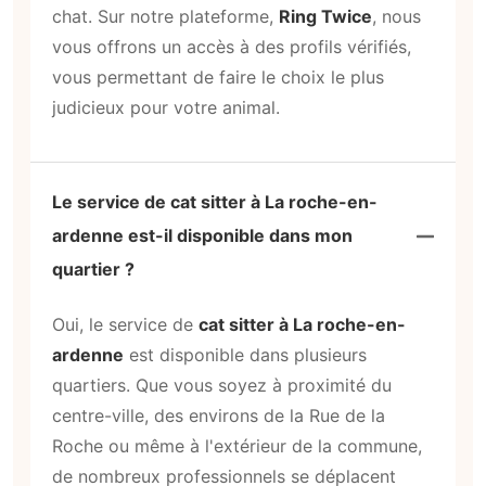
chat. Sur notre plateforme,
Ring Twice
, nous
vous offrons un accès à des profils vérifiés,
vous permettant de faire le choix le plus
judicieux pour votre animal.
Le service de cat sitter à La roche-en-
ardenne est-il disponible dans mon
quartier ?
Oui, le service de
cat sitter à La roche-en-
ardenne
est disponible dans plusieurs
quartiers. Que vous soyez à proximité du
centre-ville, des environs de la Rue de la
Roche ou même à l'extérieur de la commune,
de nombreux professionnels se déplacent