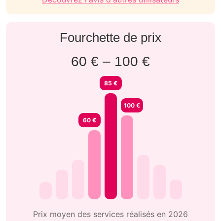
Fourchette de prix
60 € – 100 €
85 €
100 €
60 €
Prix moyen des services réalisés en 2026