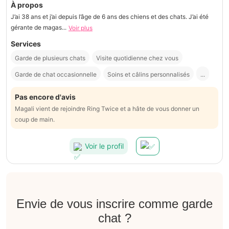
À propos
J’ai 38 ans et j’ai depuis l’âge de 6 ans des chiens et des chats. J’ai été
gérante de magas...
Voir plus
Services
Garde de plusieurs chats
Visite quotidienne chez vous
Garde de chat occasionnelle
Soins et câlins personnalisés
...
Pas encore d'avis
Magali vient de rejoindre Ring Twice et a hâte de vous donner un
coup de main.
Voir le profil
Envie de vous inscrire comme garde
chat ?