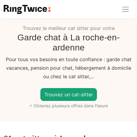
Ring Twice
Trouvez le meilleur cat sitter pour votre
Garde chat à La roche-en-
ardenne
Pour tous vos besoins en toute confiance : garde chat
vacances, pension pour chat, hébergement à domicile
ou chez le cat sitter,...
Trouvez un cat-sitter
⚡ Obtenez plusieurs offres dans l’heure