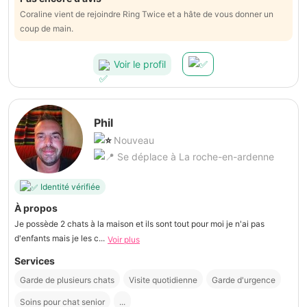
Coraline vient de rejoindre Ring Twice et a hâte de vous donner un
coup de main.
Voir le profil
Phil
Nouveau
Se déplace à La roche-en-ardenne
Identité vérifiée
À propos
Je possède 2 chats à la maison et ils sont tout pour moi je n'ai pas
d'enfants mais je les c...
Voir plus
Services
Garde de plusieurs chats
Visite quotidienne
Garde d'urgence
Soins pour chat senior
...