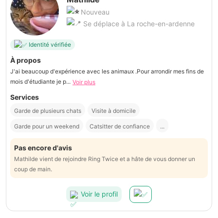
Nouveau
Se déplace à La roche-en-ardenne
Identité vérifiée
À propos
J'ai beaucoup d'expérience avec les animaux .Pour arrondir mes fins de
mois d'étudiante je p...
Voir plus
Services
Garde de plusieurs chats
Visite à domicile
Garde pour un weekend
Catsitter de confiance
...
Pas encore d'avis
Mathilde vient de rejoindre Ring Twice et a hâte de vous donner un
coup de main.
Voir le profil