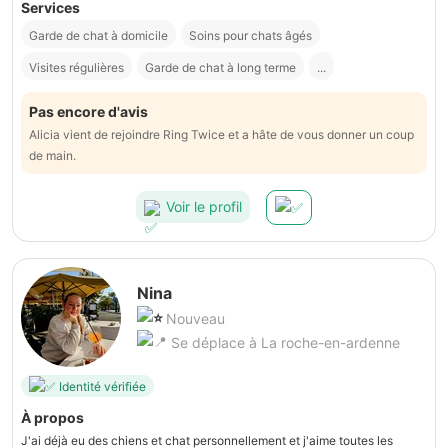
Services
Garde de chat à domicile
Soins pour chats âgés
Visites régulières
Garde de chat à long terme
...
Pas encore d'avis
Alicia vient de rejoindre Ring Twice et a hâte de vous donner un coup
de main.
Voir le profil
Nina
Nouveau
Se déplace à La roche-en-ardenne
Identité vérifiée
À propos
J'ai déjà eu des chiens et chat personnellement et j'aime toutes les