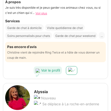
À propos
Je suis très disponible et je peux garder vos animaux chez vous, ou si
c'est un chien qui s'...
Voir plus
Services
Garde de chat à domicile
Visite quotidienne de chat
Soins personnalisés pour chats
Garde de chat pour weekend
...
Pas encore d'avis
Christine vient de rejoindre Ring Twice et a hâte de vous donner un
coup de main.
Voir le profil
Alyssia
Nouveau
Se déplace à La roche-en-ardenne