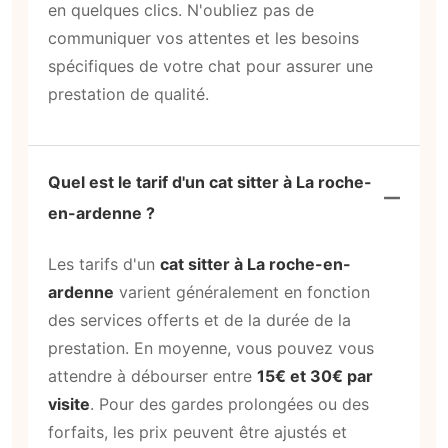
en quelques clics. N'oubliez pas de
communiquer vos attentes et les besoins
spécifiques de votre chat pour assurer une
prestation de qualité.
Quel est le tarif d'un cat sitter à La roche-
en-ardenne ?
Les tarifs d'un
cat sitter à La roche-en-
ardenne
varient généralement en fonction
des services offerts et de la durée de la
prestation. En moyenne, vous pouvez vous
attendre à débourser entre
15€ et 30€ par
visite
. Pour des gardes prolongées ou des
forfaits, les prix peuvent être ajustés et