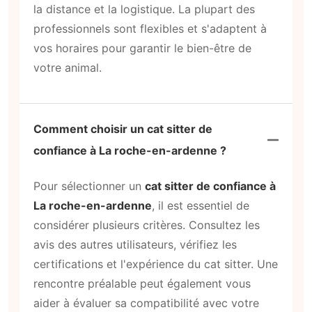
la distance et la logistique. La plupart des
professionnels sont flexibles et s'adaptent à
vos horaires pour garantir le bien-être de
votre animal.
Comment choisir un cat sitter de
confiance à La roche-en-ardenne ?
Pour sélectionner un
cat sitter de confiance à
La roche-en-ardenne
, il est essentiel de
considérer plusieurs critères. Consultez les
avis des autres utilisateurs, vérifiez les
certifications et l'expérience du cat sitter. Une
rencontre préalable peut également vous
aider à évaluer sa compatibilité avec votre