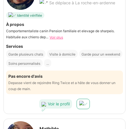
Se déplace à La roche-en-ardenne
Identité vérifiée
À propos
Comportementaliste canin Pension familiale et elevage de sharpeis.
Habituée aux chiens dep...
Voir plus
Services
Garde plusieurs chats
Visite à domicile
Garde pour un weekend
Soins personnalisés
...
Pas encore d'avis
Depasse vient de rejoindre Ring Twice et a hâte de vous donner un
coup de main.
Voir le profil
Mathilde