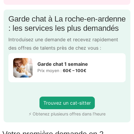
Garde chat à La roche-en-ardenne
: les services les plus demandés
Introduisez une demande et recevez rapidement
des offres de talents près de chez vous :
Garde chat 1 semaine
Prix moyen :
60€ – 100€
Trouvez un cat-sitter
⚡ Obtenez plusieurs offres dans l’heure
Votre première demande en 2