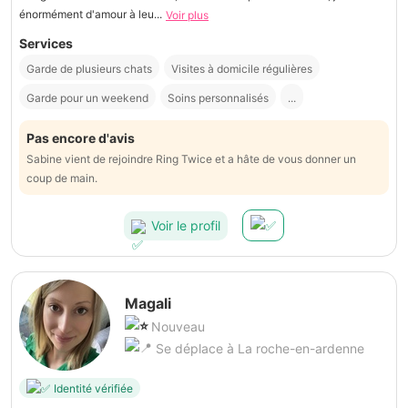
énormément d'amour à leu...
Voir plus
Services
Garde de plusieurs chats
Visites à domicile régulières
Garde pour un weekend
Soins personnalisés
...
Pas encore d'avis
Sabine vient de rejoindre Ring Twice et a hâte de vous donner un
coup de main.
Voir le profil
Magali
Nouveau
Se déplace à La roche-en-ardenne
Identité vérifiée