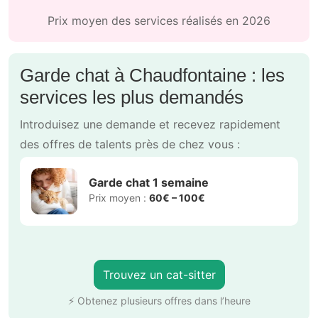
Prix moyen des services réalisés en 2026
Garde chat à Chaudfontaine : les
services les plus demandés
Introduisez une demande et recevez rapidement
des offres de talents près de chez vous :
Garde chat 1 semaine
Prix moyen :
60€ – 100€
Trouvez un cat-sitter
⚡ Obtenez plusieurs offres dans l’heure