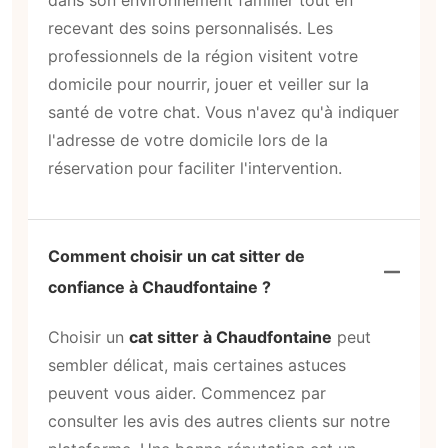
recevant des soins personnalisés. Les
professionnels de la région visitent votre
domicile pour nourrir, jouer et veiller sur la
santé de votre chat. Vous n'avez qu'à indiquer
l'adresse de votre domicile lors de la
réservation pour faciliter l'intervention.
Comment choisir un cat sitter de
confiance à Chaudfontaine ?
Choisir un
cat sitter à Chaudfontaine
peut
sembler délicat, mais certaines astuces
peuvent vous aider. Commencez par
consulter les avis des autres clients sur notre