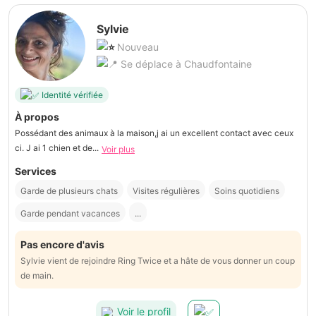
Sylvie
Nouveau
Se déplace à Chaudfontaine
Identité vérifiée
À propos
Possédant des animaux à la maison,j ai un excellent contact avec ceux
ci. J ai 1 chien et de...
Voir plus
Services
Garde de plusieurs chats
Visites régulières
Soins quotidiens
Garde pendant vacances
...
Pas encore d'avis
Sylvie vient de rejoindre Ring Twice et a hâte de vous donner un coup
de main.
Voir le profil