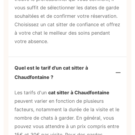
vous suffit de sélectionner les dates de garde
souhaitées et de confirmer votre réservation.
Choisissez un cat sitter de confiance et offrez
à votre chat le meilleur des soins pendant
votre absence.
Quel est le tarif d'un cat sitter à
Chaudfontaine ?
Les tarifs d'un
cat sitter à Chaudfontaine
peuvent varier en fonction de plusieurs
facteurs, notamment la durée de la visite et le
nombre de chats à garder. En général, vous
pouvez vous attendre à un prix compris entre
15€ et 30€ par visite. Pour des gardes