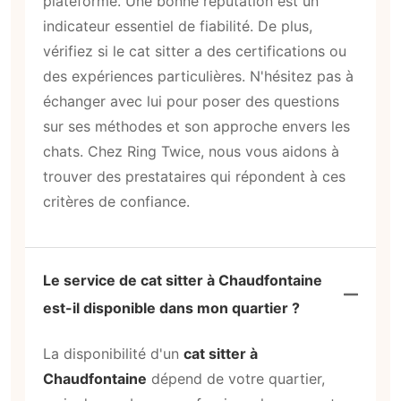
plateforme. Une bonne réputation est un
indicateur essentiel de fiabilité. De plus,
vérifiez si le cat sitter a des certifications ou
des expériences particulières. N'hésitez pas à
échanger avec lui pour poser des questions
sur ses méthodes et son approche envers les
chats. Chez Ring Twice, nous vous aidons à
trouver des prestataires qui répondent à ces
critères de confiance.
Le service de cat sitter à Chaudfontaine
est-il disponible dans mon quartier ?
La disponibilité d'un
cat sitter à
Chaudfontaine
dépend de votre quartier,