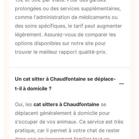
prolongées ou des services supplémentaires,
comme l'administration de médicaments ou
des soins spécifiques, le tarif peut augmenter
légèrement. Assurez-vous de comparer les
options disponibles sur notre site pour
trouver le meilleur rapport qualité-prix.
Un cat sitter à Chaudfontaine se déplace-
t-il à domicile ?
Oui, les
cat sitters à Chaudfontaine
se
déplacent généralement à domicile pour
s'occuper de vos animaux. Ce service est très
pratique, car il permet à votre chat de rester
dans son environnement familier tout en