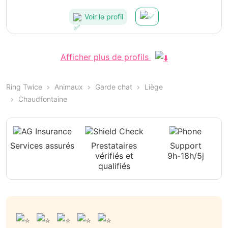
Voir le profil
Afficher plus de profils
Ring Twice
Animaux
Garde chat
Liège
Chaudfontaine
Services assurés
Prestataires
Support
vérifiés et
9h-18h/5j
qualifiés