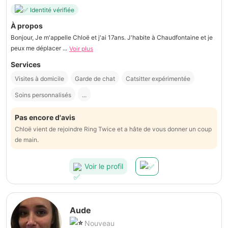
Identité vérifiée
À propos
Bonjour, Je m'appelle Chloë et j'ai 17ans. J'habite à Chaudfontaine et je
peux me déplacer ...
Voir plus
Services
Visites à domicile
Garde de chat
Catsitter expérimentée
Soins personnalisés
...
Pas encore d'avis
Chloë vient de rejoindre Ring Twice et a hâte de vous donner un coup
de main.
Voir le profil
Aude
Nouveau