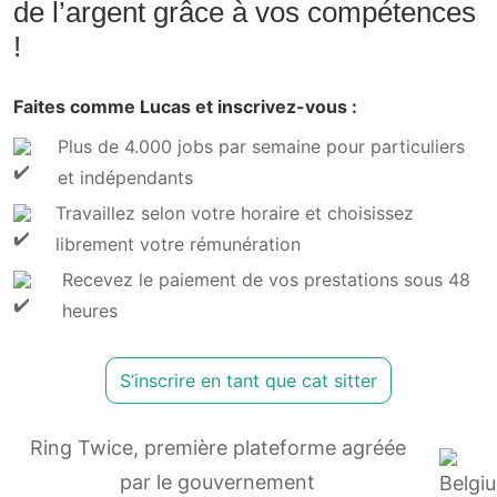
de l’argent grâce à vos compétences
!
Faites comme Lucas et inscrivez-vous :
Plus de 4.000 jobs par semaine pour particuliers
et indépendants
Travaillez selon votre horaire et choisissez
librement votre rémunération
Recevez le paiement de vos prestations sous 48
heures
S’inscrire en tant que cat sitter
Ring Twice, première plateforme agréée
par le gouvernement