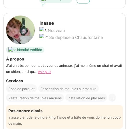
Inasse
Nouveau
Se déplace à Chaudfontaine
Identité vérifiée
À propos
J'ai un très bon contact avec les animaux, j'ai moi même un chat et avait
un chien, ainsi qu...
Voir plus
Services
Pose de parquet
Fabrication de meubles sur mesure
Restauration de meubles anciens
Installation de placards
...
Pas encore d'avis
Inasse vient de rejoindre Ring Twice et a hâte de vous donner un coup
de main.