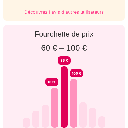
Découvrez l'avis d'autres utilisateurs
Fourchette de prix
60 € – 100 €
85 €
100 €
60 €