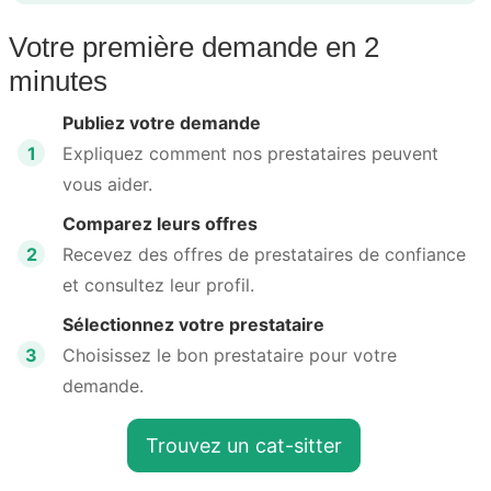
Votre première demande en 2
minutes
Publiez votre demande
1
Expliquez comment nos prestataires peuvent
vous aider.
Comparez leurs offres
2
Recevez des offres de prestataires de confiance
et consultez leur profil.
Sélectionnez votre prestataire
3
Choisissez le bon prestataire pour votre
demande.
Trouvez un cat-sitter