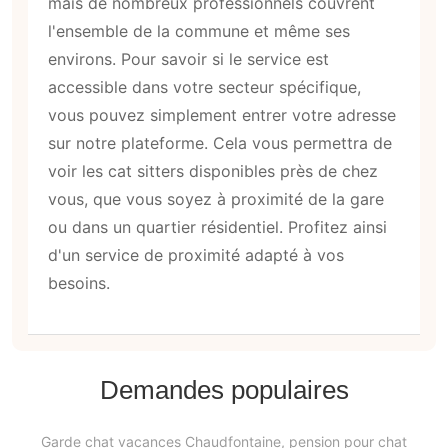
mais de nombreux professionnels couvrent
l'ensemble de la commune et même ses
environs. Pour savoir si le service est
accessible dans votre secteur spécifique,
vous pouvez simplement entrer votre adresse
sur notre plateforme. Cela vous permettra de
voir les cat sitters disponibles près de chez
vous, que vous soyez à proximité de la gare
ou dans un quartier résidentiel. Profitez ainsi
d'un service de proximité adapté à vos
besoins.
Demandes populaires
Garde chat vacances Chaudfontaine, pension pour chat