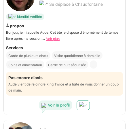
Se déplace à Chaudfontaine
Identité vérifiée
À propos
Bonjour, je m'appelle Aude. Cet été je dispose d'énormément de temps
libre après ma session ...
Voir plus
Services
Garde de plusieurs chats
Visite quotidienne à domicile
Soins et alimentation
Garde de nuit sécurisée
...
Pas encore d'avis
Aude vient de rejoindre Ring Twice et a hâte de vous donner un coup
de main.
Voir le profil