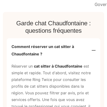
Garde chat Chaudfontaine :
questions fréquentes
Comment réserver un cat sitter à
Chaudfontaine ?
Réserver un
cat sitter à Chaudfontaine
est
simple et rapide. Tout d'abord, visitez notre
plateforme Ring Twice pour consulter les
profils de cat sitters disponibles dans la
région. Vous pouvez filtrer par avis, prix et
services offerts. Une fois que vous avez
trouvé le professionnel qui vous convient, il