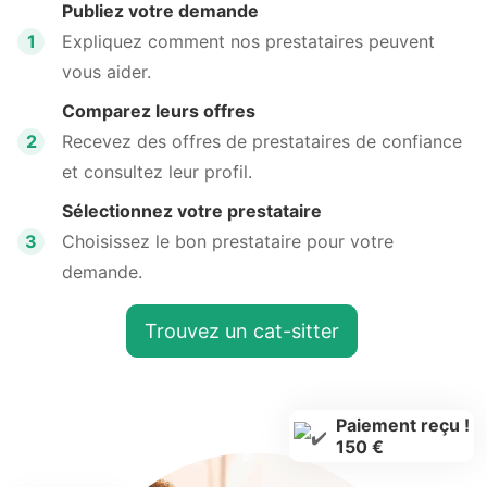
Publiez votre demande
1
Expliquez comment nos prestataires peuvent
vous aider.
Comparez leurs offres
2
Recevez des offres de prestataires de confiance
et consultez leur profil.
Sélectionnez votre prestataire
3
Choisissez le bon prestataire pour votre
demande.
Trouvez un cat-sitter
Paiement reçu !
150 €