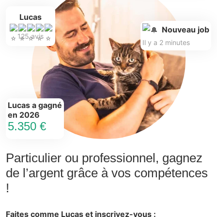
Lucas
Nouveau job
125 avis
Il y a 2 minutes
Lucas a gagné
en 2026
5.350 €
Particulier ou professionnel, gagnez
de l’argent grâce à vos compétences
!
Faites comme Lucas et inscrivez-vous :