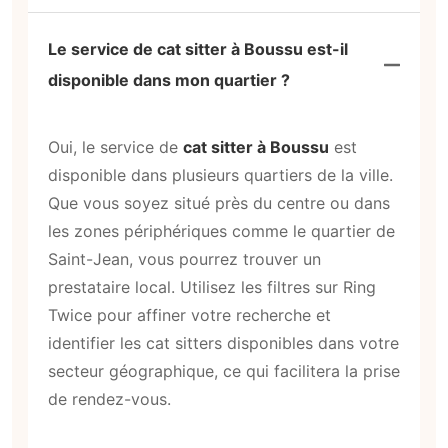
Le service de cat sitter à Boussu est-il
disponible dans mon quartier ?
Oui, le service de
cat sitter à Boussu
est
disponible dans plusieurs quartiers de la ville.
Que vous soyez situé près du centre ou dans
les zones périphériques comme le quartier de
Saint-Jean, vous pourrez trouver un
prestataire local. Utilisez les filtres sur Ring
Twice pour affiner votre recherche et
identifier les cat sitters disponibles dans votre
secteur géographique, ce qui facilitera la prise
de rendez-vous.