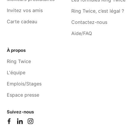
Invitez vos amis
Ring Twice, c’est légal ?
Carte cadeau
Contactez-nous
Aide/FAQ
À propos
Ring Twice
L'équipe
Emplois/Stages
Espace presse
Suivez-nous