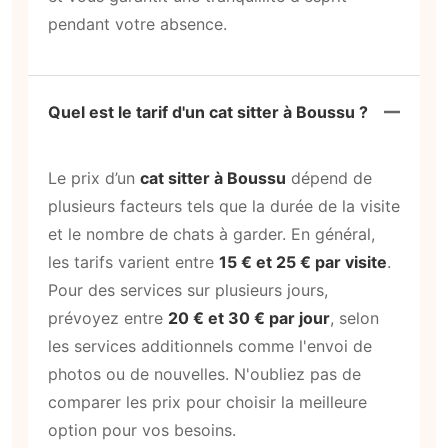
pendant votre absence.
Quel est le tarif d'un cat sitter à Boussu ?
Le prix d’un
cat sitter à Boussu
dépend de
plusieurs facteurs tels que la durée de la visite
et le nombre de chats à garder. En général,
les tarifs varient entre
15 € et 25 € par visite
.
Pour des services sur plusieurs jours,
prévoyez entre
20 € et 30 € par jour
, selon
les services additionnels comme l'envoi de
photos ou de nouvelles. N'oubliez pas de
comparer les prix pour choisir la meilleure
option pour vos besoins.