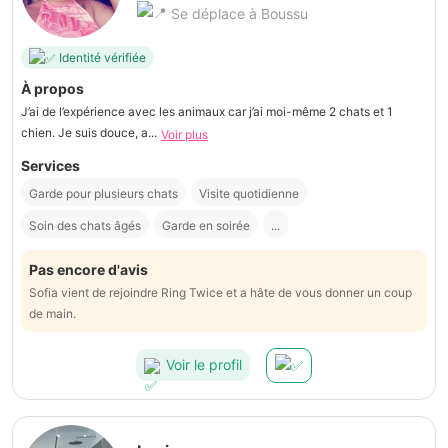
Se déplace à Boussu
Identité vérifiée
À propos
J’ai de l’expérience avec les animaux car j’ai moi-même 2 chats et 1
chien. Je suis douce, a...
Voir plus
Services
Garde pour plusieurs chats
Visite quotidienne
Soin des chats âgés
Garde en soirée
...
Pas encore d'avis
Sofia vient de rejoindre Ring Twice et a hâte de vous donner un coup
de main.
Voir le profil