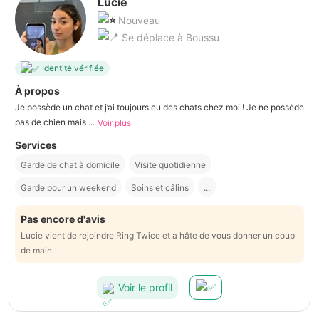
Lucie
Nouveau
Se déplace à Boussu
Identité vérifiée
À propos
Je possède un chat et j’ai toujours eu des chats chez moi ! Je ne possède
pas de chien mais ...
Voir plus
Services
Garde de chat à domicile
Visite quotidienne
Garde pour un weekend
Soins et câlins
...
Pas encore d'avis
Lucie vient de rejoindre Ring Twice et a hâte de vous donner un coup
de main.
Voir le profil