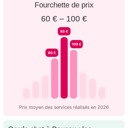
Fourchette de prix
60 € – 100 €
85 €
100 €
60 €
Prix moyen des services réalisés en 2026