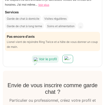
horaires. J’ai moi même...
Voir plus
Services
Garde de chat à domicile
Visites régulières
Garde de chat à long terme
Soins et alimentation
...
Pas encore d'avis
Lionel vient de rejoindre Ring Twice et a hâte de vous donner un coup
de main.
Voir le profil
Envie de vous inscrire comme garde
chat ?
Particulier ou professionnel, créez votre profil et