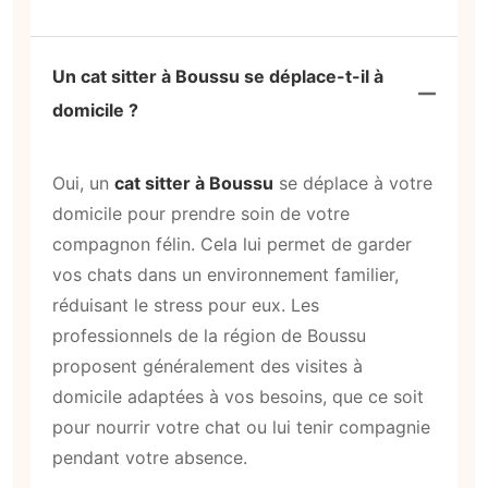
Un cat sitter à Boussu se déplace-t-il à
domicile ?
Oui, un
cat sitter à Boussu
se déplace à votre
domicile pour prendre soin de votre
compagnon félin. Cela lui permet de garder
vos chats dans un environnement familier,
réduisant le stress pour eux. Les
professionnels de la région de Boussu
proposent généralement des visites à
domicile adaptées à vos besoins, que ce soit
pour nourrir votre chat ou lui tenir compagnie
pendant votre absence.