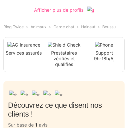
Afficher plus de profils
Ring Twice
Animaux
Garde chat
Hainaut
Boussu
Services assurés
Prestataires
Support
vérifiés et
9h-18h/5j
qualifiés
Découvrez ce que disent nos
clients !
Sur base de
1
avis