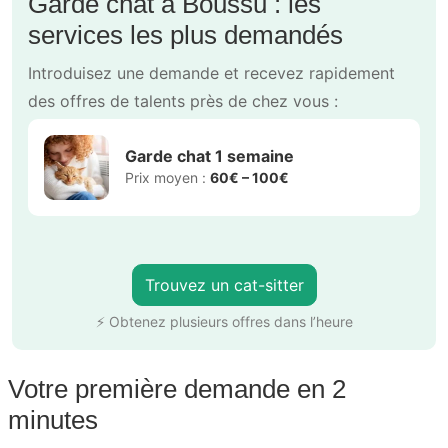
Garde chat à Boussu : les
services les plus demandés
Introduisez une demande et recevez rapidement
des offres de talents près de chez vous :
Garde chat 1 semaine
Prix moyen :
60€ – 100€
Trouvez un cat-sitter
⚡ Obtenez plusieurs offres dans l’heure
Votre première demande en 2
minutes