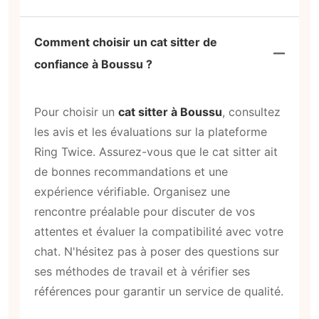
Comment choisir un cat sitter de
confiance à Boussu ?
Pour choisir un
cat sitter à Boussu
, consultez
les avis et les évaluations sur la plateforme
Ring Twice. Assurez-vous que le cat sitter ait
de bonnes recommandations et une
expérience vérifiable. Organisez une
rencontre préalable pour discuter de vos
attentes et évaluer la compatibilité avec votre
chat. N'hésitez pas à poser des questions sur
ses méthodes de travail et à vérifier ses
références pour garantir un service de qualité.