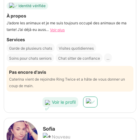
Identité vérifiée
À propos
J’adore les animaux et je me suis toujours occupé des animaux de ma
tante! J’ai déjà eu auss...
Voir plus
Services
Garde de plusieurs chats
Visites quotidiennes
Soins pour chats seniors
Chat sitter de confiance
...
Pas encore d'avis
Caterina vient de rejoindre Ring Twice et a hâte de vous donner un
coup de main.
Voir le profil
Sofia
Nouveau