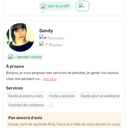
Voir le profil
Sandy
Nouveau
Boussu
Identité vérifiée
À propos
Bonjour, je vous propose mes services de petsitter, je garde vos loulous
chez moi pendant vo...
Voir plus
Services
Garde plusieurs chats
Visite à domicile
Garde pour un weekend
Catsitter de confiance
...
Pas encore d'avis
Sandy vient de rejoindre Ring Twice et a hâte de vous donner un coup