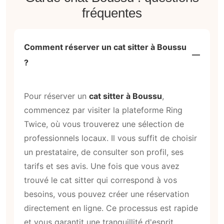
fréquentes
Comment réserver un cat sitter à Boussu
?
Pour réserver un
cat sitter à Boussu
,
commencez par visiter la plateforme Ring
Twice, où vous trouverez une sélection de
professionnels locaux. Il vous suffit de choisir
un prestataire, de consulter son profil, ses
tarifs et ses avis. Une fois que vous avez
trouvé le cat sitter qui correspond à vos
besoins, vous pouvez créer une réservation
directement en ligne. Ce processus est rapide
et vous garantit une tranquillité d'esprit