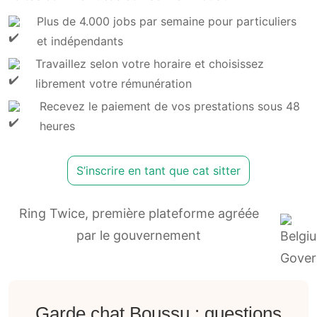
Plus de 4.000 jobs par semaine pour particuliers
et indépendants
Travaillez selon votre horaire et choisissez
librement votre rémunération
Recevez le paiement de vos prestations sous 48
heures
S’inscrire en tant que cat sitter
Ring Twice, première plateforme agréée
par le gouvernement
Garde chat Boussu : questions