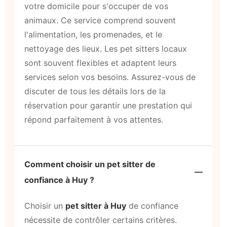
votre domicile pour s'occuper de vos
animaux. Ce service comprend souvent
l'alimentation, les promenades, et le
nettoyage des lieux. Les pet sitters locaux
sont souvent flexibles et adaptent leurs
services selon vos besoins. Assurez-vous de
discuter de tous les détails lors de la
réservation pour garantir une prestation qui
répond parfaitement à vos attentes.
Comment choisir un pet sitter de
confiance à Huy ?
Choisir un
pet sitter à Huy
de confiance
nécessite de contrôler certains critères.