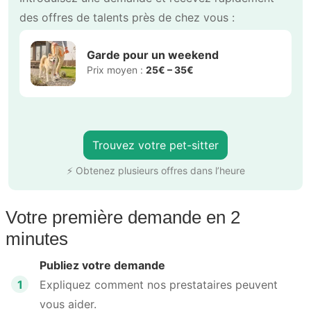
des offres de talents près de chez vous :
Garde pour un weekend
Prix moyen :
25€ – 35€
Trouvez votre pet-sitter
⚡ Obtenez plusieurs offres dans l’heure
Votre première demande en 2
minutes
Publiez votre demande
1
Expliquez comment nos prestataires peuvent
vous aider.