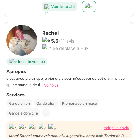
Voir le profil
Rachel
5/5
(11 avis)
Se déplace à Huy
Identité vérifiée
À propos
c'est avec plaisir que je viendrais pour m'occuper de votre animal, voir
qui ne manque de ri...
Voir plus
Services
Garde chien
Garde chat
Promenade animaux
Garde à domicile
...
Voir plus d’avis
Merci Rachel pour avoir accueilli aujourd'hui notre Irish Terrier de 3