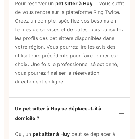
Pour réserver un
pet sitter à Huy
, il vous suffit
de vous rendre sur la plateforme Ring Twice.
Créez un compte, spécifiez vos besoins en
termes de services et de dates, puis consultez
les profils des pet sitters disponibles dans
votre région. Vous pourrez lire les avis des
utilisateurs précédents pour faire le meilleur
choix. Une fois le professionnel sélectionné,
vous pourrez finaliser la réservation
directement en ligne.
Un pet sitter à Huy se déplace-t-il à
domicile ?
Oui, un
pet sitter à Huy
peut se déplacer à