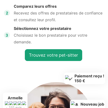
Comparez leurs offres
2
Recevez des offres de prestataires de confiance
et consultez leur profil.
Sélectionnez votre prestataire
3
Choisissez le bon prestataire pour votre
demande.
Trouvez votre pet-sitter
Paiement reçu !
150 €
Armelle
Nouveau job
131 avis