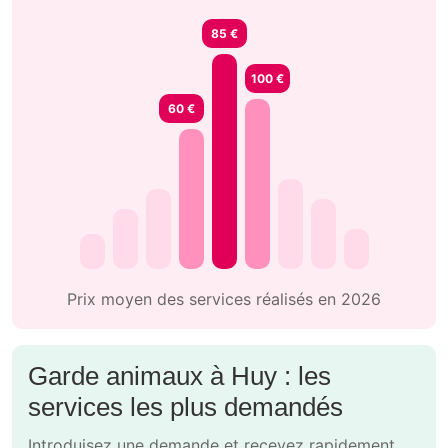
85 €
100 €
60 €
Prix moyen des services réalisés en 2026
Garde animaux à Huy : les
services les plus demandés
Introduisez une demande et recevez rapidement