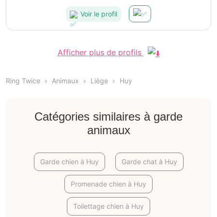
amusants.
Voir le profil
Afficher plus de profils
Ring Twice
Animaux
Liège
Huy
Catégories similaires à garde
animaux
Garde chien à Huy
Garde chat à Huy
Promenade chien à Huy
Toilettage chien à Huy