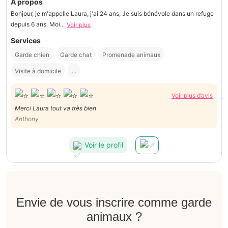
À propos
Bonjour, je m'appelle Laura, j'ai 24 ans, Je suis bénévole dans un refuge
depuis 6 ans. Moi...
Voir plus
Services
Garde chien
Garde chat
Promenade animaux
Visite à domicile
...
Voir plus d’avis
Merci Laura tout va très bien
Anthony
Voir le profil
Envie de vous inscrire comme garde
animaux ?