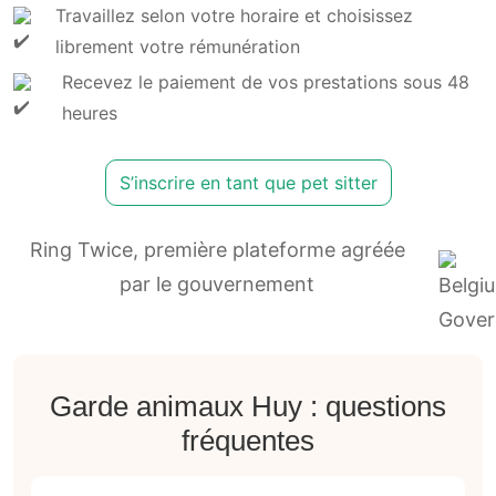
Travaillez selon votre horaire et choisissez
librement votre rémunération
Recevez le paiement de vos prestations sous 48
heures
S’inscrire en tant que pet sitter
Ring Twice, première plateforme agréée
par le gouvernement
Garde animaux Huy : questions
fréquentes