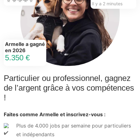
Il y a 2 minutes
Armelle a gagné
en 2026
5.350 €
Particulier ou professionnel, gagnez
de l’argent grâce à vos compétences
!
Faites comme Armelle et inscrivez-vous :
Plus de 4.000 jobs par semaine pour particuliers
et indépendants