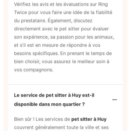
Vérifiez les avis et les évaluations sur Ring
Twice pour vous faire une idée de la fiabilité
du prestataire. Également, discutez
directement avec le pet sitter pour évaluer
son expérience, sa passion pour les animaux,
et s'il est en mesure de répondre à vos
besoins spécifiques. En prenant le temps de
bien choisir, vous assurez le meilleur soin à
vos compagnons.
Le service de pet sitter à Huy est-il
disponible dans mon quartier ?
Bien sûr ! Les services de
pet sitter à Huy
couvrent généralement toute la ville et ses