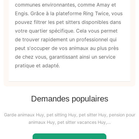
communes environnantes, comme Amay et
Engis. Grâce à la plateforme Ring Twice, vous
pouvez filtrer les pet sitters disponibles dans
votre quartier spécifique. Cela vous permet
de trouver rapidement un professionnel qui
peut s'occuper de vos animaux au plus près
de chez vous, garantissant ainsi un service
pratique et adapté.
Demandes populaires
Garde animaux Huy, pet sitting Huy, pet sitter Huy, pension pour
animaux Huy, pet sitter vacances Huy,...