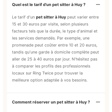
Quel est le tarif d'un pet sitter à Huy ?
Le tarif d'un
pet sitter à Huy
peut varier entre
15 et 30 euros par visite, selon plusieurs
facteurs tels que la durée, le type d'animal et
les services demandés. Par exemple, une
promenade peut coûter entre 10 et 20 euros,
tandis qu'une garde à domicile complète peut
aller de 25 à 40 euros par jour. N'hésitez pas
à comparer les profils des professionnels
locaux sur Ring Twice pour trouver la
meilleure option adaptée à vos besoins.
Comment réserver un pet sitter à Huy ?