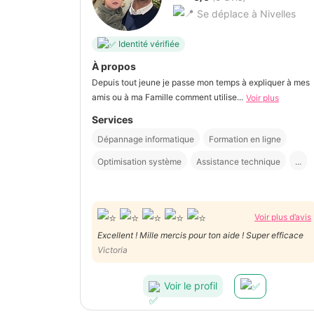
Se déplace à Nivelles
Identité vérifiée
À propos
Depuis tout jeune je passe mon temps à expliquer à mes
amis ou à ma Famille comment utilise...
Voir plus
Services
Dépannage informatique
Formation en ligne
Optimisation système
Assistance technique
...
Voir plus d’avis
Excellent ! Mille mercis pour ton aide ! Super efficace
Victoria
Voir le profil