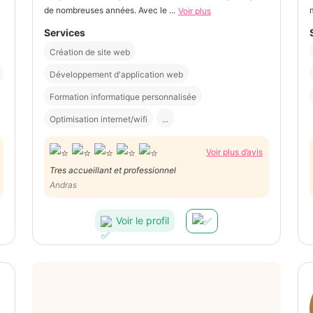
de nombreuses années. Avec le ...
Voir plus
Services
Création de site web
Développement d'application web
Formation informatique personnalisée
Optimisation internet/wifi
...
Voir plus d’avis
Tres accueillant et professionnel
Andras
Voir le profil