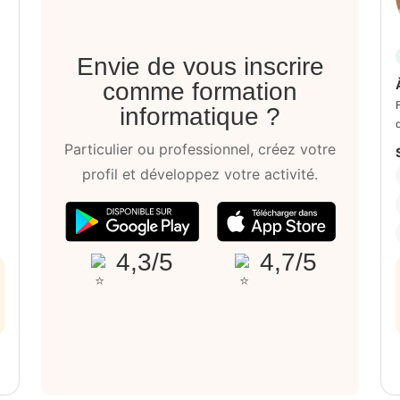
Envie de vous inscrire
comme formation
informatique ?
d
Particulier ou professionnel, créez votre
profil et développez votre activité.
4,3/5
4,7/5