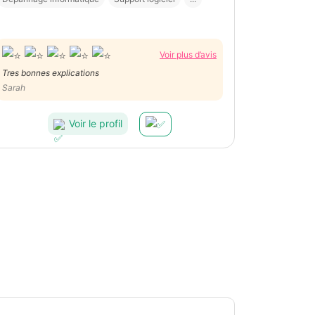
Voir plus d’avis
Tres bonnes explications
Sarah
Voir le profil