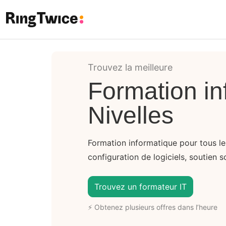
Ring Twice
Trouvez la meilleure
Formation in
Nivelles
Formation informatique pour tous le
configuration de logiciels, soutien s
Trouvez un formateur IT
⚡ Obtenez plusieurs offres dans l’heure