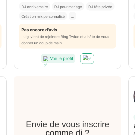
DJ anniversaire
DJ pour mariage
DJ fête privée
Création mix personnalisé
...
Pas encore d'avis
Luigi vient de rejoindre Ring Twice et a hâte de vous
donner un coup de main.
Voir le profil
Envie de vous inscrire
comme dj ?