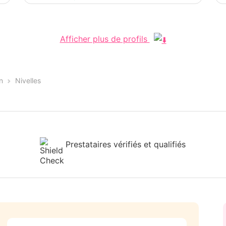
Afficher plus de profils
n
Nivelles
Prestataires vérifiés et qualifiés