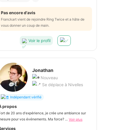
Pas encore d'avis
Franckart vient de rejoindre Ring Twice et a hâte de
vous donner un coup de main.
Voir le profil
Jonathan
Nouveau
Se déplace à Nivelles
Indépendant vérifié
À propos
Fort de 20 ans d'expérience, je crée une ambiance sur
mesure pour vos événements. Ma force? ...
Voir plus
Services