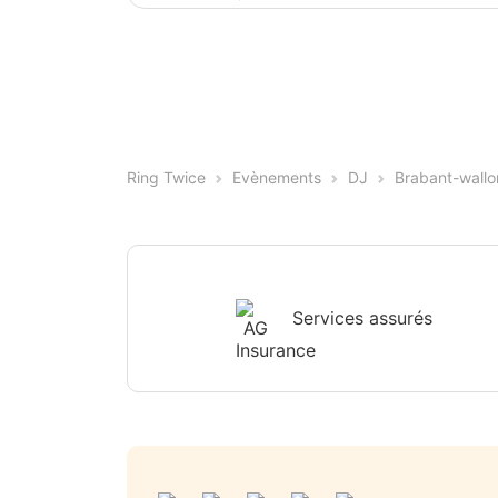
Ring Twice
Evènements
DJ
Brabant-wallo
Services assurés