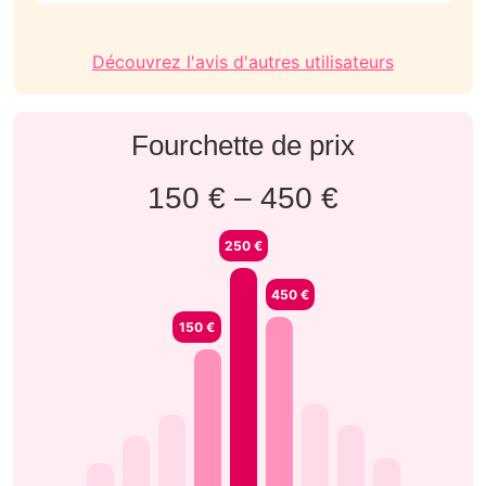
Découvrez l'avis d'autres utilisateurs
Fourchette de prix
150 € – 450 €
250 €
450 €
150 €