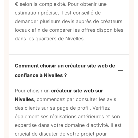
€ selon la complexité. Pour obtenir une
estimation précise, il est conseillé de
demander plusieurs devis auprès de créateurs
locaux afin de comparer les offres disponibles
dans les quartiers de Nivelles.
Comment choisir un créateur site web de
confiance à Nivelles ?
Pour choisir un
créateur site web sur
Nivelles
, commencez par consulter les avis
des clients sur sa page de profil. Vérifiez
également ses réalisations antérieures et son
expertise dans votre domaine d'activité. Il est
crucial de discuter de votre projet pour