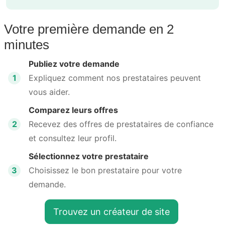
Votre première demande en 2
minutes
Publiez votre demande
1
Expliquez comment nos prestataires peuvent
vous aider.
Comparez leurs offres
2
Recevez des offres de prestataires de confiance
et consultez leur profil.
Sélectionnez votre prestataire
3
Choisissez le bon prestataire pour votre
demande.
Trouvez un créateur de site