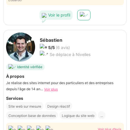
Voir le profil
Sébastien
5/5
(6 avis)
Se déplace à Nivelles
Identité vérifiée
À propos
Je réalise des sites internet pour des particuliers et des entreprises
depuis l'âge de 14 an...
Voir plus
Services
Site web sur mesure
Design réactif
Conception base de données
Logique du site web
...
Voir plus d’avis