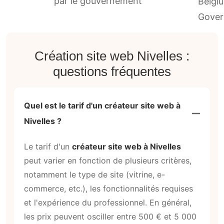
par le gouvernement
Création site web Nivelles :
questions fréquentes
Quel est le tarif d'un créateur site web à
Nivelles ?
Le tarif d'un
créateur site web à Nivelles
peut varier en fonction de plusieurs critères,
notamment le type de site (vitrine, e-
commerce, etc.), les fonctionnalités requises
et l'expérience du professionnel. En général,
les prix peuvent osciller entre 500 € et 5 000