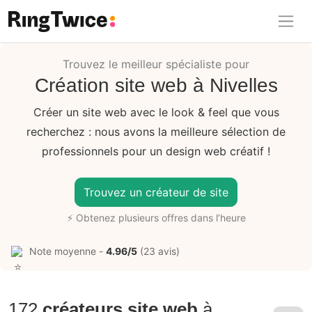
Ring Twice
Trouvez le meilleur spécialiste pour
Création site web à Nivelles
Créer un site web avec le look & feel que vous
recherchez : nous avons la meilleure sélection de
professionnels pour un design web créatif !
Trouvez un créateur de site
⚡ Obtenez plusieurs offres dans l’heure
Note moyenne -
4.96/5
(23 avis)
172
créateurs site web
à