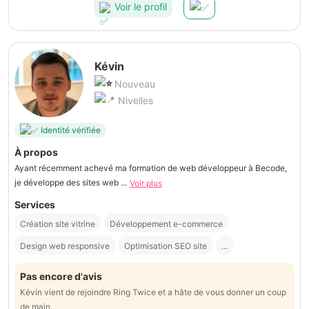
Voir le profil
Kévin
Nouveau
Nivelles
Identité vérifiée
À propos
Ayant récemment achevé ma formation de web développeur à Becode,
je développe des sites web ...
Voir plus
Services
Création site vitrine
Développement e-commerce
Design web responsive
Optimisation SEO site
...
Pas encore d'avis
Kévin vient de rejoindre Ring Twice et a hâte de vous donner un coup
de main.