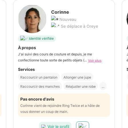
Corinne
Nouveau
Se déplace à Oreye
Identité vérifiée
À propos
J'ai suivi des cours de couture et depuis, je me
confectionne toute sorte de petits objets (...
Voir plus
Services
Raccourcir un pantalon
Allonger une jupe
Raccourcir des manches
Réajuster une robe
...
Pas encore d'avis
Corinne vient de rejoindre Ring Twice et a hâte de
vous donner un coup de main.
Voir le profil