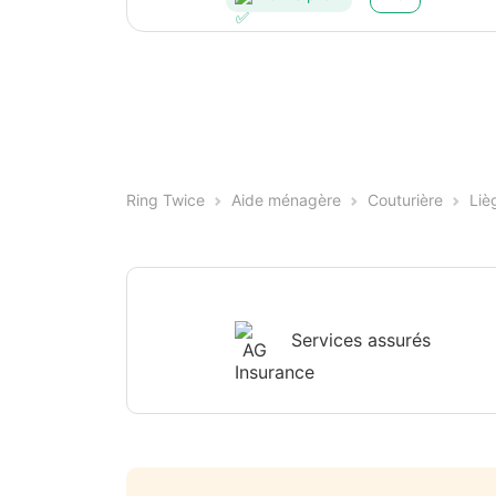
Ring Twice
Aide ménagère
Couturière
Liè
Services assurés