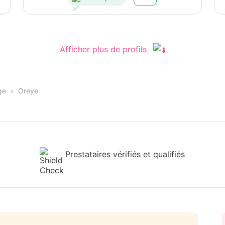
Afficher plus de profils
ge
Oreye
Prestataires vérifiés et qualifiés