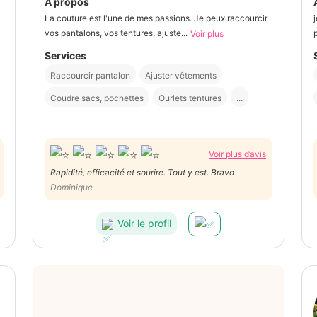
À propos
La couture est l'une de mes passions. Je peux raccourcir
vos pantalons, vos tentures, ajuste...
Voir plus
Services
Raccourcir pantalon
Ajuster vêtements
Coudre sacs, pochettes
Ourlets tentures
...
Voir plus d’avis
Rapidité, efficacité et sourire. Tout y est. Bravo
Dominique
Voir le profil