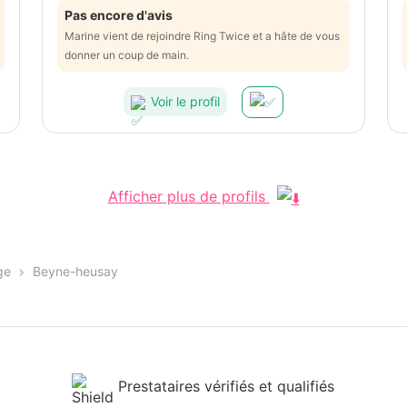
Pas encore d'avis
Marine vient de rejoindre Ring Twice et a hâte de vous
donner un coup de main.
Voir le profil
Afficher plus de profils
ge
Beyne-heusay
Prestataires vérifiés et qualifiés