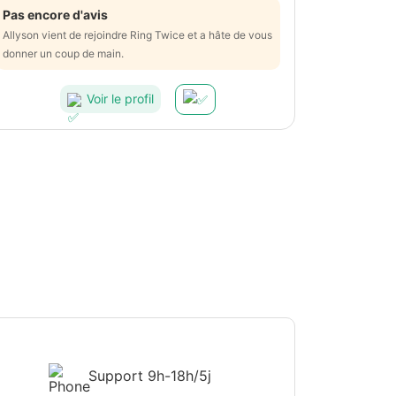
Pas encore d'avis
Allyson vient de rejoindre Ring Twice et a hâte de vous
donner un coup de main.
Voir le profil
Support
9h-18h/5j