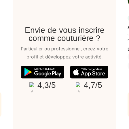
Envie de vous inscrire
comme couturière ?
Particulier ou professionnel, créez votre
profil et développez votre activité.
4,3/5
4,7/5