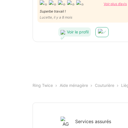
Voir plus d’avis
Superbe travail !
Lucette, il y a 8 mois
Voir le profil
Ring Twice
Aide ménagère
Couturière
Liè
Services assurés