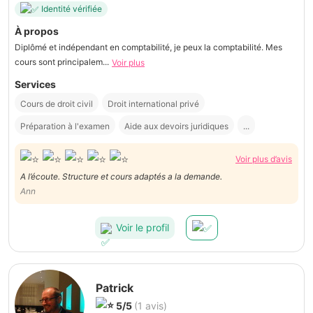
Identité vérifiée
À propos
Diplômé et indépendant en comptabilité, je peux la comptabilité. Mes
cours sont principalem...
Voir plus
Services
Cours de droit civil
Droit international privé
Préparation à l'examen
Aide aux devoirs juridiques
...
Voir plus d’avis
A l’écoute. Structure et cours adaptés a la demande.
Ann
Voir le profil
Patrick
5/5
(1 avis)