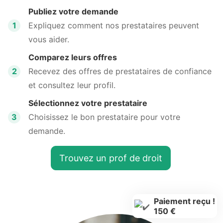
Publiez votre demande
1
Expliquez comment nos prestataires peuvent
vous aider.
Comparez leurs offres
2
Recevez des offres de prestataires de confiance
et consultez leur profil.
Sélectionnez votre prestataire
3
Choisissez le bon prestataire pour votre
demande.
Trouvez un prof de droit
Paiement reçu !
150 €