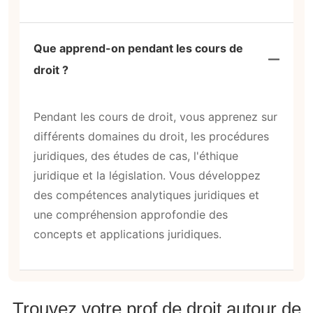
Que apprend-on pendant les cours de
droit ?
Pendant les cours de droit, vous apprenez sur
différents domaines du droit, les procédures
juridiques, des études de cas, l'éthique
juridique et la législation. Vous développez
des compétences analytiques juridiques et
une compréhension approfondie des
concepts et applications juridiques.
Trouvez votre prof de droit autour de