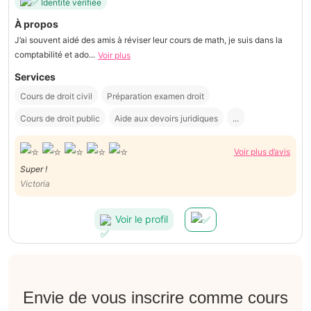
Identité vérifiée
À propos
J’ai souvent aidé des amis à réviser leur cours de math, je suis dans la
comptabilité et ado...
Voir plus
Services
Cours de droit civil
Préparation examen droit
Cours de droit public
Aide aux devoirs juridiques
...
Voir plus d’avis
Super !
Victoria
Voir le profil
Envie de vous inscrire comme cours