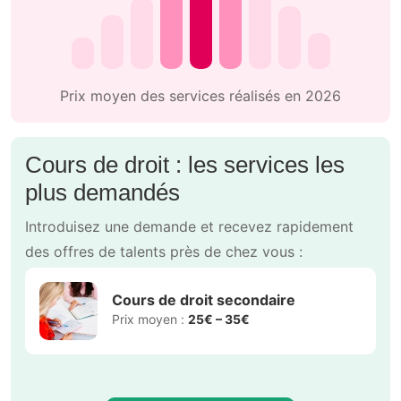
Prix moyen des services réalisés en 2026
Cours de droit : les services les
plus demandés
Introduisez une demande et recevez rapidement
des offres de talents près de chez vous :
Cours de droit secondaire
Prix moyen :
25€ – 35€