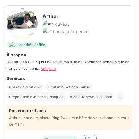
Arthur
Nouveau
Louvain-la-neuve
Identité vérifiée
À propos
Doctorant à l'ULB, j'ai une solide maîtrise et expérience académique en
français, latin, phi...
Voir plus
Services
Cours de droit civil
Droit international public
Préparation examens juridiques
Aide aux devoirs de droit
...
Pas encore d'avis
Arthur vient de rejoindre Ring Twice et a hâte de vous donner un coup
de main.