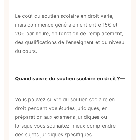
Le coût du soutien scolaire en droit varie,
mais commence généralement entre 15€ et
20€ par heure, en fonction de l'emplacement,
des qualifications de l'enseignant et du niveau
du cours.
Quand suivre du soutien scolaire en droit ?
Vous pouvez suivre du soutien scolaire en
droit pendant vos études juridiques, en
préparation aux examens juridiques ou
lorsque vous souhaitez mieux comprendre
des sujets juridiques spécifiques.