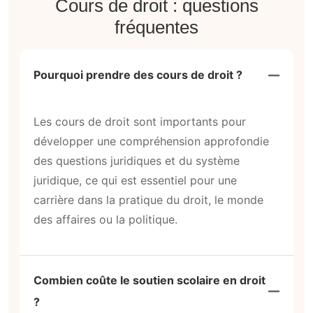
Cours de droit : questions
fréquentes
Pourquoi prendre des cours de droit ?
Les cours de droit sont importants pour
développer une compréhension approfondie
des questions juridiques et du système
juridique, ce qui est essentiel pour une
carrière dans la pratique du droit, le monde
des affaires ou la politique.
Combien coûte le soutien scolaire en droit
?