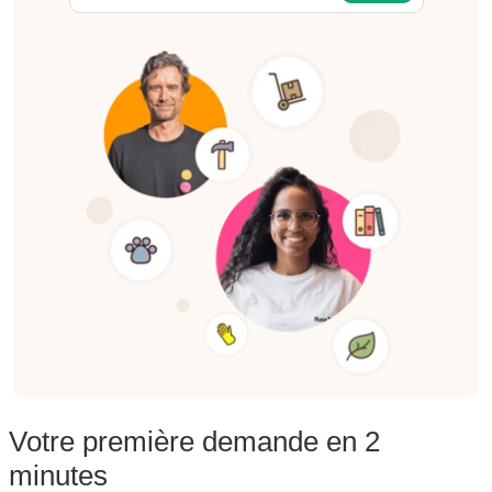
Votre première demande en 2
minutes