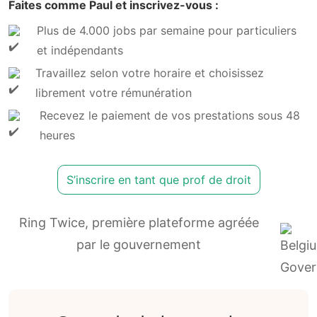
Faites comme Paul et inscrivez-vous :
Plus de 4.000 jobs par semaine pour particuliers
et indépendants
Travaillez selon votre horaire et choisissez
librement votre rémunération
Recevez le paiement de vos prestations sous 48
heures
S’inscrire en tant que prof de droit
Ring Twice, première plateforme agréée
par le gouvernement