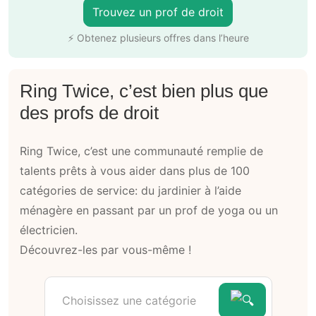
Trouvez un prof de droit
⚡ Obtenez plusieurs offres dans l’heure
Ring Twice, c’est bien plus que
des profs de droit
Ring Twice, c’est une communauté remplie de
talents prêts à vous aider dans plus de 100
catégories de service: du jardinier à l’aide
ménagère en passant par un prof de yoga ou un
électricien.
Découvrez-les par vous-même !
Choisissez une catégorie