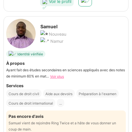
Voir le profil
Samuel
Nouveau
Namur
Identité vérifiée
À propos
Ayant fait des études secondaires en sciences appliqués avec des notes
de minimum 60% en mat...
Voir plus
Services
Cours de droit civil
Aide aux devoirs
Préparation à l'examen
Cours de droit international
...
Pas encore d'avis
Samuel vient de rejoindre Ring Twice et a hâte de vous donner un
coup de main.