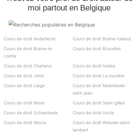
moi partout en Belgique
Cours de droit Anderlecht
Cours de droit Braine-l'alleud
Cours de droit Braine-le-
Cours de droit Bruxelles
comte
Cours de droit Charleroi
Cours de droit Ixelles
Cours de droit Jette
Cours de droit La louvière
Cours de droit Liège
Cours de droit Molenbeek-
saint-jean
Cours de droit Mons
Cours de droit Saint-gilles
Cours de droit Schaerbeek
Cours de droit Uccle
Cours de droit Wavre
Cours de droit Woluwe-saint-
lambert