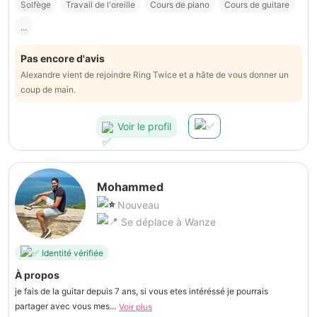
Solfège
Travail de l'oreille
Cours de piano
Cours de guitare
...
Pas encore d'avis
Alexandre vient de rejoindre Ring Twice et a hâte de vous donner un
coup de main.
Voir le profil
Mohammed
Nouveau
Se déplace à Wanze
Identité vérifiée
À propos
je fais de la guitar depuis 7 ans, si vous etes intéréssé je pourrais
partager avec vous mes...
Voir plus