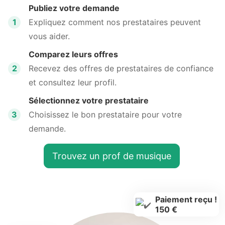
Publiez votre demande
1
Expliquez comment nos prestataires peuvent
vous aider.
Comparez leurs offres
2
Recevez des offres de prestataires de confiance
et consultez leur profil.
Sélectionnez votre prestataire
3
Choisissez le bon prestataire pour votre
demande.
Trouvez un prof de musique
Paiement reçu !
150 €