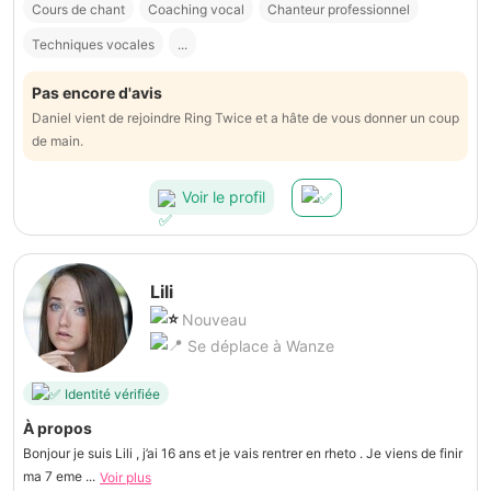
Cours de chant
Coaching vocal
Chanteur professionnel
Techniques vocales
...
Pas encore d'avis
Daniel vient de rejoindre Ring Twice et a hâte de vous donner un coup
de main.
Voir le profil
Lili
Nouveau
Se déplace à Wanze
Identité vérifiée
À propos
Bonjour je suis Lili , j’ai 16 ans et je vais rentrer en rheto . Je viens de finir
ma 7 eme ...
Voir plus