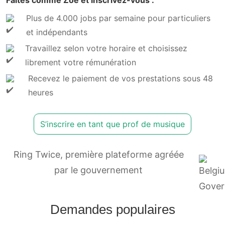
Faites comme Zoé et inscrivez-vous :
Plus de 4.000 jobs par semaine pour particuliers
et indépendants
Travaillez selon votre horaire et choisissez
librement votre rémunération
Recevez le paiement de vos prestations sous 48
heures
S’inscrire en tant que prof de musique
Ring Twice, première plateforme agréée
par le gouvernement
Demandes populaires