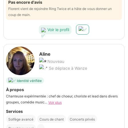
Pas encore d'avis
Florent vient de rejoindre Ring Twice et a hâte de vous donner un
coup de main.
Voir le profil
Aline
Nouveau
Se déplace à Wanze
Identité vérifiée
À propos
Chanteuse expérimentée : chef de choeur, choriste et lead dans divers
groupes, comédie music...
Voir plus
Services
Solfège avancé
Cours de chant
Concerts privés