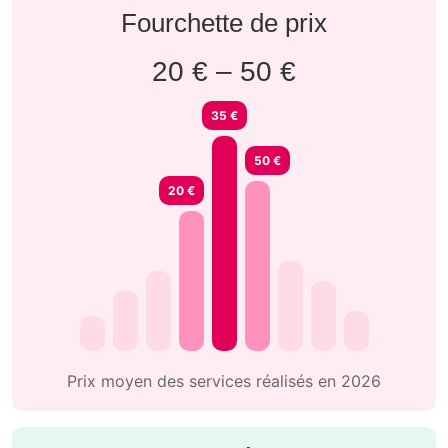
Fourchette de prix
20 € – 50 €
35 €
50 €
20 €
Prix moyen des services réalisés en 2026