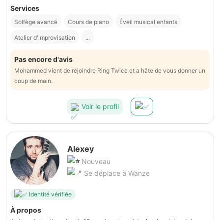
Services
Solfège avancé
Cours de piano
Éveil musical enfants
Atelier d'improvisation
...
Pas encore d'avis
Mohammed vient de rejoindre Ring Twice et a hâte de vous donner un
coup de main.
Voir le profil
Alexey
Nouveau
Se déplace à Wanze
Identité vérifiée
À propos