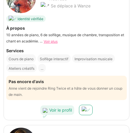
Se déplace à Wanze
Identité vérifiée
À propos
10 années de piano, 6 de solfège, musique de chambre, transposition et
chant en académie. ...
Voir plus
Services
Cours de piano
Solfège interactif
Improvisation musicale
Ateliers créatifs
...
Pas encore d'avis
Anne vient de rejoindre Ring Twice et a hâte de vous donner un coup
de main.
Voir le profil