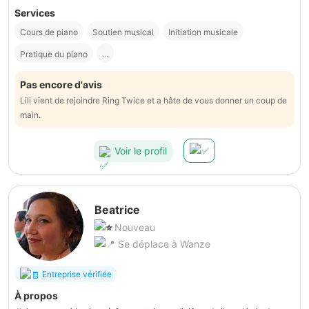
Services
Cours de piano
Soutien musical
Initiation musicale
Pratique du piano
...
Pas encore d'avis
Lili vient de rejoindre Ring Twice et a hâte de vous donner un coup de
main.
Voir le profil
Beatrice
Nouveau
Se déplace à Wanze
Entreprise vérifiée
À propos