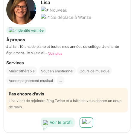
Lisa
Nouveau
Se déplace à Wanze
Identité vérifiée
À propos
J ai fait 10 ans de piano et toutes mes années de solfège. Je chante
également. Je suis d ai...
Voir plus
Services
Musicothérapie
Soutien émotionnel
Cours de musique
Accompagnement musical
...
Pas encore d'avis
Lisa vient de rejoindre Ring Twice et a hâte de vous donner un coup
de main.
Voir le profil