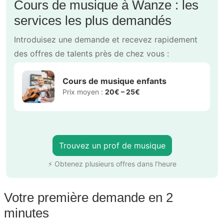
Cours de musique à Wanze : les
services les plus demandés
Introduisez une demande et recevez rapidement
des offres de talents près de chez vous :
Cours de musique enfants
Prix moyen :
20€ – 25€
Trouvez un prof de musique
⚡ Obtenez plusieurs offres dans l’heure
Votre première demande en 2
minutes