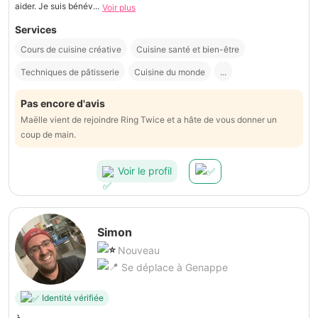
aider. Je suis bénév...
Voir plus
Services
Cours de cuisine créative
Cuisine santé et bien-être
Techniques de pâtisserie
Cuisine du monde
...
Pas encore d'avis
Maëlle vient de rejoindre Ring Twice et a hâte de vous donner un
coup de main.
Voir le profil
Simon
Nouveau
Se déplace à Genappe
Identité vérifiée