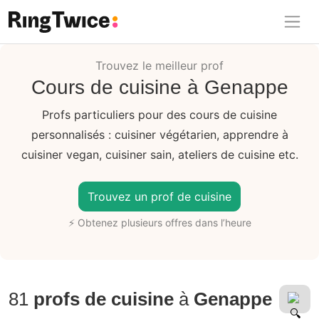
Ring Twice
Trouvez le meilleur prof
Cours de cuisine à Genappe
Profs particuliers pour des cours de cuisine
personnalisés : cuisiner végétarien, apprendre à
cuisiner vegan, cuisiner sain, ateliers de cuisine etc.
Trouvez un prof de cuisine
⚡ Obtenez plusieurs offres dans l’heure
81
profs de cuisine
à
Genappe