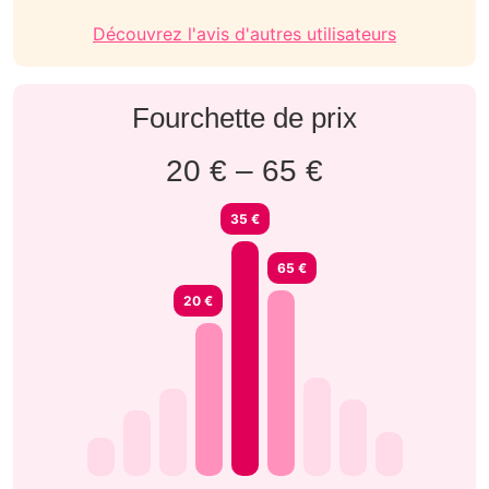
Découvrez l'avis d'autres utilisateurs
Fourchette de prix
20 € – 65 €
35 €
65 €
20 €