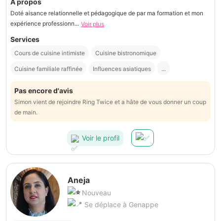
À propos
Doté aisance relationnelle et pédagogique de par ma formation et mon
expérience professionn...
Voir plus
Services
Cours de cuisine intimiste
Cuisine bistronomique
Cuisine familiale raffinée
Influences asiatiques
...
Pas encore d'avis
Simon vient de rejoindre Ring Twice et a hâte de vous donner un coup
de main.
Voir le profil
Aneja
Nouveau
Se déplace à Genappe