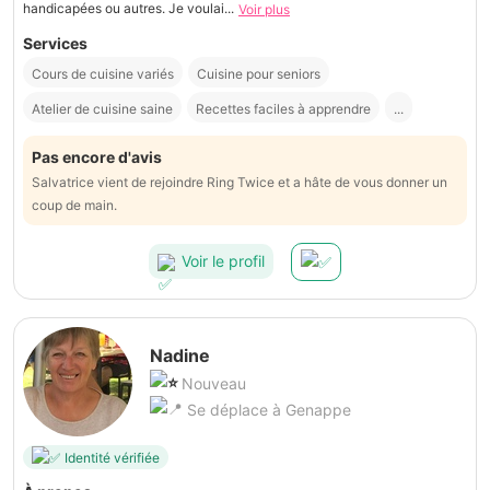
handicapées ou autres. Je voulai...
Voir plus
Services
Cours de cuisine variés
Cuisine pour seniors
Atelier de cuisine saine
Recettes faciles à apprendre
...
Pas encore d'avis
Salvatrice vient de rejoindre Ring Twice et a hâte de vous donner un
coup de main.
Voir le profil
Nadine
Nouveau
Se déplace à Genappe
Identité vérifiée