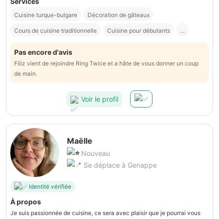
Services
Cuisine turque-bulgare
Décoration de gâteaux
Cours de cuisine traditionnelle
Cuisine pour débutants
...
Pas encore d'avis
Filiz vient de rejoindre Ring Twice et a hâte de vous donner un coup
de main.
Voir le profil
Maëlle
Nouveau
Se déplace à Genappe
Identité vérifiée
À propos
Je suis passionnée de cuisine, ce sera avec plaisir que je pourrai vous