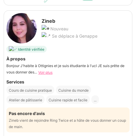
Zineb
Nouveau
Se déplace à Genappe
Identité vérifiée
À propos
Bonjour J'habite à Ottignies et je suis étudiante à l'ucl JE suis prête de
vous donner des...
Voir plus
Services
Cours de cuisine pratique
Cuisine du monde
Atelier de pâtisserie
Cuisine rapide et facile
...
Pas encore d'avis
Zineb vient de rejoindre Ring Twice et a hâte de vous donner un coup
de main.