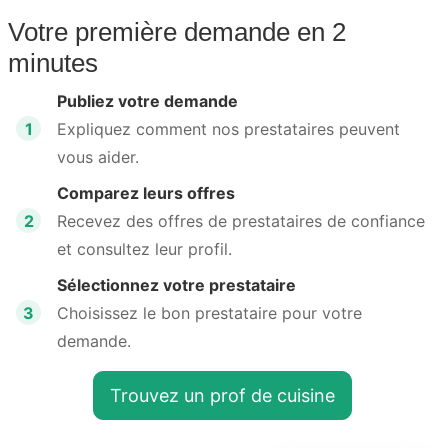
Votre première demande en 2
minutes
Publiez votre demande
1
Expliquez comment nos prestataires peuvent
vous aider.
Comparez leurs offres
2
Recevez des offres de prestataires de confiance
et consultez leur profil.
Sélectionnez votre prestataire
3
Choisissez le bon prestataire pour votre
demande.
Trouvez un prof de cuisine