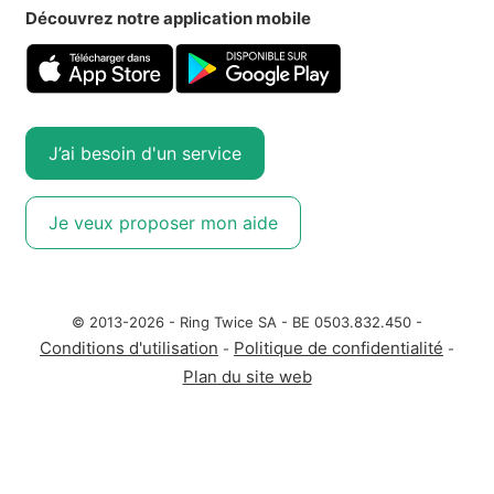
Découvrez notre application mobile
J’ai besoin d'un service
Je veux proposer mon aide
© 2013-2026 - Ring Twice SA - BE 0503.832.450 -
Conditions d'utilisation
Politique de confidentialité
-
-
Plan du site web