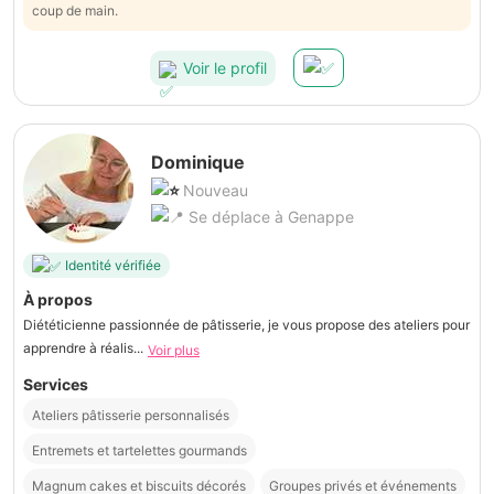
coup de main.
Voir le profil
Dominique
Nouveau
Se déplace à Genappe
Identité vérifiée
À propos
Diététicienne passionnée de pâtisserie, je vous propose des ateliers pour
apprendre à réalis...
Voir plus
Services
Ateliers pâtisserie personnalisés
Entremets et tartelettes gourmands
Magnum cakes et biscuits décorés
Groupes privés et événements