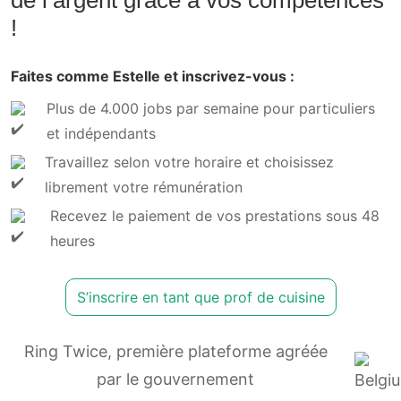
!
Faites comme Estelle et inscrivez-vous :
Plus de 4.000 jobs par semaine pour particuliers
et indépendants
Travaillez selon votre horaire et choisissez
librement votre rémunération
Recevez le paiement de vos prestations sous 48
heures
S’inscrire en tant que prof de cuisine
Ring Twice, première plateforme agréée
par le gouvernement