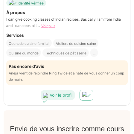
Identité vérifiée
À propos
I can give cooking classes of Indian recipes. Basically I am.from India
and I can cook all.i...
Voir plus
Services
Cours de cuisine familial
Ateliers de cuisine saine
Cuisine du monde
Techniques de pâtisserie
...
Pas encore d'avis
Aneja vient de rejoindre Ring Twice et a hâte de vous donner un coup
de main.
Voir le profil
Envie de vous inscrire comme cours