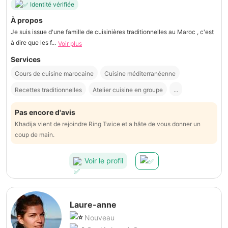
Identité vérifiée
À propos
Je suis issue d'une famille de cuisinières traditionnelles au Maroc , c'est
à dire que les f...
Voir plus
Services
Cours de cuisine marocaine
Cuisine méditerranéenne
Recettes traditionnelles
Atelier cuisine en groupe
...
Pas encore d'avis
Khadija vient de rejoindre Ring Twice et a hâte de vous donner un
coup de main.
Voir le profil
Laure-anne
Nouveau