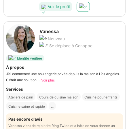
Voir le profil
Vanessa
Nouveau
Se déplace à Genappe
Identité vérifiée
À propos
J’ai commencé une boulangerie privée depuis la maison à L’os Angeles.
C’était une solution ...
Voir plus
Services
Ateliers de pain
Cours de cuisine maison
Cuisine pour enfants
Cuisine saine et rapide
...
Pas encore d'avis
Vanessa vient de rejoindre Ring Twice et a hâte de vous donner un