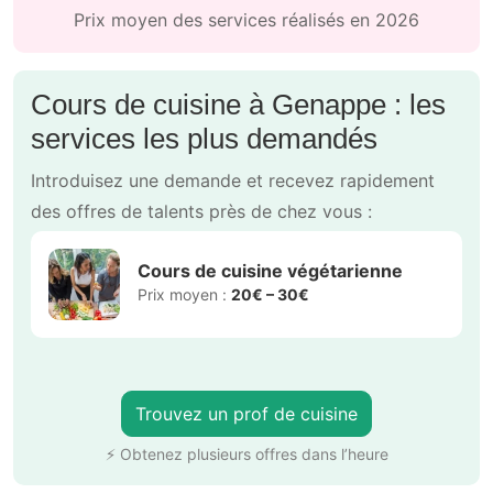
Prix moyen des services réalisés en 2026
Cours de cuisine à Genappe : les
services les plus demandés
Introduisez une demande et recevez rapidement
des offres de talents près de chez vous :
Cours de cuisine végétarienne
Prix moyen :
20€ – 30€
Trouvez un prof de cuisine
⚡ Obtenez plusieurs offres dans l’heure