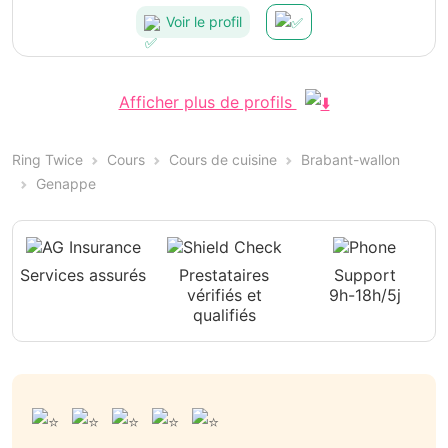
Voir le profil
Afficher plus de profils
Ring Twice
Cours
Cours de cuisine
Brabant-wallon
Genappe
Services assurés
Prestataires
Support
vérifiés et
9h-18h/5j
qualifiés