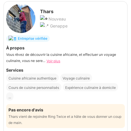
Thars
Nouveau
Genappe
Entreprise vérifiée
À propos
Vous rêvez de découvrir la cuisine africaine, et effectuer un voyage
culinaire, vous ne sere...
Voir plus
Services
Cuisine africaine authentique
Voyage culinaire
Cours de cuisine personnalisés
Expérience culinaire à domicile
...
Pas encore d'avis
Thars vient de rejoindre Ring Twice et a hâte de vous donner un coup
de main.