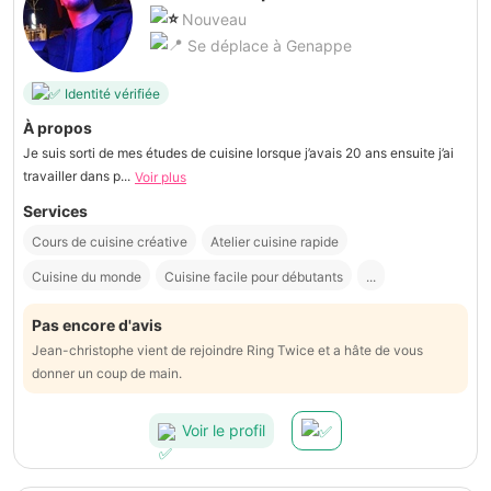
Nouveau
Se déplace à Genappe
Identité vérifiée
À propos
Je suis sorti de mes études de cuisine lorsque j’avais 20 ans ensuite j’ai
travailler dans p...
Voir plus
Services
Cours de cuisine créative
Atelier cuisine rapide
Cuisine du monde
Cuisine facile pour débutants
...
Pas encore d'avis
Jean-christophe vient de rejoindre Ring Twice et a hâte de vous
donner un coup de main.
Voir le profil