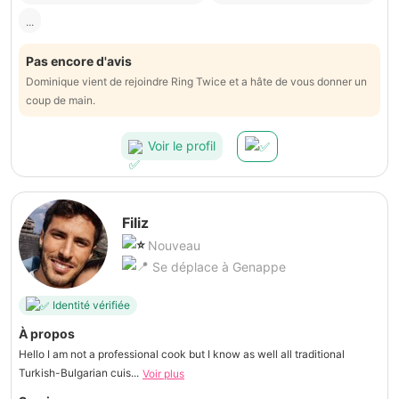
...
Pas encore d'avis
Dominique vient de rejoindre Ring Twice et a hâte de vous donner un
coup de main.
Voir le profil
Filiz
Nouveau
Se déplace à Genappe
Identité vérifiée
À propos
Hello I am not a professional cook but I know as well all traditional
Turkish-Bulgarian cuis...
Voir plus