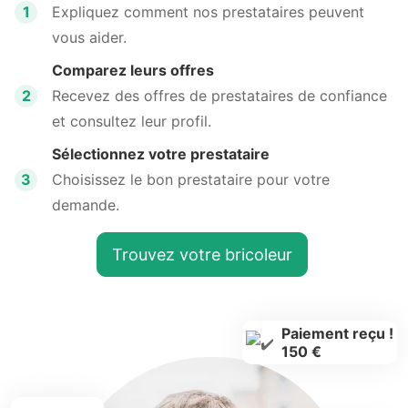
1
Expliquez comment nos prestataires peuvent
vous aider.
Comparez leurs offres
2
Recevez des offres de prestataires de confiance
et consultez leur profil.
Sélectionnez votre prestataire
3
Choisissez le bon prestataire pour votre
demande.
Trouvez votre bricoleur
Paiement reçu !
150 €