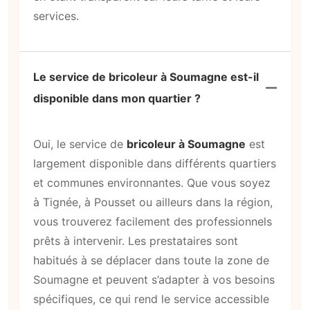
services.
Le service de bricoleur à Soumagne est-il
disponible dans mon quartier ?
Oui, le service de
bricoleur à Soumagne
est
largement disponible dans différents quartiers
et communes environnantes. Que vous soyez
à Tignée, à Pousset ou ailleurs dans la région,
vous trouverez facilement des professionnels
prêts à intervenir. Les prestataires sont
habitués à se déplacer dans toute la zone de
Soumagne et peuvent s’adapter à vos besoins
spécifiques, ce qui rend le service accessible