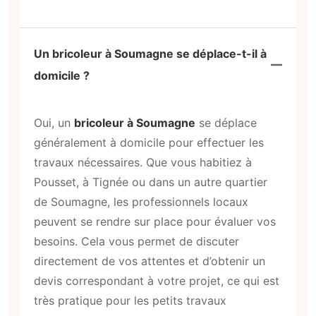
Un bricoleur à Soumagne se déplace-t-il à
domicile ?
Oui, un
bricoleur à Soumagne
se déplace
généralement à domicile pour effectuer les
travaux nécessaires. Que vous habitiez à
Pousset, à Tignée ou dans un autre quartier
de Soumagne, les professionnels locaux
peuvent se rendre sur place pour évaluer vos
besoins. Cela vous permet de discuter
directement de vos attentes et d’obtenir un
devis correspondant à votre projet, ce qui est
très pratique pour les petits travaux