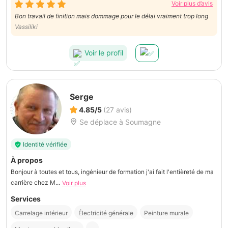
Voir plus d’avis
Bon travail de finition mais dommage pour le délai vraiment trop long
Vassiliki
Voir le profil
Serge
4.85/5
(27 avis)
Se déplace à Soumagne
Identité vérifiée
À propos
Bonjour à toutes et tous, ingénieur de formation j'ai fait l'entièreté de ma
carrière chez M...
Voir plus
Services
Carrelage intérieur
Électricité générale
Peinture murale