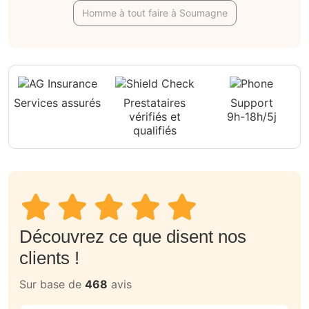
Homme à tout faire à Soumagne
Services assurés
Prestataires
Support
vérifiés et
9h-18h/5j
qualifiés
Découvrez ce que disent nos
clients !
Sur base de
468
avis