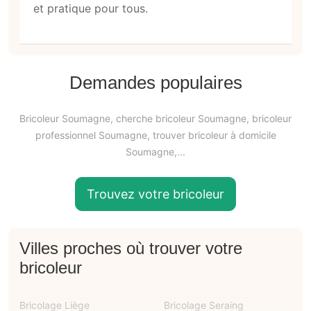
et pratique pour tous.
Demandes populaires
Bricoleur Soumagne, cherche bricoleur Soumagne, bricoleur
professionnel Soumagne, trouver bricoleur à domicile
Soumagne,...
Trouvez votre bricoleur
Villes proches où trouver votre
bricoleur
Bricolage Liège
Bricolage Seraing