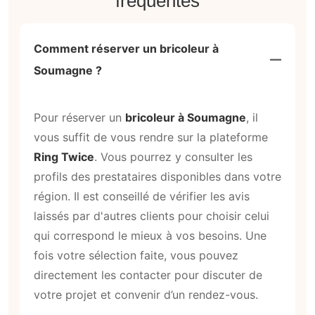
fréquentes
Comment réserver un bricoleur à
Soumagne ?
Pour réserver un
bricoleur à Soumagne
, il
vous suffit de vous rendre sur la plateforme
Ring Twice
. Vous pourrez y consulter les
profils des prestataires disponibles dans votre
région. Il est conseillé de vérifier les avis
laissés par d'autres clients pour choisir celui
qui correspond le mieux à vos besoins. Une
fois votre sélection faite, vous pouvez
directement les contacter pour discuter de
votre projet et convenir d’un rendez-vous.