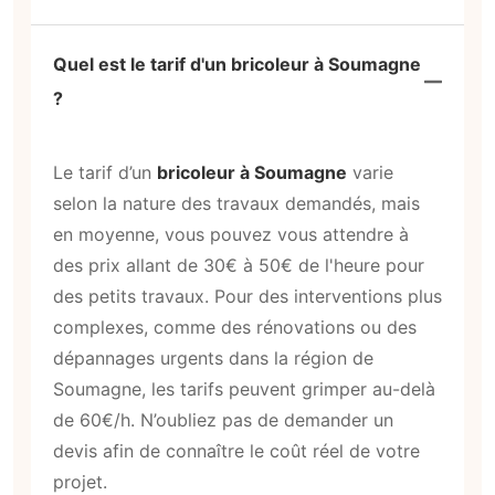
Quel est le tarif d'un bricoleur à Soumagne
?
Le tarif d’un
bricoleur à Soumagne
varie
selon la nature des travaux demandés, mais
en moyenne, vous pouvez vous attendre à
des prix allant de 30€ à 50€ de l'heure pour
des petits travaux. Pour des interventions plus
complexes, comme des rénovations ou des
dépannages urgents dans la région de
Soumagne, les tarifs peuvent grimper au-delà
de 60€/h. N’oubliez pas de demander un
devis afin de connaître le coût réel de votre
projet.