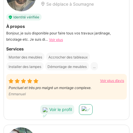
Se déplace à Soumagne
Identité vérifiée
À propos
Bonjour, je suis disponible pour faire tous vos travaux jardinage,
bricolage etc. Je suis di...
Voir plus
Services
Monter des meubles
Accrocher des tableaux
Installer des lampes
Démontage de meubles
...
Voir plus d’avis
Ponctuel et très pro malgré un montage complexe.
Emmanuel
Voir le profil