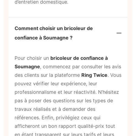
d’entretien domestique.
Comment choisir un bricoleur de
confiance à Soumagne ?
Pour choisir un
bricoleur de confiance à
Soumagne
, commencez par consulter les avis
des clients sur la plateforme
Ring Twice
. Vous
pouvez vérifier leur expérience, leur
professionnalisme et leur réactivité. N’hésitez
pas à poser des questions sur les types de
travaux réalisés et à demander des
références. Enfin, privilégiez ceux qui
afficheront un bon rapport qualité-prix tout
en étant transparent sur leurs tarifs et leurs