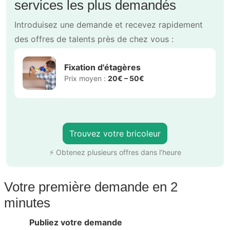
services les plus demandés
Introduisez une demande et recevez rapidement
des offres de talents près de chez vous :
Fixation d'étagères
Prix moyen :
20€ – 50€
Trouvez votre bricoleur
⚡ Obtenez plusieurs offres dans l’heure
Votre première demande en 2
minutes
Publiez votre demande