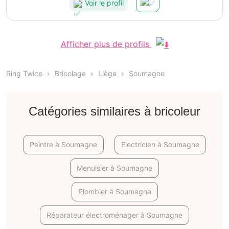
Voir le profil
Afficher plus de profils
Ring Twice
Bricolage
Liège
Soumagne
Catégories similaires à bricoleur
Peintre à Soumagne
Electricien à Soumagne
Menuisier à Soumagne
Plombier à Soumagne
Réparateur électroménager à Soumagne