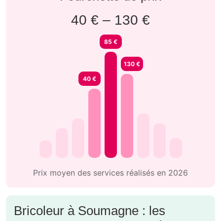
40 € – 130 €
85 €
130 €
40 €
Prix moyen des services réalisés en 2026
Bricoleur à Soumagne : les