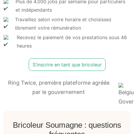
Plus de 4.000 jobs par semaine pour particuliers
et indépendants
Travaillez selon votre horaire et choisissez
librement votre rémunération
Recevez le paiement de vos prestations sous 48
heures
S’inscrire en tant que bricoleur
Ring Twice, première plateforme agréée
par le gouvernement
Bricoleur Soumagne : questions