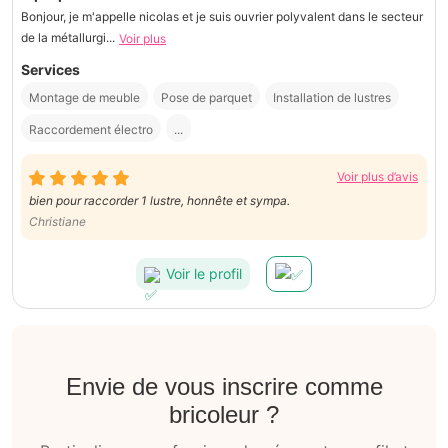
Bonjour, je m'appelle nicolas et je suis ouvrier polyvalent dans le secteur
de la métallurgi...
Voir plus
Services
Montage de meuble
Pose de parquet
Installation de lustres
Raccordement électro
...
Voir plus d’avis
bien pour raccorder 1 lustre, honnête et sympa.
Christiane
Voir le profil
Envie de vous inscrire comme
bricoleur ?