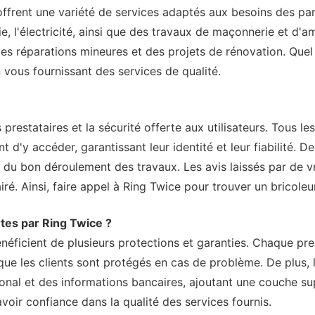
ffrent une variété de services adaptés aux besoins des parti
ie, l'électricité, ainsi que des travaux de maçonnerie et d'
es réparations mineures et des projets de rénovation. Quel 
 vous fournissant des services de qualité.
 prestataires et la sécurité offerte aux utilisateurs. Tous le
d'y accéder, garantissant leur identité et leur fiabilité. De
du bon déroulement des travaux. Les avis laissés par de vrai
é. Ainsi, faire appel à Ring Twice pour trouver un bricoleur 
rtes par Ring Twice ?
énéficient de plusieurs protections et garanties. Chaque pre
que les clients sont protégés en cas de problème. De plus, 
ational et des informations bancaires, ajoutant une couche s
avoir confiance dans la qualité des services fournis.