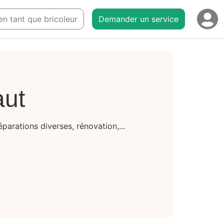
 en tant que bricoleur
Demander un service
aut
arations diverses, rénovation,...