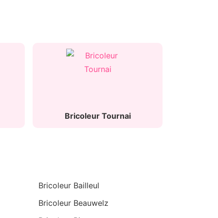
Bricoleur Tournai
Bricoleur Bailleul
Bricoleur Beauwelz