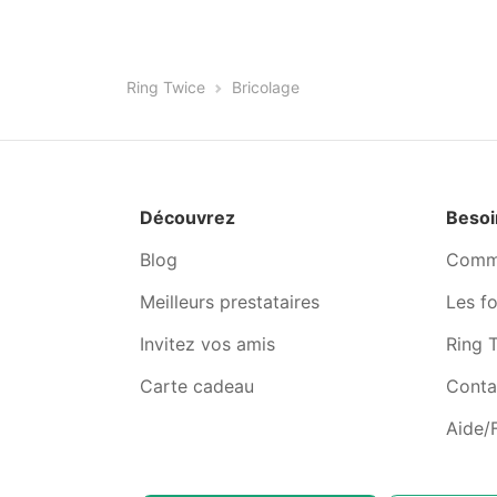
Ring Twice
Bricolage
Découvrez
Besoi
Blog
Comme
Meilleurs prestataires
Les f
Invitez vos amis
Ring T
Carte cadeau
Conta
Aide/