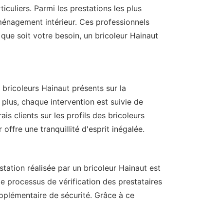
culiers. Parmi les prestations les plus
aménagement intérieur. Ces professionnels
que soit votre besoin, un bricoleur Hainaut
s bricoleurs Hainaut présents sur la
 plus, chaque intervention est suivie de
s clients sur les profils des bricoleurs
offre une tranquillité d'esprit inégalée.
station réalisée par un bricoleur Hainaut est
le processus de vérification des prestataires
upplémentaire de sécurité. Grâce à ce