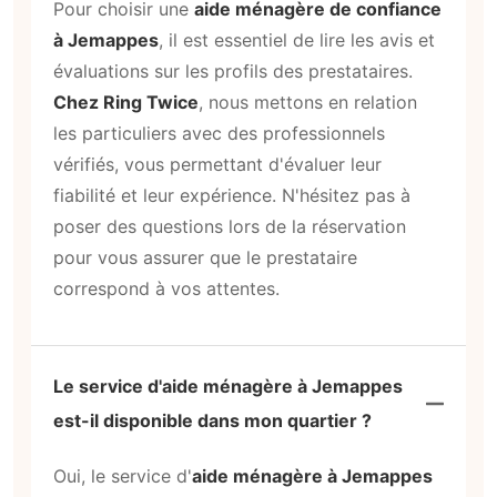
confiance à Jemappes ?
Pour choisir une
aide ménagère de confiance
à Jemappes
, il est essentiel de lire les avis et
évaluations sur les profils des prestataires.
Chez Ring Twice
, nous mettons en relation
les particuliers avec des professionnels
vérifiés, vous permettant d'évaluer leur
fiabilité et leur expérience. N'hésitez pas à
poser des questions lors de la réservation
pour vous assurer que le prestataire
correspond à vos attentes.
Le service d'aide ménagère à Jemappes