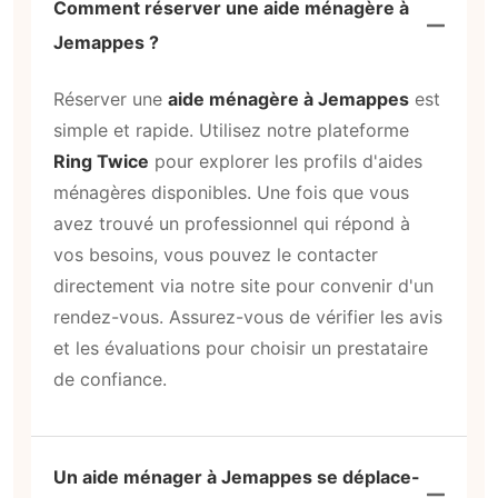
Comment réserver une aide ménagère à
Jemappes ?
Réserver une
aide ménagère à Jemappes
est
simple et rapide. Utilisez notre plateforme
Ring Twice
pour explorer les profils d'aides
ménagères disponibles. Une fois que vous
avez trouvé un professionnel qui répond à
vos besoins, vous pouvez le contacter
directement via notre site pour convenir d'un
rendez-vous. Assurez-vous de vérifier les avis
et les évaluations pour choisir un prestataire
de confiance.