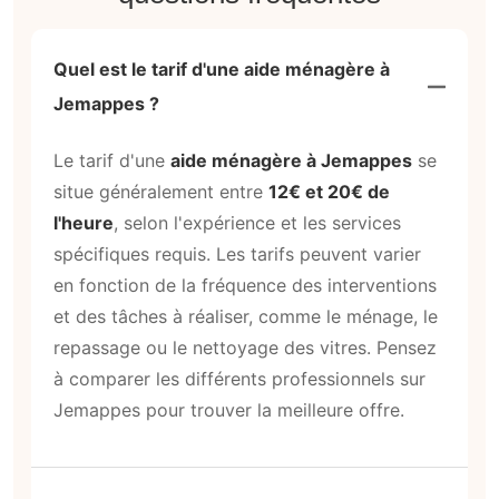
Aide ménagère Jemappes :
questions fréquentes
Quel est le tarif d'une aide ménagère à
Jemappes ?
Le tarif d'une
aide ménagère à Jemappes
se
situe généralement entre
12€ et 20€ de
l'heure
, selon l'expérience et les services
spécifiques requis. Les tarifs peuvent varier
en fonction de la fréquence des interventions
et des tâches à réaliser, comme le ménage, le
repassage ou le nettoyage des vitres. Pensez
à comparer les différents professionnels sur
Jemappes pour trouver la meilleure offre.