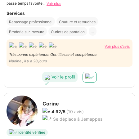
passe temps favorite...
Voir plus
Services
Repassage professionnel
Couture et retouches
Broderie sur-mesure
Ourlets de pantalon
...
Voir plus d’avis
Très bonne expérience. Gentillesse et compétence.
Nadine , il y a 28 jours
Voir le profil
Corine
4.92/5
(10 avis)
Se déplace à Jemappes
Identité vérifiée