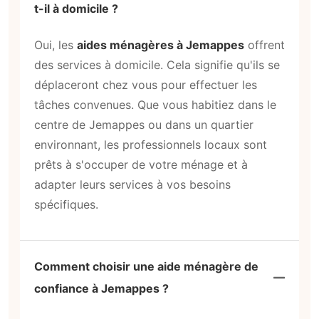
Un aide ménager à Jemappes se déplace-
t-il à domicile ?
Oui, les
aides ménagères à Jemappes
offrent
des services à domicile. Cela signifie qu'ils se
déplaceront chez vous pour effectuer les
tâches convenues. Que vous habitiez dans le
centre de Jemappes ou dans un quartier
environnant, les professionnels locaux sont
prêts à s'occuper de votre ménage et à
adapter leurs services à vos besoins
spécifiques.
Comment choisir une aide ménagère de