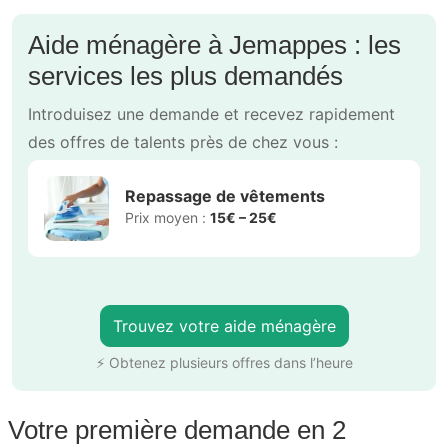
Aide ménagère à Jemappes : les
services les plus demandés
Introduisez une demande et recevez rapidement
des offres de talents près de chez vous :
Repassage de vêtements
Prix moyen :
15€ – 25€
Trouvez votre aide ménagère
⚡ Obtenez plusieurs offres dans l’heure
Votre première demande en 2