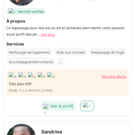
Identité vérifiée
À propos
Le repassage pour moi est un art et j’aimerais bien maitre cette passion
aussi profit des pe...
Voir plus
Services
Nettoyage de logements
Aide aux courses
Repassage de linge
Accompagnement enfants
...
Voir plus d’avis
Très bien !!!!!!!
Andy, il y a environ 2 mois
Voir le profil
Sandrine