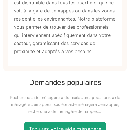
est-il disponible dans mon quartier ?
Oui, le service d'
aide ménagère à Jemappes
est disponible dans tous les quartiers, que ce
soit à la gare de Jemappes ou dans les zones
résidentielles environnantes. Notre plateforme
vous permet de trouver des professionnels
qui interviennent spécifiquement dans votre
secteur, garantissant des services de
proximité et adaptés à vos besoins.
Demandes populaires
Recherche aide ménagère à domicile Jemappes, prix aide
ménagère Jemappes, société aide ménagère Jemappes,