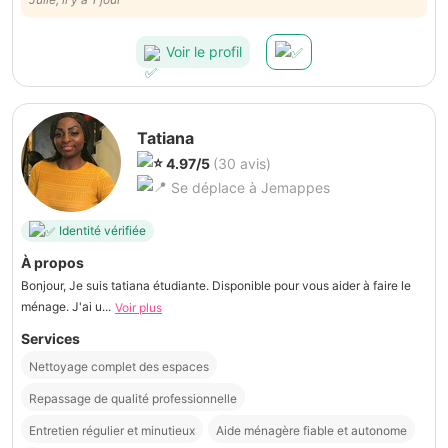
Voir le profil
Tatiana
4.97/5
(30 avis)
Se déplace à Jemappes
Identité vérifiée
À propos
Bonjour, Je suis tatiana étudiante. Disponible pour vous aider à faire le
ménage. J'ai u...
Voir plus
Services
Nettoyage complet des espaces
Repassage de qualité professionnelle
Entretien régulier et minutieux
Aide ménagère fiable et autonome