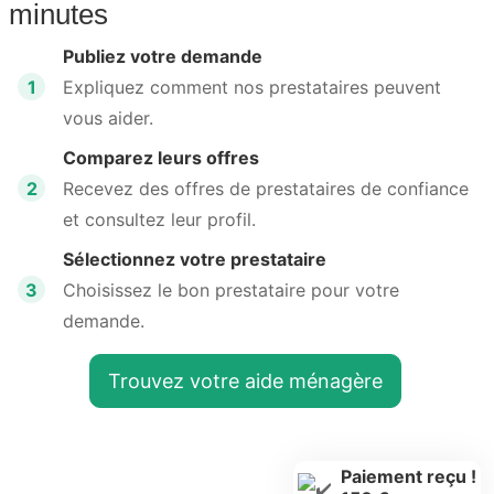
minutes
Publiez votre demande
1
Expliquez comment nos prestataires peuvent
vous aider.
Comparez leurs offres
2
Recevez des offres de prestataires de confiance
et consultez leur profil.
Sélectionnez votre prestataire
3
Choisissez le bon prestataire pour votre
demande.
Trouvez votre aide ménagère
Paiement reçu !