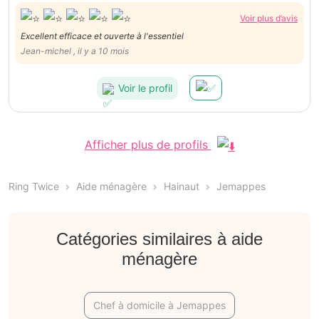
Voir plus d’avis
Excellent efficace et ouverte à l'essentiel
Jean-michel , il y a 10 mois
Voir le profil
Afficher plus de profils
Ring Twice
Aide ménagère
Hainaut
Jemappes
Catégories similaires à aide
ménagère
Chef à domicile à Jemappes