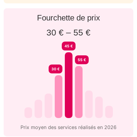
Fourchette de prix
30 € – 55 €
45 €
55 €
30 €
Prix moyen des services réalisés en 2026