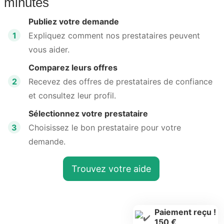
minutes
Publiez votre demande
1
Expliquez comment nos prestataires peuvent
vous aider.
Comparez leurs offres
2
Recevez des offres de prestataires de confiance
et consultez leur profil.
Sélectionnez votre prestataire
3
Choisissez le bon prestataire pour votre
demande.
Trouvez votre aide
Paiement reçu !
150 €