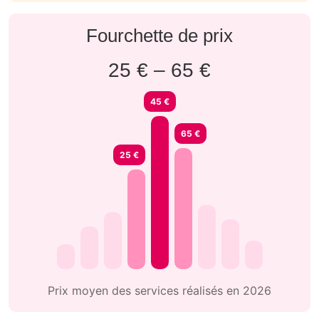
Fourchette de prix
25 € – 65 €
45 €
65 €
25 €
Prix moyen des services réalisés en 2026