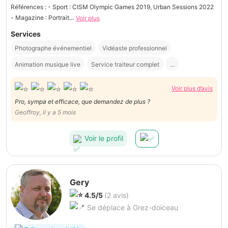
Références : - Sport : CISM Olympic Games 2019, Urban Sessions 2022
- Magazine : Portrait...
Voir plus
Services
Photographe événementiel
Vidéaste professionnel
Animation musique live
Service traiteur complet
...
Voir plus d’avis
Pro, sympa et efficace, que demandez de plus ?
Geoffroy, il y a 5 mois
Voir le profil
Gery
4.5/5
(2 avis)
Se déplace à Grez-doiceau