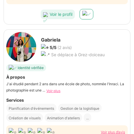
Voir le profil
Gabriela
5/5
(2 avis)
Se déplace à Grez-doiceau
Identité vérifiée
À propos
J'ai étudié pendant 2 ans dans une école de photo, nommée l'Inraci. La
photographie est une ...
Voir plus
Services
Planification d'événements
Gestion de la logistique
Création de visuels
Animation d'ateliers
...
Voir plus d’avis