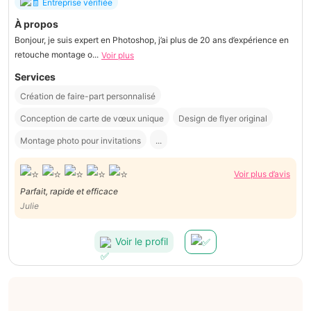
Entreprise vérifiée
À propos
Bonjour, je suis expert en Photoshop, j’ai plus de 20 ans d’expérience en
retouche montage o...
Voir plus
Services
Création de faire-part personnalisé
Conception de carte de vœux unique
Design de flyer original
Montage photo pour invitations
...
Voir plus d’avis
Parfait, rapide et efficace
Julie
Voir le profil