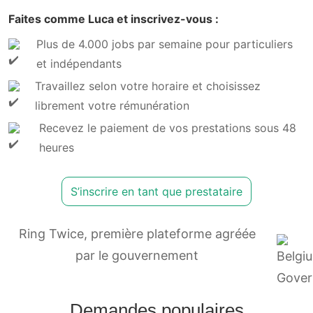
Faites comme Luca et inscrivez-vous :
Plus de 4.000 jobs par semaine pour particuliers
et indépendants
Travaillez selon votre horaire et choisissez
librement votre rémunération
Recevez le paiement de vos prestations sous 48
heures
S’inscrire en tant que prestataire
Ring Twice, première plateforme agréée
par le gouvernement
Demandes populaires