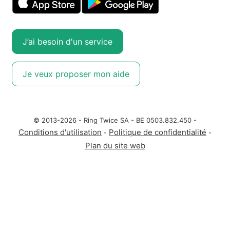
J’ai besoin d'un service
Je veux proposer mon aide
© 2013-2026 - Ring Twice SA - BE 0503.832.450 -
Conditions d'utilisation
Politique de confidentialité
-
-
Plan du site web