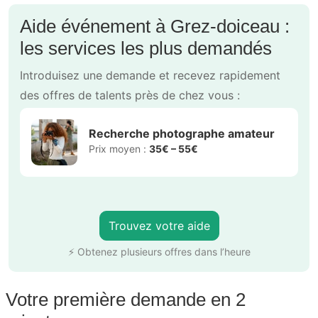
Aide événement à Grez-doiceau :
les services les plus demandés
Introduisez une demande et recevez rapidement
des offres de talents près de chez vous :
Recherche photographe amateur
Prix moyen :
35€ – 55€
Trouvez votre aide
⚡ Obtenez plusieurs offres dans l’heure
Votre première demande en 2